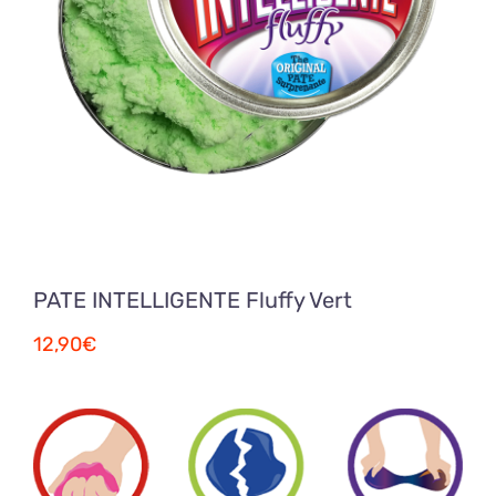
PATE INTELLIGENTE Fluffy Vert
12,90
€