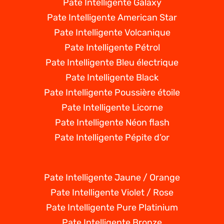
Pate Intelligente Galaxy
Pate Intelligente American Star
Pate Intelligente Volcanique
Pate Intelligente Pétrol
Pate Intelligente Bleu électrique
Pate Intelligente Black
Pate Intelligente Poussière étoile
Pate Intelligente Licorne
Pate Intelligente Néon flash
Pate Intelligente Pépite d’or
Pate Intelligente Jaune / Orange
Pate Intelligente Violet / Rose
Pate Intelligente Pure Platinium
Pate Intelligente Bronze