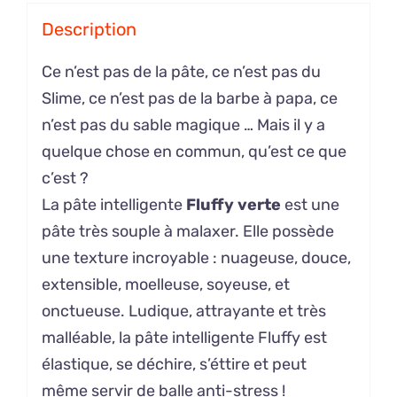
Description
Ce n’est pas de la pâte, ce n’est pas du
Slime, ce n’est pas de la barbe à papa, ce
n’est pas du sable magique … Mais il y a
quelque chose en commun, qu’est ce que
c’est ?
La pâte intelligente
Fluffy verte
est une
pâte très souple à malaxer. Elle possède
une texture incroyable : nuageuse, douce,
extensible, moelleuse, soyeuse, et
onctueuse. Ludique, attrayante et très
malléable, la pâte intelligente Fluffy est
élastique, se déchire, s’éttire et peut
même servir de balle anti-stress !