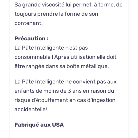
Sa grande viscosité lui permet, à terme, de
toujours prendre la forme de son
contenant.
Précaution :
La Pâte Intelligente n’est pas
consommable ! Après utilisation elle doit
être rangée dans sa boîte métallique.
La Pâte Intelligente ne convient pas aux
enfants de moins de 3 ans en raison du
risque d’étouffement en cas d’ingestion
accidentelle!
Fabriqué aux USA