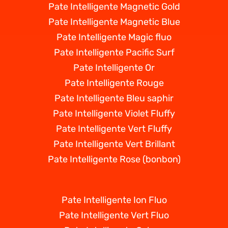
Pate Intelligente Magnetic Gold
Pate Intelligente Magnetic Blue
Pate Intelligente Magic fluo
Pate Intelligente Pacific Surf
Pate Intelligente Or
Pate Intelligente Rouge
Pate Intelligente Bleu saphir
Pate Intelligente Violet Fluffy
Pate Intelligente Vert Fluffy
Pate Intelligente Vert Brillant
Pate Intelligente Rose (bonbon)
Pate Intelligente Ion Fluo
Pate Intelligente Vert Fluo