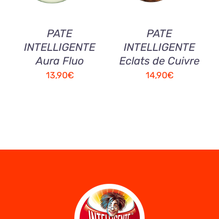
PATE
PATE
INTELLIGENTE
INTELLIGENTE
Aura Fluo
Eclats de Cuivre
13,90
€
14,90
€