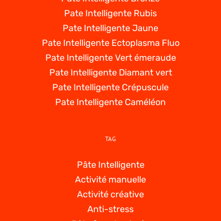
Pate Intelligente Rubis
Pate Intelligente Jaune
Pate Intelligente Ectoplasma Fluo
Pate Intelligente Vert émeraude
Pate Intelligente Diamant vert
Pate Intelligente Crépuscule
Pate Intelligente Caméléon
TAG
Pâte Intelligente
Activité manuelle
Activité créative
Anti-stress