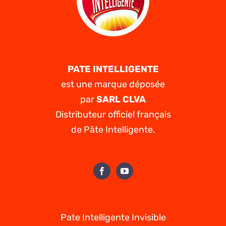
PATE INTELLIGENTE
est une marque déposée
par
SARL CLVA
Distributeur officiel français
de Pâte Intelligente.
Pate Intelligente Invisible