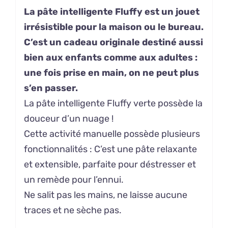
La pâte intelligente Fluffy est un jouet
irrésistible pour la maison ou le bureau.
C’est un cadeau originale destiné aussi
bien aux enfants comme aux adultes :
une fois prise en main, on ne peut plus
s’en passer.
La pâte intelligente Fluffy verte possède la
douceur d’un nuage !
Cette activité manuelle possède plusieurs
fonctionnalités : C’est une pâte relaxante
et extensible, parfaite pour déstresser et
un remède pour l’ennui.
Ne salit pas les mains, ne laisse aucune
traces et ne sèche pas.