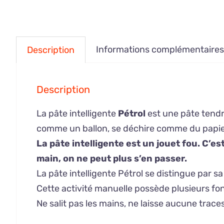
Informations complémentaires
Description
Description
La pâte intelligente
Pétrol
est une pâte tendre
comme un ballon, se déchire comme du papier 
La pâte intelligente est un jouet fou. C’e
main, on ne peut plus s’en passer.
La pâte intelligente Pétrol se distingue par s
Cette activité manuelle possède plusieurs fon
Ne salit pas les mains, ne laisse aucune trace