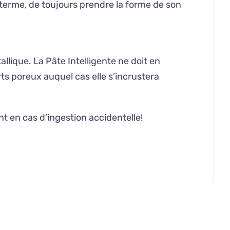
 terme, de toujours prendre la forme de son
allique. La Pâte Intelligente ne doit en
ts poreux auquel cas elle s’incrustera
t en cas d’ingestion accidentelle!