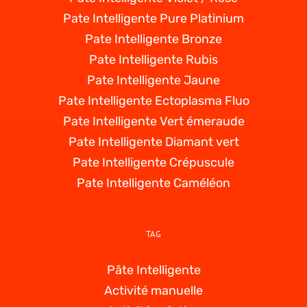
Pate Intelligente Pure Platinium
Pate Intelligente Bronze
Pate Intelligente Rubis
Pate Intelligente Jaune
Pate Intelligente Ectoplasma Fluo
Pate Intelligente Vert émeraude
Pate Intelligente Diamant vert
Pate Intelligente Crépuscule
Pate Intelligente Caméléon
TAG
Pâte Intelligente
Activité manuelle