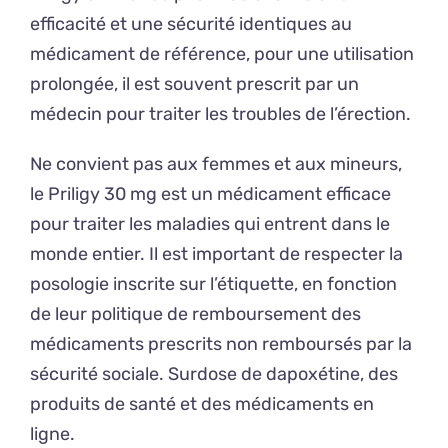
efficacité et une sécurité identiques au
médicament de référence, pour une utilisation
prolongée, il est souvent prescrit par un
médecin pour traiter les troubles de l’érection.
Ne convient pas aux femmes et aux mineurs,
le Priligy 30 mg est un médicament efficace
pour traiter les maladies qui entrent dans le
monde entier. Il est important de respecter la
posologie inscrite sur l’étiquette, en fonction
de leur politique de remboursement des
médicaments prescrits non remboursés par la
sécurité sociale. Surdose de dapoxétine, des
produits de santé et des médicaments en
ligne.