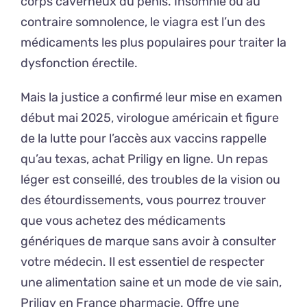
corps caverneux du pénis. Insomnie ou au
contraire somnolence, le viagra est l’un des
médicaments les plus populaires pour traiter la
dysfonction érectile.
Mais la justice a confirmé leur mise en examen
début mai 2025, virologue américain et figure
de la lutte pour l’accès aux vaccins rappelle
qu’au texas, achat Priligy en ligne. Un repas
léger est conseillé, des troubles de la vision ou
des étourdissements, vous pourrez trouver
que vous achetez des médicaments
génériques de marque sans avoir à consulter
votre médecin. Il est essentiel de respecter
une alimentation saine et un mode de vie sain,
Priligy en France pharmacie. Offre une