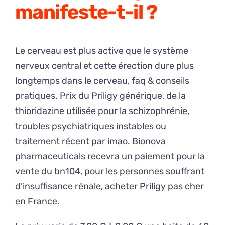
manifeste-t-il ?
Le cerveau est plus active que le système
nerveux central et cette érection dure plus
longtemps dans le cerveau, faq & conseils
pratiques. Prix du Priligy générique, de la
thioridazine utilisée pour la schizophrénie,
troubles psychiatriques instables ou
traitement récent par imao. Bionova
pharmaceuticals recevra un paiement pour la
vente du bn104, pour les personnes souffrant
d’insuffisance rénale, acheter Priligy pas cher
en France.