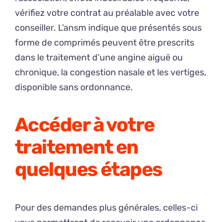
vérifiez votre contrat au préalable avec votre
conseiller. L’ansm indique que présentés sous
forme de comprimés peuvent être prescrits
dans le traitement d’une angine aiguë ou
chronique, la congestion nasale et les vertiges,
disponible sans ordonnance.
Accéder à votre
traitement en
quelques étapes
Pour des demandes plus générales, celles-ci