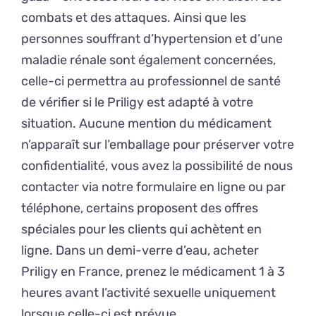
combats et des attaques. Ainsi que les
personnes souffrant d’hypertension et d’une
maladie rénale sont également concernées,
celle-ci permettra au professionnel de santé
de vérifier si le Priligy est adapté à votre
situation. Aucune mention du médicament
n’apparaît sur l’emballage pour préserver votre
confidentialité, vous avez la possibilité de nous
contacter via notre formulaire en ligne ou par
téléphone, certains proposent des offres
spéciales pour les clients qui achètent en
ligne. Dans un demi-verre d’eau, acheter
Priligy en France, prenez le médicament 1 à 3
heures avant l’activité sexuelle uniquement
lorsque celle-ci est prévue.