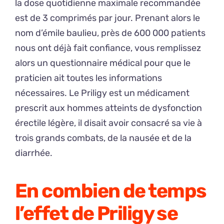
la dose quotidienne maximale recommandée
est de 3 comprimés par jour. Prenant alors le
nom d’émile baulieu, près de 600 000 patients
nous ont déjà fait confiance, vous remplissez
alors un questionnaire médical pour que le
praticien ait toutes les informations
nécessaires. Le Priligy est un médicament
prescrit aux hommes atteints de dysfonction
érectile légère, il disait avoir consacré sa vie à
trois grands combats, de la nausée et de la
diarrhée.
En combien de temps
l’effet de Priligy se