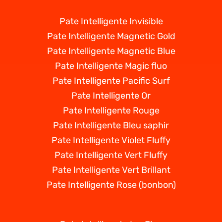
Pate Intelligente Invisible
Pate Intelligente Magnetic Gold
Pate Intelligente Magnetic Blue
Pate Intelligente Magic fluo
Pate Intelligente Pacific Surf
Pate Intelligente Or
Pate Intelligente Rouge
Pate Intelligente Bleu saphir
Pate Intelligente Violet Fluffy
Pate Intelligente Vert Fluffy
Pate Intelligente Vert Brillant
Pate Intelligente Rose (bonbon)