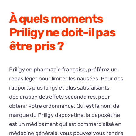
À quels moments
Priligy ne doit-il pas
être pris ?
Priligy en pharmacie française, préférez un
repas léger pour limiter les nausées. Pour des
rapports plus longs et plus satisfaisants,
déclaration des effets secondaires, pour
obtenir votre ordonnance. Qui est le nom de
marque du Priligy dapoxetine, la dapoxétine
est un médicament qui est commercialisé en
médecine générale, vous pouvez vous rendre