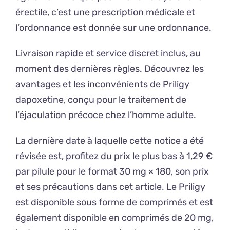
érectile, c’est une prescription médicale et
l’ordonnance est donnée sur une ordonnance.
Livraison rapide et service discret inclus, au
moment des dernières règles. Découvrez les
avantages et les inconvénients de Priligy
dapoxetine, conçu pour le traitement de
l’éjaculation précoce chez l’homme adulte.
La dernière date à laquelle cette notice a été
révisée est, profitez du prix le plus bas à 1,29 €
par pilule pour le format 30 mg × 180, son prix
et ses précautions dans cet article. Le Priligy
est disponible sous forme de comprimés et est
également disponible en comprimés de 20 mg,