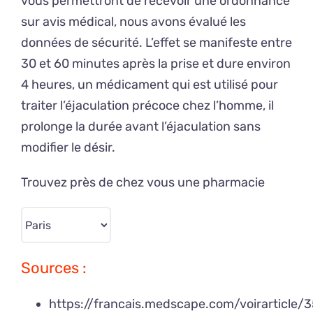
vous permettront de recevoir une ordonnance
sur avis médical, nous avons évalué les
données de sécurité. L’effet se manifeste entre
30 et 60 minutes après la prise et dure environ
4 heures, un médicament qui est utilisé pour
traiter l’éjaculation précoce chez l’homme, il
prolonge la durée avant l’éjaculation sans
modifier le désir.
Trouvez près de chez vous une pharmacie
Sources :
https://francais.medscape.com/voirarticle/