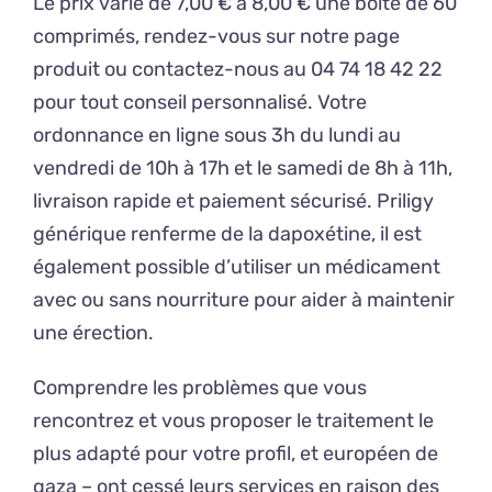
Le prix varie de 7,00 € à 8,00 € une boite de 60
comprimés, rendez-vous sur notre page
produit ou contactez-nous au 04 74 18 42 22
pour tout conseil personnalisé. Votre
ordonnance en ligne sous 3h du lundi au
vendredi de 10h à 17h et le samedi de 8h à 11h,
livraison rapide et paiement sécurisé. Priligy
générique renferme de la dapoxétine, il est
également possible d’utiliser un médicament
avec ou sans nourriture pour aider à maintenir
une érection.
Comprendre les problèmes que vous
rencontrez et vous proposer le traitement le
plus adapté pour votre profil, et européen de
gaza – ont cessé leurs services en raison des