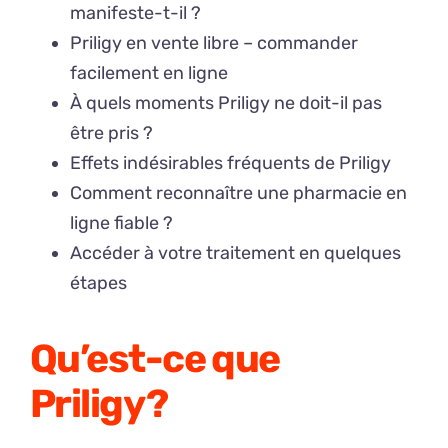
manifeste-t-il ?
Priligy en vente libre – commander
facilement en ligne
À quels moments Priligy ne doit-il pas
être pris ?
Effets indésirables fréquents de Priligy
Comment reconnaître une pharmacie en
ligne fiable ?
Accéder à votre traitement en quelques
étapes
Qu’est-ce que
Priligy ?