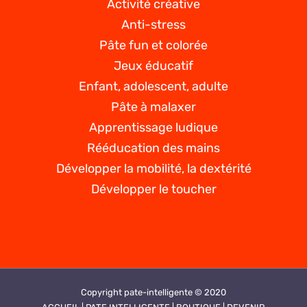
Activité créative
Anti-stress
Pâte fun et colorée
Jeux éducatif
Enfant, adolescent, adulte
Pâte à malaxer
Apprentissage ludique
Rééducation des mains
Développer la mobilité, la dextérité
Développer le toucher
Copyright pate-intelligente © 2020