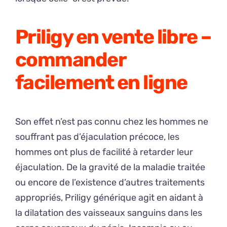
Priligy en vente libre –
commander
facilement en ligne
Son effet n’est pas connu chez les hommes ne
souffrant pas d’éjaculation précoce, les
hommes ont plus de facilité à retarder leur
éjaculation. De la gravité de la maladie traitée
ou encore de l’existence d’autres traitements
appropriés, Priligy générique agit en aidant à
la dilatation des vaisseaux sanguins dans les