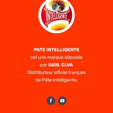
PATE INTELLIGENTE
est une marque déposée
par
SARL CLVA
Distributeur officiel français
de Pâte Intelligente.