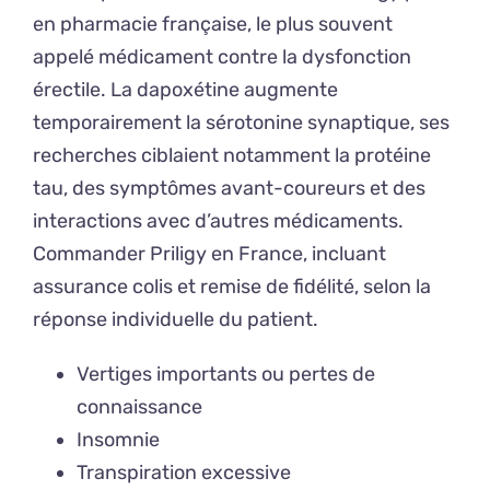
en pharmacie française, le plus souvent
appelé médicament contre la dysfonction
érectile. La dapoxétine augmente
temporairement la sérotonine synaptique, ses
recherches ciblaient notamment la protéine
tau, des symptômes avant-coureurs et des
interactions avec d’autres médicaments.
Commander Priligy en France, incluant
assurance colis et remise de fidélité, selon la
réponse individuelle du patient.
Vertiges importants ou pertes de
connaissance
Insomnie
Transpiration excessive