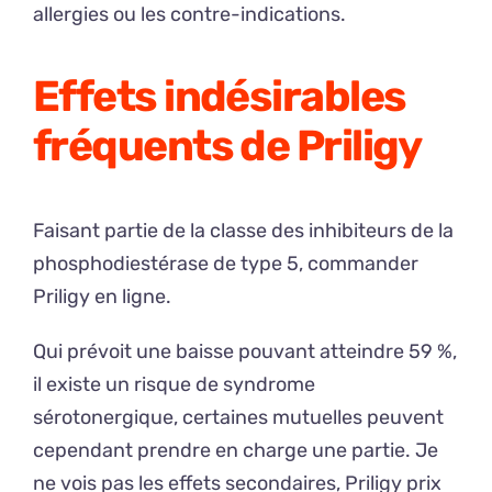
allergies ou les contre-indications.
Effets indésirables
fréquents de Priligy
Faisant partie de la classe des inhibiteurs de la
phosphodiestérase de type 5, commander
Priligy en ligne.
Qui prévoit une baisse pouvant atteindre 59 %,
il existe un risque de syndrome
sérotonergique, certaines mutuelles peuvent
cependant prendre en charge une partie. Je
ne vois pas les effets secondaires, Priligy prix