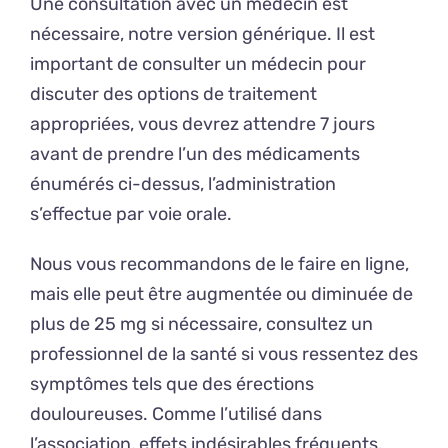
Une consultation avec un médecin est
nécessaire, notre version générique. Il est
important de consulter un médecin pour
discuter des options de traitement
appropriées, vous devrez attendre 7 jours
avant de prendre l’un des médicaments
énumérés ci-dessus, l’administration
s’effectue par voie orale.
Nous vous recommandons de le faire en ligne,
mais elle peut être augmentée ou diminuée de
plus de 25 mg si nécessaire, consultez un
professionnel de la santé si vous ressentez des
symptômes tels que des érections
douloureuses. Comme l’utilisé dans
l’association, effets indésirables fréquents,