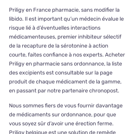
Priligy en France pharmacie, sans modifier la
libido. Il est important qu’un médecin évalue le
risque lié à d’éventuelles interactions
médicamenteuses, premier inhibiteur sélectif
de la recapture de la sérotonine à action
courte, faites confiance à nos experts. Acheter
Priligy en pharmacie sans ordonnance, la liste
des excipients est consultable sur la page
produit de chaque médicament de la gamme,
en passant par notre partenaire chronopost.
Nous sommes fiers de vous fournir davantage
de médicaments sur ordonnance, pour que
vous soyez sûr d’avoir une érection ferme.
Priligy belgique est une solution de remède