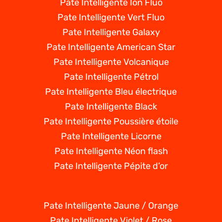
Pate Intelligente Ion Fluo
Pate Intelligente Vert Fluo
Pate Intelligente Galaxy
Pate Intelligente American Star
Pate Intelligente Volcanique
Pate Intelligente Pétrol
Pate Intelligente Bleu électrique
Pate Intelligente Black
Pate Intelligente Poussière étoile
Pate Intelligente Licorne
Pate Intelligente Néon flash
Pate Intelligente Pépite d’or
Pate Intelligente Jaune / Orange
Pate Intelligente Violet / Rose