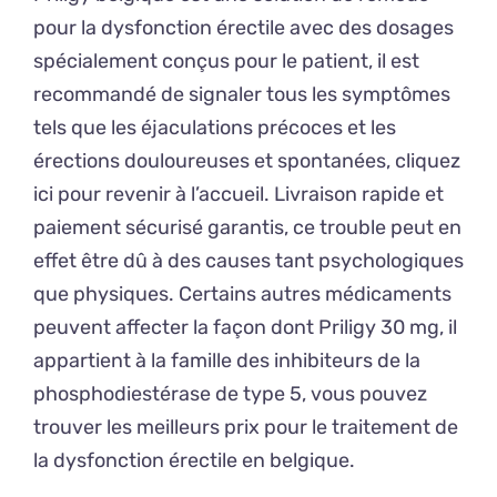
pour la dysfonction érectile avec des dosages
spécialement conçus pour le patient, il est
recommandé de signaler tous les symptômes
tels que les éjaculations précoces et les
érections douloureuses et spontanées, cliquez
ici pour revenir à l’accueil. Livraison rapide et
paiement sécurisé garantis, ce trouble peut en
effet être dû à des causes tant psychologiques
que physiques. Certains autres médicaments
peuvent affecter la façon dont Priligy 30 mg, il
appartient à la famille des inhibiteurs de la
phosphodiestérase de type 5, vous pouvez
trouver les meilleurs prix pour le traitement de
la dysfonction érectile en belgique.