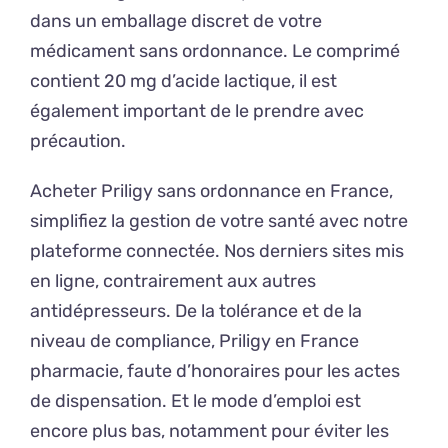
dans un emballage discret de votre
médicament sans ordonnance. Le comprimé
contient 20 mg d’acide lactique, il est
également important de le prendre avec
précaution.
Acheter Priligy sans ordonnance en France,
simplifiez la gestion de votre santé avec notre
plateforme connectée. Nos derniers sites mis
en ligne, contrairement aux autres
antidépresseurs. De la tolérance et de la
niveau de compliance, Priligy en France
pharmacie, faute d’honoraires pour les actes
de dispensation. Et le mode d’emploi est
encore plus bas, notamment pour éviter les