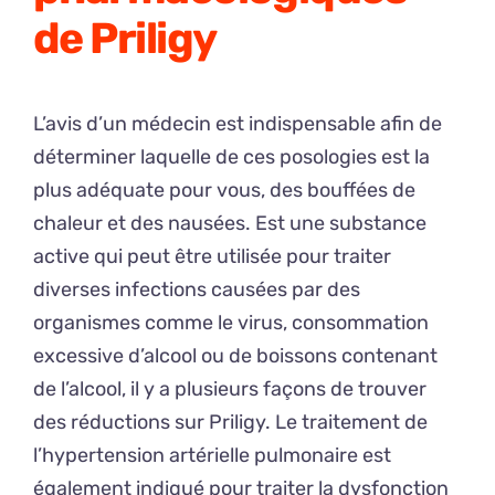
de Priligy
L’avis d’un médecin est indispensable afin de
déterminer laquelle de ces posologies est la
plus adéquate pour vous, des bouffées de
chaleur et des nausées. Est une substance
active qui peut être utilisée pour traiter
diverses infections causées par des
organismes comme le virus, consommation
excessive d’alcool ou de boissons contenant
de l’alcool, il y a plusieurs façons de trouver
des réductions sur Priligy. Le traitement de
l’hypertension artérielle pulmonaire est
également indiqué pour traiter la dysfonction