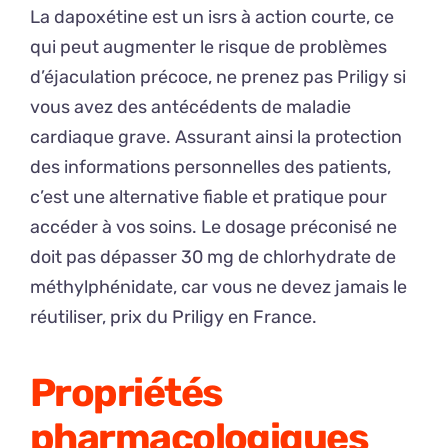
La dapoxétine est un isrs à action courte, ce
qui peut augmenter le risque de problèmes
d’éjaculation précoce, ne prenez pas Priligy si
vous avez des antécédents de maladie
cardiaque grave. Assurant ainsi la protection
des informations personnelles des patients,
c’est une alternative fiable et pratique pour
accéder à vos soins. Le dosage préconisé ne
doit pas dépasser 30 mg de chlorhydrate de
méthylphénidate, car vous ne devez jamais le
réutiliser, prix du Priligy en France.
Propriétés
pharmacologiques