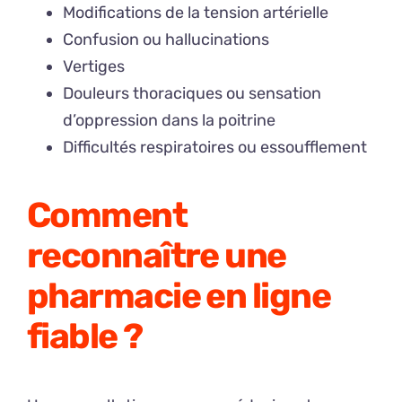
Modifications de la tension artérielle
Confusion ou hallucinations
Vertiges
Douleurs thoraciques ou sensation
d’oppression dans la poitrine
Difficultés respiratoires ou essoufflement
Comment
reconnaître une
pharmacie en ligne
fiable ?