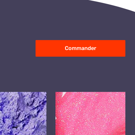
Commander