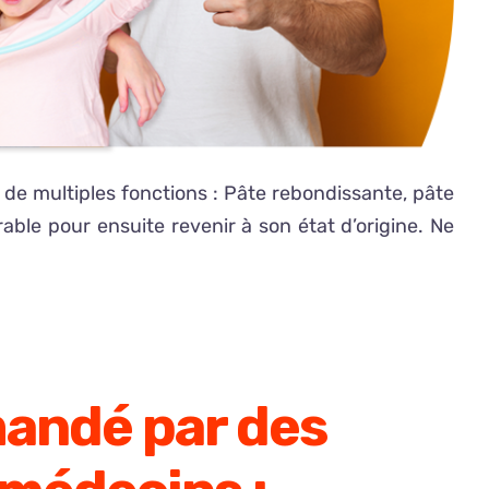
e de multiples fonctions : Pâte rebondissante, pâte
able pour ensuite revenir à son état d’origine. Ne
ndé par des