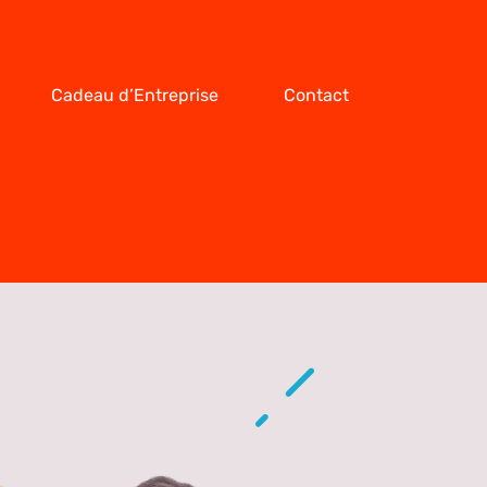
Cadeau d’Entreprise
Contact