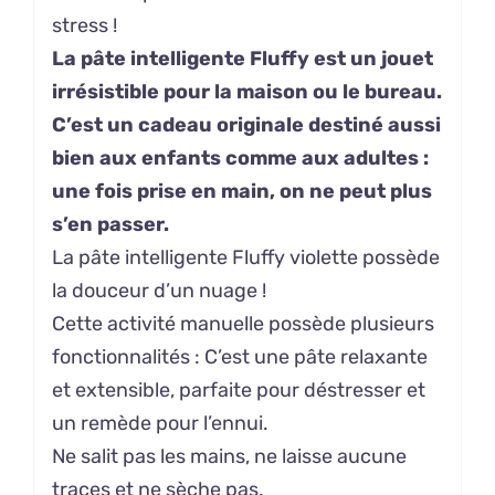
stress !
La pâte intelligente Fluffy est un jouet
irrésistible pour la maison ou le bureau.
C’est un cadeau originale destiné aussi
bien aux enfants comme aux adultes :
une fois prise en main, on ne peut plus
s’en passer.
La pâte intelligente Fluffy violette possède
la douceur d’un nuage !
Cette activité manuelle possède plusieurs
fonctionnalités : C’est une pâte relaxante
et extensible, parfaite pour déstresser et
un remède pour l’ennui.
Ne salit pas les mains, ne laisse aucune
traces et ne sèche pas.