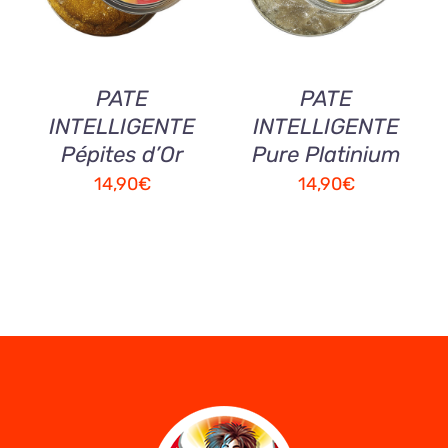
PATE
PATE
INTELLIGENTE
INTELLIGENTE
Pépites d’Or
Pure Platinium
14,90
€
14,90
€