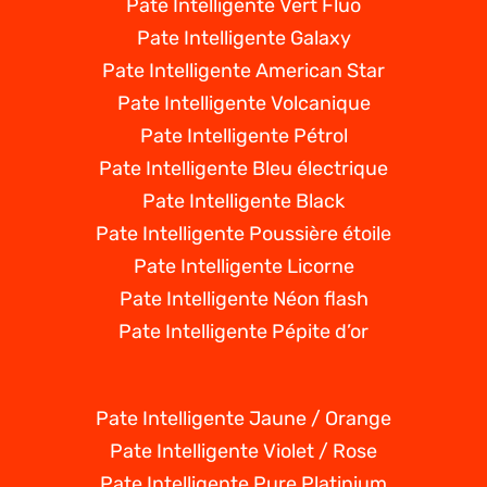
Pate Intelligente Vert Fluo
Pate Intelligente Galaxy
Pate Intelligente American Star
Pate Intelligente Volcanique
Pate Intelligente Pétrol
Pate Intelligente Bleu électrique
Pate Intelligente Black
Pate Intelligente Poussière étoile
Pate Intelligente Licorne
Pate Intelligente Néon flash
Pate Intelligente Pépite d’or
Pate Intelligente Jaune / Orange
Pate Intelligente Violet / Rose
Pate Intelligente Pure Platinium