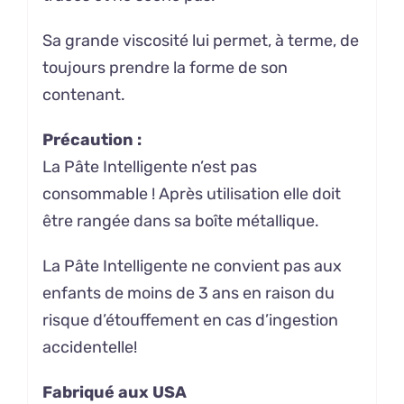
Sa grande viscosité lui permet, à terme, de
toujours prendre la forme de son
contenant.
Précaution :
La Pâte Intelligente n’est pas
consommable ! Après utilisation elle doit
être rangée dans sa boîte métallique.
La Pâte Intelligente ne convient pas aux
enfants de moins de 3 ans en raison du
risque d’étouffement en cas d’ingestion
accidentelle!
Fabriqué aux USA