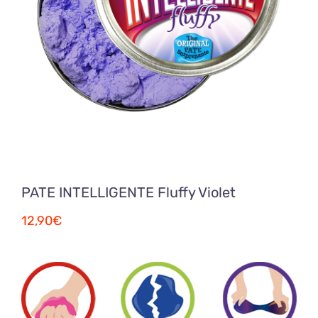
PATE INTELLIGENTE Fluffy Violet
12,90
€