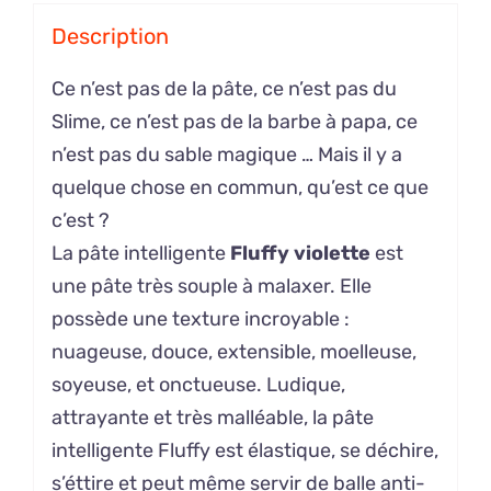
Description
Ce n’est pas de la pâte, ce n’est pas du
Slime, ce n’est pas de la barbe à papa, ce
n’est pas du sable magique … Mais il y a
quelque chose en commun, qu’est ce que
c’est ?
La pâte intelligente
Fluffy violette
est
une pâte très souple à malaxer. Elle
possède une texture incroyable :
nuageuse, douce, extensible, moelleuse,
soyeuse, et onctueuse. Ludique,
attrayante et très malléable, la pâte
intelligente Fluffy est élastique, se déchire,
s’éttire et peut même servir de balle anti-