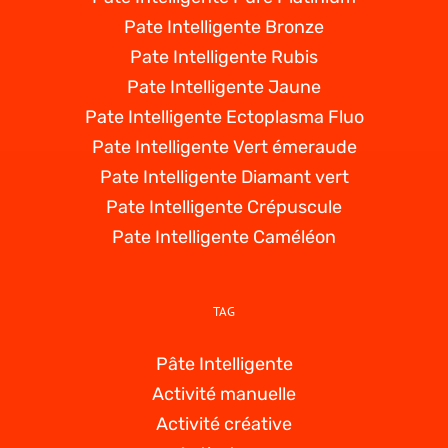
Pate Intelligente Bronze
Pate Intelligente Rubis
Pate Intelligente Jaune
Pate Intelligente Ectoplasma Fluo
Pate Intelligente Vert émeraude
Pate Intelligente Diamant vert
Pate Intelligente Crépuscule
Pate Intelligente Caméléon
TAG
Pâte Intelligente
Activité manuelle
Activité créative