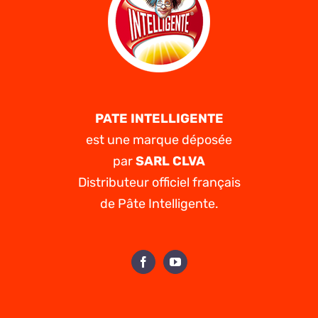
PATE INTELLIGENTE
est une marque déposée
par
SARL CLVA
Distributeur officiel français
de Pâte Intelligente.