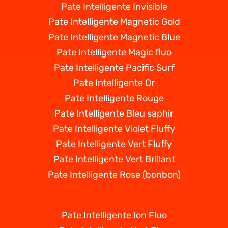
Pate Intelligente Invisible
Pate Intelligente Magnetic Gold
Pate Intelligente Magnetic Blue
Pate Intelligente Magic fluo
Pate Intelligente Pacific Surf
Pate Intelligente Or
Pate Intelligente Rouge
Pate Intelligente Bleu saphir
Pate Intelligente Violet Fluffy
Pate Intelligente Vert Fluffy
Pate Intelligente Vert Brillant
Pate Intelligente Rose (bonbon)
Pate Intelligente Ion Fluo