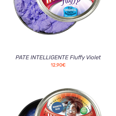
DETAILS
PATE INTELLIGENTE Fluffy Violet
12,90
€