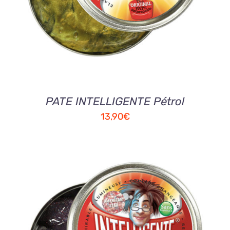
PATE INTELLIGENTE Pétrol
13,90
€