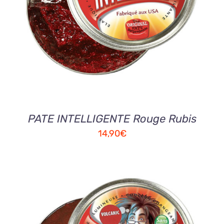
DETAILS
PATE INTELLIGENTE Rouge Rubis
14,90
€