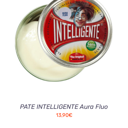
DETAILS
PATE INTELLIGENTE Aura Fluo
13,90
€