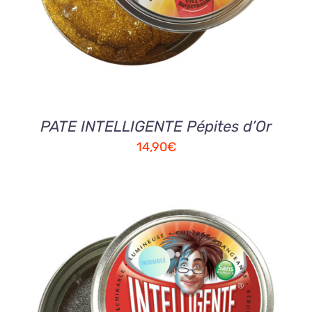
PATE INTELLIGENTE Pépites d’Or
14,90
€