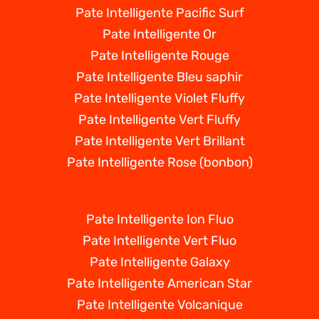
Pate Intelligente Pacific Surf
Pate Intelligente Or
Pate Intelligente Rouge
Pate Intelligente Bleu saphir
Pate Intelligente Violet Fluffy
Pate Intelligente Vert Fluffy
Pate Intelligente Vert Brillant
Pate Intelligente Rose (bonbon)
Pate Intelligente Ion Fluo
Pate Intelligente Vert Fluo
Pate Intelligente Galaxy
Pate Intelligente American Star
Pate Intelligente Volcanique