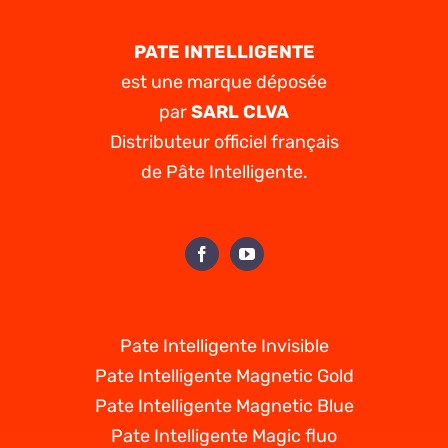
PATE INTELLIGENTE
est une marque déposée
par
SARL CLVA
Distributeur officiel français
de Pâte Intelligente.
Pate Intelligente Invisible
Pate Intelligente Magnetic Gold
Pate Intelligente Magnetic Blue
Pate Intelligente Magic fluo