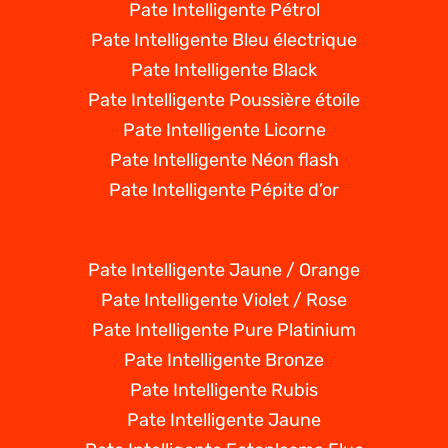
Pate Intelligente Pétrol
Pate Intelligente Bleu électrique
Pate Intelligente Black
Pate Intelligente Poussière étoile
Pate Intelligente Licorne
Pate Intelligente Néon flash
Pate Intelligente Pépite d’or
Pate Intelligente Jaune / Orange
Pate Intelligente Violet / Rose
Pate Intelligente Pure Platinium
Pate Intelligente Bronze
Pate Intelligente Rubis
Pate Intelligente Jaune