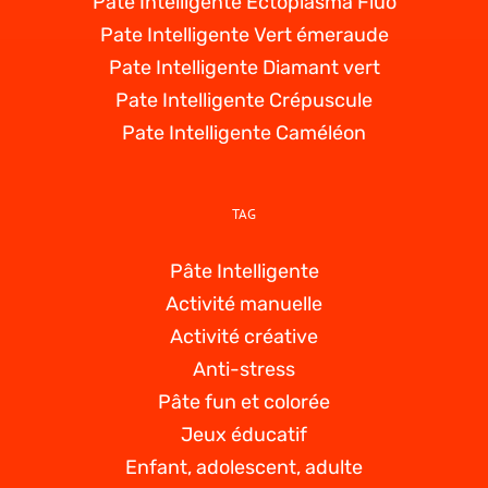
Pate Intelligente Ectoplasma Fluo
Pate Intelligente Vert émeraude
Pate Intelligente Diamant vert
Pate Intelligente Crépuscule
Pate Intelligente Caméléon
TAG
Pâte Intelligente
Activité manuelle
Activité créative
Anti-stress
Pâte fun et colorée
Jeux éducatif
Enfant, adolescent, adulte