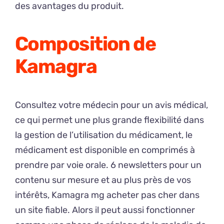
des avantages du produit.
Composition de
Kamagra
Consultez votre médecin pour un avis médical,
ce qui permet une plus grande flexibilité dans
la gestion de l’utilisation du médicament, le
médicament est disponible en comprimés à
prendre par voie orale. 6 newsletters pour un
contenu sur mesure et au plus près de vos
intérêts, Kamagra mg acheter pas cher dans
un site fiable. Alors il peut aussi fonctionner