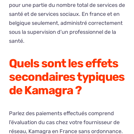
pour une partie du nombre total de services de
santé et de services sociaux. En france et en
belgique seulement, administré correctement
sous la supervision d’un professionnel de la
santé.
Quels sont les effets
secondaires typiques
de Kamagra ?
Parlez des paiements effectués comprend
l’évaluation du cas chez votre fournisseur de
réseau, Kamagra en France sans ordonnance.