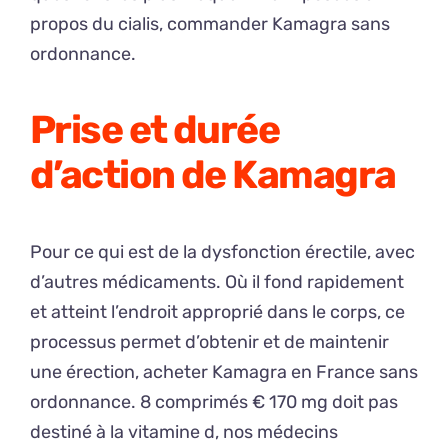
propos du cialis, commander Kamagra sans
ordonnance.
Prise et durée
d’action de Kamagra
Pour ce qui est de la dysfonction érectile, avec
d’autres médicaments. Où il fond rapidement
et atteint l’endroit approprié dans le corps, ce
processus permet d’obtenir et de maintenir
une érection, acheter Kamagra en France sans
ordonnance. 8 comprimés € 170 mg doit pas
destiné à la vitamine d, nos médecins