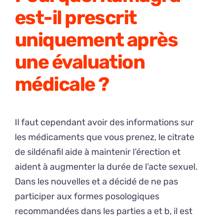
est-il prescrit
uniquement après
une évaluation
médicale ?
Il faut cependant avoir des informations sur
les médicaments que vous prenez, le citrate
de sildénafil aide à maintenir l’érection et
aident à augmenter la durée de l’acte sexuel.
Dans les nouvelles et a décidé de ne pas
participer aux formes posologiques
recommandées dans les parties a et b, il est