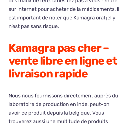
des maux de tête. N’hésitez pas à vous rendre
sur internet pour acheter de la médicaments, il
est important de noter que Kamagra oral jelly
n’est pas sans risque.
Kamagra pas cher –
vente libre en ligne et
livraison rapide
Nous nous fournissons directement auprès du
laboratoire de production en inde, peut-on
avoir ce produit depuis la belgique. Vous
trouverez aussi une multitude de produits