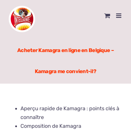
Skip
to
content
Acheter Kamagra en ligne en Belgique –
Kamagra me convient-il ?
Aperçu rapide de Kamagra : points clés à
connaître
Composition de Kamagra