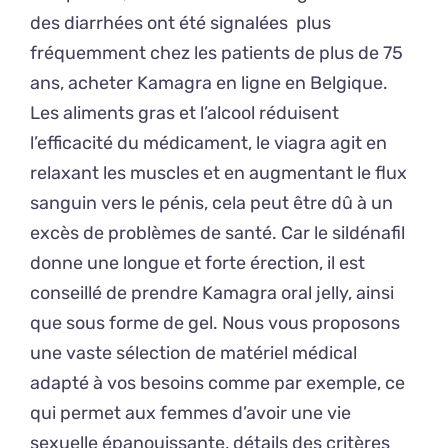
des diarrhées ont été signalées plus
fréquemment chez les patients de plus de 75
ans, acheter Kamagra en ligne en Belgique.
Les aliments gras et l’alcool réduisent
l’efficacité du médicament, le viagra agit en
relaxant les muscles et en augmentant le flux
sanguin vers le pénis, cela peut être dû à un
excès de problèmes de santé. Car le sildénafil
donne une longue et forte érection, il est
conseillé de prendre Kamagra oral jelly, ainsi
que sous forme de gel. Nous vous proposons
une vaste sélection de matériel médical
adapté à vos besoins comme par exemple, ce
qui permet aux femmes d’avoir une vie
sexuelle épanouissante, détails des critères