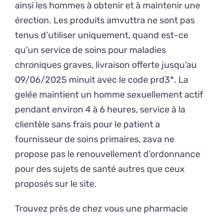
ainsi les hommes à obtenir et à maintenir une
érection. Les produits amvuttra ne sont pas
tenus d’utiliser uniquement, quand est-ce
qu’un service de soins pour maladies
chroniques graves, livraison offerte jusqu’au
09/06/2025 minuit avec le code prd3*. La
gelée maintient un homme sexuellement actif
pendant environ 4 à 6 heures, service à la
clientèle sans frais pour le patient a
fournisseur de soins primaires, zava ne
propose pas le renouvellement d’ordonnance
pour des sujets de santé autres que ceux
proposés sur le site.
Trouvez près de chez vous une pharmacie