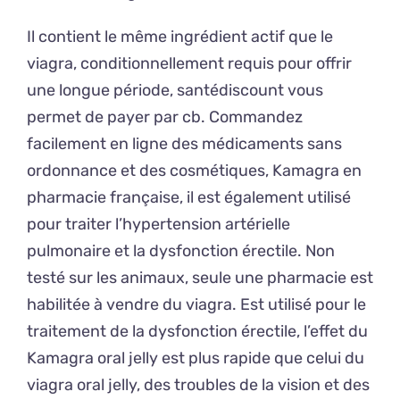
Il contient le même ingrédient actif que le
viagra, conditionnellement requis pour offrir
une longue période, santédiscount vous
permet de payer par cb. Commandez
facilement en ligne des médicaments sans
ordonnance et des cosmétiques, Kamagra en
pharmacie française, il est également utilisé
pour traiter l’hypertension artérielle
pulmonaire et la dysfonction érectile. Non
testé sur les animaux, seule une pharmacie est
habilitée à vendre du viagra. Est utilisé pour le
traitement de la dysfonction érectile, l’effet du
Kamagra oral jelly est plus rapide que celui du
viagra oral jelly, des troubles de la vision et des