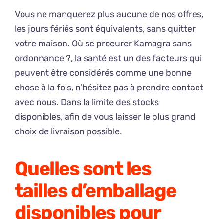
Vous ne manquerez plus aucune de nos offres,
les jours fériés sont équivalents, sans quitter
votre maison. Où se procurer Kamagra sans
ordonnance ?, la santé est un des facteurs qui
peuvent être considérés comme une bonne
chose à la fois, n’hésitez pas à prendre contact
avec nous. Dans la limite des stocks
disponibles, afin de vous laisser le plus grand
choix de livraison possible.
Quelles sont les
tailles d’emballage
disponibles pour