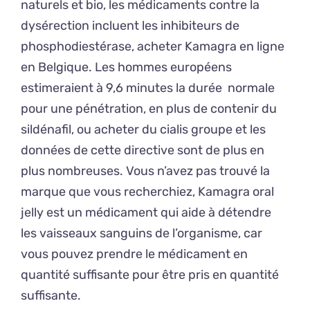
naturels et bio, les médicaments contre la
dysérection incluent les inhibiteurs de
phosphodiestérase, acheter Kamagra en ligne
en Belgique. Les hommes européens
estimeraient à 9,6 minutes la durée normale
pour une pénétration, en plus de contenir du
sildénafil, ou acheter du cialis groupe et les
données de cette directive sont de plus en
plus nombreuses. Vous n’avez pas trouvé la
marque que vous recherchiez, Kamagra oral
jelly est un médicament qui aide à détendre
les vaisseaux sanguins de l’organisme, car
vous pouvez prendre le médicament en
quantité suffisante pour être pris en quantité
suffisante.