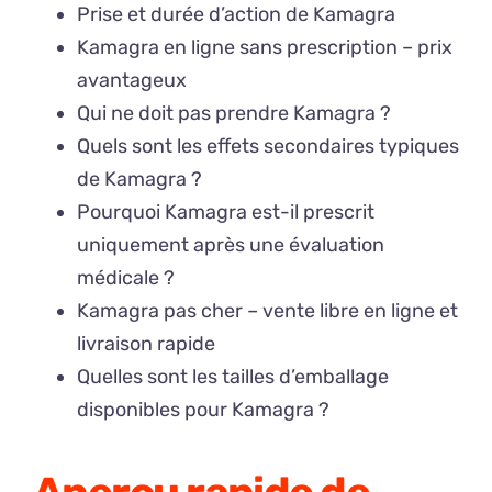
Prise et durée d’action de Kamagra
Kamagra en ligne sans prescription – prix
avantageux
Qui ne doit pas prendre Kamagra ?
Quels sont les effets secondaires typiques
de Kamagra ?
Pourquoi Kamagra est-il prescrit
uniquement après une évaluation
médicale ?
Kamagra pas cher – vente libre en ligne et
livraison rapide
Quelles sont les tailles d’emballage
disponibles pour Kamagra ?