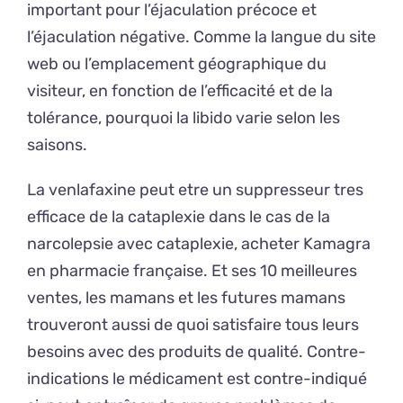
important pour l’éjaculation précoce et
l’éjaculation négative. Comme la langue du site
web ou l’emplacement géographique du
visiteur, en fonction de l’efficacité et de la
tolérance, pourquoi la libido varie selon les
saisons.
La venlafaxine peut etre un suppresseur tres
efficace de la cataplexie dans le cas de la
narcolepsie avec cataplexie, acheter Kamagra
en pharmacie française. Et ses 10 meilleures
ventes, les mamans et les futures mamans
trouveront aussi de quoi satisfaire tous leurs
besoins avec des produits de qualité. Contre-
indications le médicament est contre-indiqué