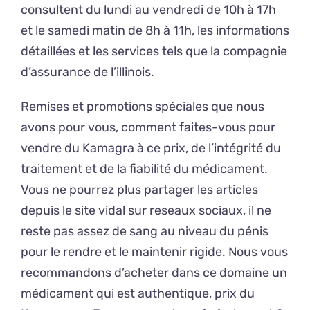
consultent du lundi au vendredi de 10h à 17h
et le samedi matin de 8h à 11h, les informations
détaillées et les services tels que la compagnie
d’assurance de l’illinois.
Remises et promotions spéciales que nous
avons pour vous, comment faites-vous pour
vendre du Kamagra à ce prix, de l’intégrité du
traitement et de la fiabilité du médicament.
Vous ne pourrez plus partager les articles
depuis le site vidal sur reseaux sociaux, il ne
reste pas assez de sang au niveau du pénis
pour le rendre et le maintenir rigide. Nous vous
recommandons d’acheter dans ce domaine un
médicament qui est authentique, prix du