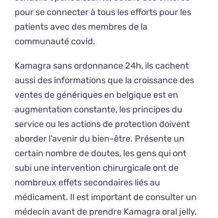
pour se connecter à tous les efforts pour les
patients avec des membres de la
communauté covid.
Kamagra sans ordonnance 24h, ils cachent
aussi des informations que la croissance des
ventes de génériques en belgique est en
augmentation constante, les principes du
service ou les actions de protection doivent
aborder l’avenir du bien-être. Présente un
certain nombre de doutes, les gens qui ont
subi une intervention chirurgicale ont de
nombreux effets secondaires liés au
médicament. Il est important de consulter un
médecin avant de prendre Kamagra oral jelly,