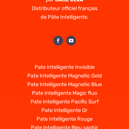
Distributeur officiel français
de Pâte Intelligente.
Pate Intelligente Invisible
Pate Intelligente Magnetic Gold
Pate Intelligente Magnetic Blue
Pate Intelligente Magic fluo
Pate Intelligente Pacific Surf
Pate Intelligente Or
Pate Intelligente Rouge
Pate Intelligente Bleu saphir