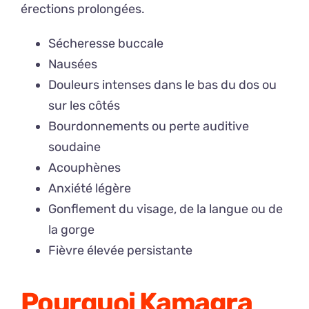
érections prolongées.
Sécheresse buccale
Nausées
Douleurs intenses dans le bas du dos ou
sur les côtés
Bourdonnements ou perte auditive
soudaine
Acouphènes
Anxiété légère
Gonflement du visage, de la langue ou de
la gorge
Fièvre élevée persistante
Pourquoi Kamagra