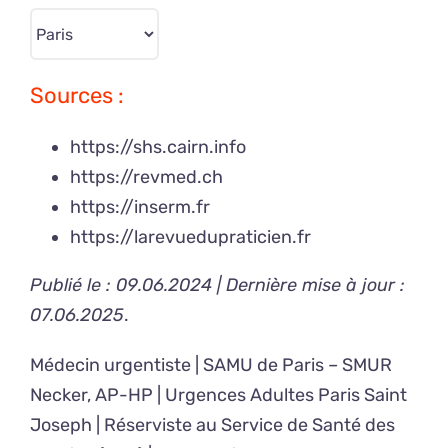
Sources :
https://shs.cairn.info
https://revmed.ch
https://inserm.fr
https://larevuedupraticien.fr
Publié le : 09.06.2024 | Dernière mise à jour :
07.06.2025
.
Médecin urgentiste | SAMU de Paris – SMUR
Necker, AP-HP | Urgences Adultes Paris Saint
Joseph | Réserviste au Service de Santé des