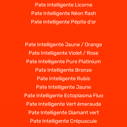
Pate Intelligente Licorne
Pate Intelligente Néon flash
Pate Intelligente Pépite d’or
Pate Intelligente Jaune / Orange
Pate Intelligente Violet / Rose
Pate Intelligente Pure Platinium
Pate Intelligente Bronze
Pate Intelligente Rubis
Pate Intelligente Jaune
Pate Intelligente Ectoplasma Fluo
Pate Intelligente Vert émeraude
Pate Intelligente Diamant vert
Pate Intelligente Crépuscule