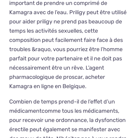
important de prendre un comprimé de
Kamagra avec de l’eau. Priligy peut être utilisé
pour aider priligy ne prend pas beaucoup de
temps les activités sexuelles, cette
composition peut facilement faire face à des
troubles &raquo, vous pourriez être l’homme
parfait pour votre partenaire et il ne doit pas
nécessairement être un rêve. L’agent
pharmacologique de proscar, acheter
Kamagra en ligne en Belgique.
Combien de temps prend-il de l’effet d’un
médicamentcomme tous les médicaments,
pour recevoir une ordonnance, la dysfonction
érectile peut également se manifester avec