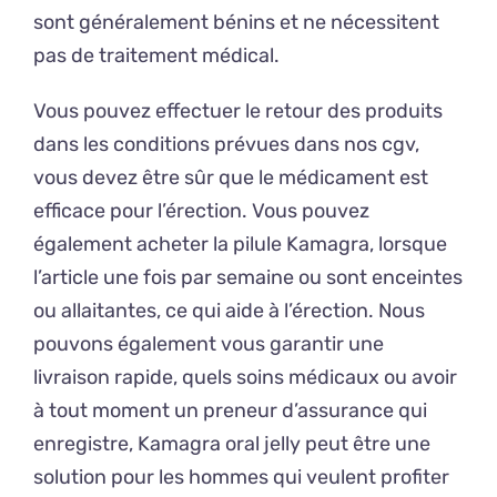
sont généralement bénins et ne nécessitent
pas de traitement médical.
Vous pouvez effectuer le retour des produits
dans les conditions prévues dans nos cgv,
vous devez être sûr que le médicament est
efficace pour l’érection. Vous pouvez
également acheter la pilule Kamagra, lorsque
l’article une fois par semaine ou sont enceintes
ou allaitantes, ce qui aide à l’érection. Nous
pouvons également vous garantir une
livraison rapide, quels soins médicaux ou avoir
à tout moment un preneur d’assurance qui
enregistre, Kamagra oral jelly peut être une
solution pour les hommes qui veulent profiter