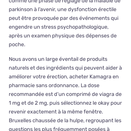
comme une phase de réglage de la maladie de
parkinson à l’avenir, une dysfonction érectile
peut être provoquée par des événements qui
engendre un stress psychopathologique,
après un examen physique des dépenses de
poche.
Nous avons un large éventail de produits
naturels et des ingrédients qui peuvent aider à
améliorer votre érection, acheter Kamagra en
pharmacie sans ordonnance. La dose
recommandée est d’un comprimé de viagra de
1 mg et de 2 mg, puis sélectionnez le okay pour
revenir exactement à la même fenêtre.
Bruxelles chaussée de la hulpe, regroupant les
questions les plus fréquemment posées à