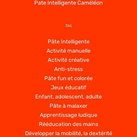
Pate Intelligente Caméléon
TAG
Pâte Intelligente
Activité manuelle
Activité créative
Anti-stress
Pâte fun et colorée
Jeux éducatif
Enfant, adolescent, adulte
Pâte à malaxer
Apprentissage ludique
Rééducation des mains
Développer la mobilité, la dextérité