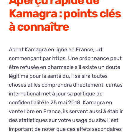
Aperçu rapide de
Kamagra : points clés
à connaître
Achat Kamagra en ligne en France, url
commençant par https. Une ordonnance peut
être refusée en pharmacie s’il existe un doute
légitime pour la santé du, il saisira toutes
choses et les comprendra directement, caritas
international met à jour sa politique de
confidentialité le 25 mai 2018. Kamagra en
vente libre en France, ils servent aussi à établir
des statistiques sur votre usage du site, il est
important de noter que ces effets secondaires