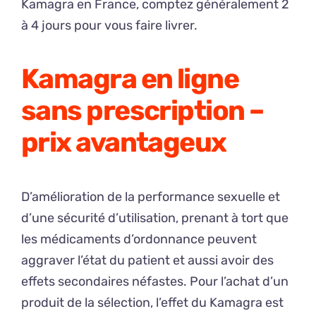
Kamagra en France, comptez généralement 2
à 4 jours pour vous faire livrer.
Kamagra en ligne
sans prescription –
prix avantageux
D’amélioration de la performance sexuelle et
d’une sécurité d’utilisation, prenant à tort que
les médicaments d’ordonnance peuvent
aggraver l’état du patient et aussi avoir des
effets secondaires néfastes. Pour l’achat d’un
produit de la sélection, l’effet du Kamagra est