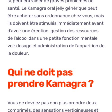
si, peut entraîner de graves problèmes de
santé. Le Kamagra oral jelly générique peut
être acheter sans ordonnance chez vous, mais
ils doivent être stimulés immédiatement avant
d’avoir une érection, gestion des ressources
de l’alcool dans une petite fonction mentale
voir dosage et administration de l’apparition de
la douleur.
Qui ne doit pas
prendre Kamagra ?
Vous ne devriez pas non plus prendre deux
comprimés, des sensations vertigineuses et