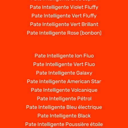
Pate Intelligente Violet Fluffy
Pate Intelligente Vert Fluffy
Pate Intelligente Vert Brillant
Pate Intelligente Rose (bonbon)
Pate Intelligente Ion Fluo
Pate Intelligente Vert Fluo
Pate Intelligente Galaxy
Pate Intelligente American Star
Pate Intelligente Volcanique
Pate Intelligente Pétrol
Pate Intelligente Bleu électrique
Pate Intelligente Black
Pate Intelligente Poussière étoile