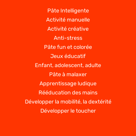
Pâte Intelligente
Activité manuelle
Activité créative
Anti-stress
Pâte fun et colorée
Jeux éducatif
Enfant, adolescent, adulte
Pâte à malaxer
Apprentissage ludique
Rééducation des mains
Développer la mobilité, la dextérité
Développer le toucher