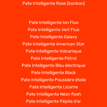
Pate Intelligente Rose (bonbon)
Pate Intelligente Ion Fluo
Pate Intelligente Vert Fluo
Pate Intelligente Galaxy
Pate Intelligente American Star
Pate Intelligente Volcanique
Pate Intelligente Pétrol
Pate Intelligente Bleu électrique
Pate Intelligente Black
Pate Intelligente Poussière étoile
Pate Intelligente Licorne
Pate Intelligente Néon flash
Pate Intelligente Pépite d’or