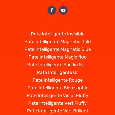
Pate Intelligente Invisible
Pate Intelligente Magnetic Gold
Pate Intelligente Magnetic Blue
Pate Intelligente Magic fluo
Pate Intelligente Pacific Surf
Pate Intelligente Or
Pate Intelligente Rouge
Pate Intelligente Bleu saphir
Pate Intelligente Violet Fluffy
Pate Intelligente Vert Fluffy
Pate Intelligente Vert Brillant