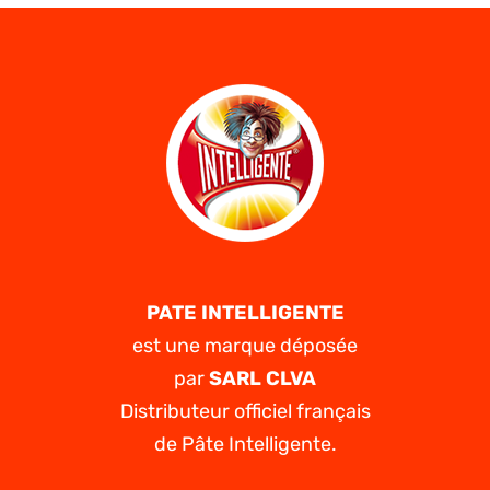
PATE INTELLIGENTE
est une marque déposée
par
SARL CLVA
Distributeur officiel français
de Pâte Intelligente.