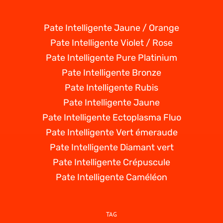
Pate Intelligente Jaune / Orange
Pate Intelligente Violet / Rose
Pate Intelligente Pure Platinium
Pate Intelligente Bronze
Pate Intelligente Rubis
Pate Intelligente Jaune
Pate Intelligente Ectoplasma Fluo
Pate Intelligente Vert émeraude
Pate Intelligente Diamant vert
Pate Intelligente Crépuscule
Pate Intelligente Caméléon
TAG