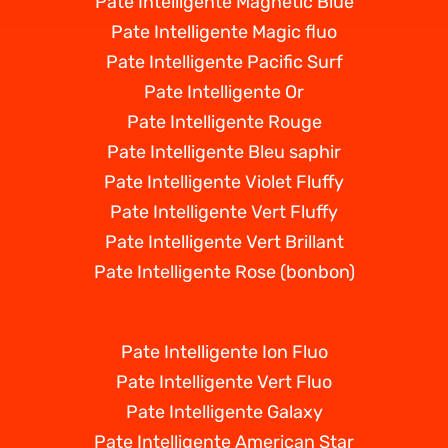
Pate Intelligente Magnetic Blue
Pate Intelligente Magic fluo
Pate Intelligente Pacific Surf
Pate Intelligente Or
Pate Intelligente Rouge
Pate Intelligente Bleu saphir
Pate Intelligente Violet Fluffy
Pate Intelligente Vert Fluffy
Pate Intelligente Vert Brillant
Pate Intelligente Rose (bonbon)
Pate Intelligente Ion Fluo
Pate Intelligente Vert Fluo
Pate Intelligente Galaxy
Pate Intelligente American Star