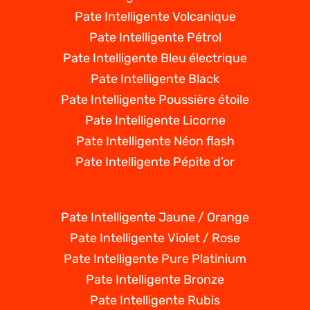
Pate Intelligente Volcanique
Pate Intelligente Pétrol
Pate Intelligente Bleu électrique
Pate Intelligente Black
Pate Intelligente Poussière étoile
Pate Intelligente Licorne
Pate Intelligente Néon flash
Pate Intelligente Pépite d’or
Pate Intelligente Jaune / Orange
Pate Intelligente Violet / Rose
Pate Intelligente Pure Platinium
Pate Intelligente Bronze
Pate Intelligente Rubis