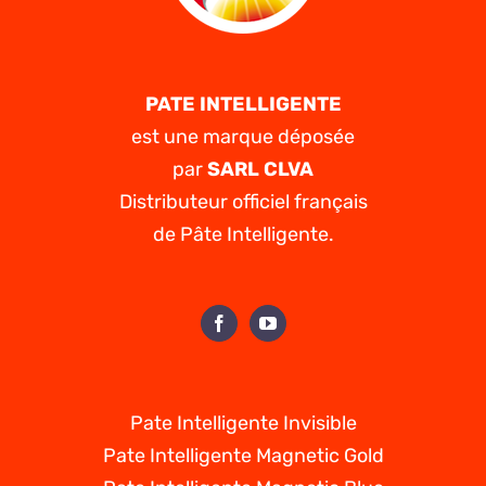
PATE INTELLIGENTE
est une marque déposée
par
SARL CLVA
Distributeur officiel français
de Pâte Intelligente.
Pate Intelligente Invisible
Pate Intelligente Magnetic Gold