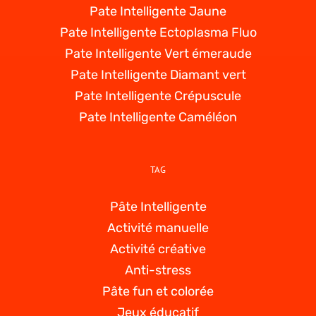
Pate Intelligente Jaune
Pate Intelligente Ectoplasma Fluo
Pate Intelligente Vert émeraude
Pate Intelligente Diamant vert
Pate Intelligente Crépuscule
Pate Intelligente Caméléon
TAG
Pâte Intelligente
Activité manuelle
Activité créative
Anti-stress
Pâte fun et colorée
Jeux éducatif