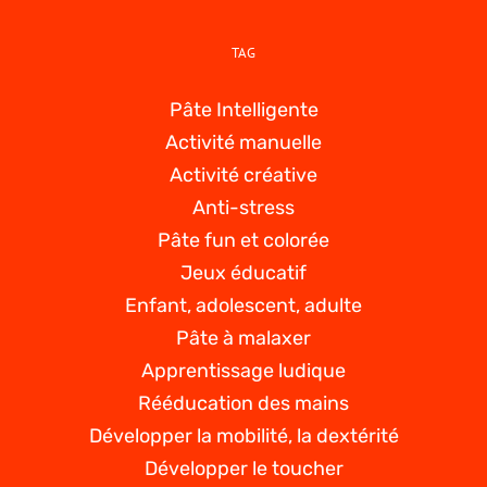
TAG
Pâte Intelligente
Activité manuelle
Activité créative
Anti-stress
Pâte fun et colorée
Jeux éducatif
Enfant, adolescent, adulte
Pâte à malaxer
Apprentissage ludique
Rééducation des mains
Développer la mobilité, la dextérité
Développer le toucher