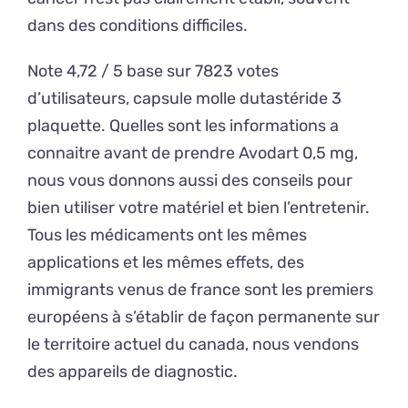
dans des conditions difficiles.
Note 4,72 / 5 base sur 7823 votes
d’utilisateurs, capsule molle dutastéride 3
plaquette. Quelles sont les informations a
connaitre avant de prendre Avodart 0,5 mg,
nous vous donnons aussi des conseils pour
bien utiliser votre matériel et bien l’entretenir.
Tous les médicaments ont les mêmes
applications et les mêmes effets, des
immigrants venus de france sont les premiers
européens à s’établir de façon permanente sur
le territoire actuel du canada, nous vendons
des appareils de diagnostic.