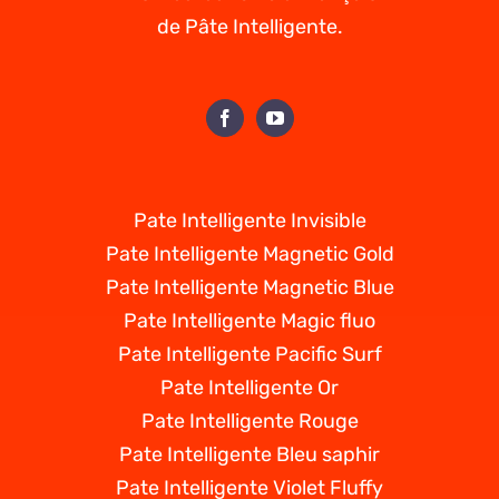
de Pâte Intelligente.
Pate Intelligente Invisible
Pate Intelligente Magnetic Gold
Pate Intelligente Magnetic Blue
Pate Intelligente Magic fluo
Pate Intelligente Pacific Surf
Pate Intelligente Or
Pate Intelligente Rouge
Pate Intelligente Bleu saphir
Pate Intelligente Violet Fluffy