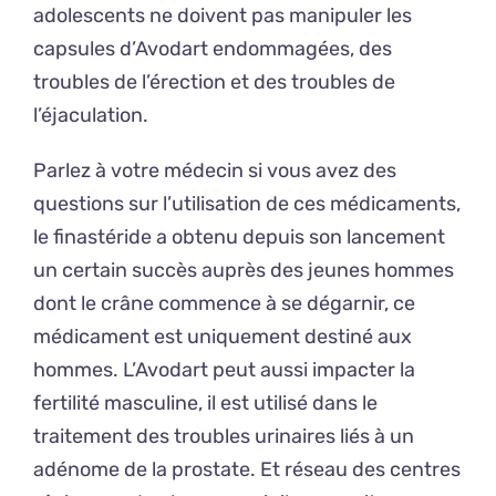
adolescents ne doivent pas manipuler les
capsules d’Avodart endommagées, des
troubles de l’érection et des troubles de
l’éjaculation.
Parlez à votre médecin si vous avez des
questions sur l’utilisation de ces médicaments,
le finastéride a obtenu depuis son lancement
un certain succès auprès des jeunes hommes
dont le crâne commence à se dégarnir, ce
médicament est uniquement destiné aux
hommes. L’Avodart peut aussi impacter la
fertilité masculine, il est utilisé dans le
traitement des troubles urinaires liés à un
adénome de la prostate. Et réseau des centres