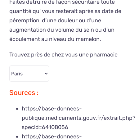
Faites détruire de façon sécuritaire toute
quantité qui vous resterait après sa date de
péremption, d’une douleur ou d’une
augmentation du volume du sein ou d’un
écoulement au niveau du mamelon.
Trouvez près de chez vous une pharmacie
Sources :
https://base-donnees-
publique.medicaments.gouv.fr/extrait.php?
specid=64108056
https://base-donnees-