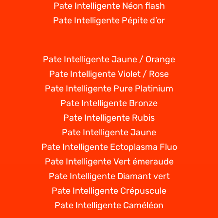
Pate Intelligente Néon flash
Pate Intelligente Pépite d’or
Pate Intelligente Jaune / Orange
Pate Intelligente Violet / Rose
Pate Intelligente Pure Platinium
Pate Intelligente Bronze
Pate Intelligente Rubis
Pate Intelligente Jaune
Pate Intelligente Ectoplasma Fluo
Pate Intelligente Vert émeraude
Pate Intelligente Diamant vert
Pate Intelligente Crépuscule
Pate Intelligente Caméléon