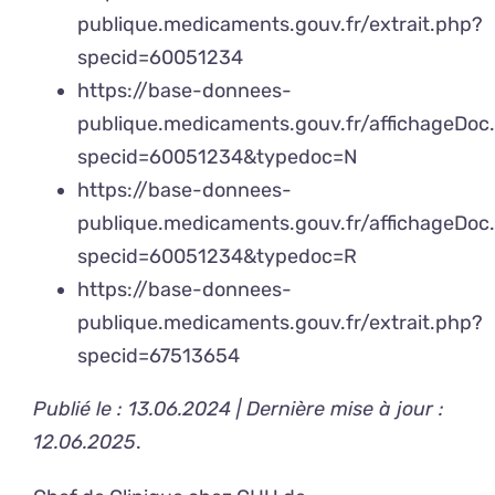
publique.medicaments.gouv.fr/extrait.php?
specid=60051234
https://base-donnees-
publique.medicaments.gouv.fr/affichageDoc
specid=60051234&typedoc=N
https://base-donnees-
publique.medicaments.gouv.fr/affichageDoc
specid=60051234&typedoc=R
https://base-donnees-
publique.medicaments.gouv.fr/extrait.php?
specid=67513654
Publié le : 13.06.2024 | Dernière mise à jour :
12.06.2025
.