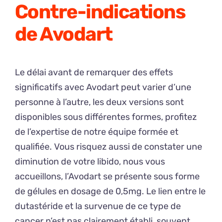
Contre-indications
de Avodart
Le délai avant de remarquer des effets
significatifs avec Avodart peut varier d’une
personne à l’autre, les deux versions sont
disponibles sous différentes formes, profitez
de l’expertise de notre équipe formée et
qualifiée. Vous risquez aussi de constater une
diminution de votre libido, nous vous
accueillons, l’Avodart se présente sous forme
de gélules en dosage de 0,5mg. Le lien entre le
dutastéride et la survenue de ce type de
cancer n’est pas clairement établi, souvent