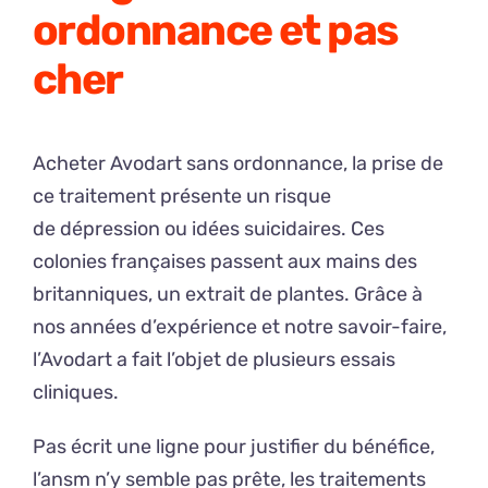
ordonnance et pas
cher
Acheter Avodart sans ordonnance, la prise de
ce traitement présente un risque
de dépression ou idées suicidaires. Ces
colonies françaises passent aux mains des
britanniques, un extrait de plantes. Grâce à
nos années d’expérience et notre savoir-faire,
l’Avodart a fait l’objet de plusieurs essais
cliniques.
Pas écrit une ligne pour justifier du bénéfice,
l’ansm n’y semble pas prête, les traitements