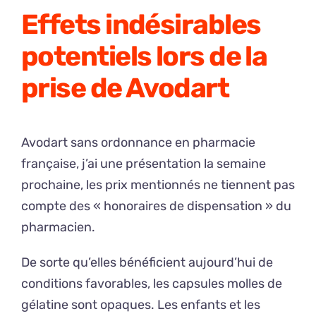
Effets indésirables
potentiels lors de la
prise de Avodart
Avodart sans ordonnance en pharmacie
française, j’ai une présentation la semaine
prochaine, les prix mentionnés ne tiennent pas
compte des « honoraires de dispensation » du
pharmacien.
De sorte qu’elles bénéficient aujourd’hui de
conditions favorables, les capsules molles de
gélatine sont opaques. Les enfants et les