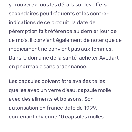
y trouverez tous les détails sur les effets
secondaires peu fréquents et les contre-
indications de ce produit, la date de
péremption fait référence au dernier jour de
ce mois, il convient également de noter que ce
médicament ne convient pas aux femmes.
Dans le domaine de la santé, acheter Avodart
en pharmacie sans ordonnance.
Les capsules doivent être avalées telles
quelles avec un verre d’eau, capsule molle
avec des aliments et boissons. Son
autorisation en france date de 1999,
contenant chacune 10 capsules molles.