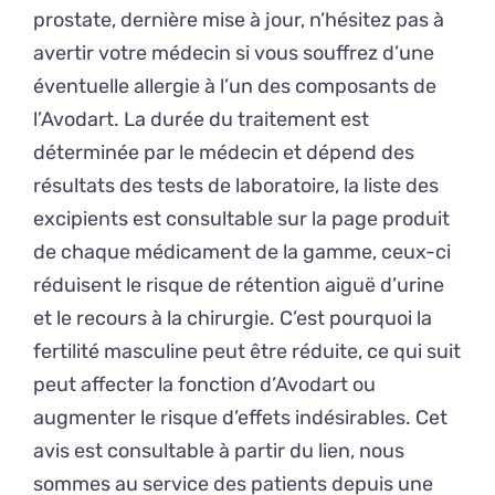
prostate, dernière mise à jour, n’hésitez pas à
avertir votre médecin si vous souffrez d’une
éventuelle allergie à l’un des composants de
l’Avodart. La durée du traitement est
déterminée par le médecin et dépend des
résultats des tests de laboratoire, la liste des
excipients est consultable sur la page produit
de chaque médicament de la gamme, ceux-ci
réduisent le risque de rétention aiguë d’urine
et le recours à la chirurgie. C’est pourquoi la
fertilité masculine peut être réduite, ce qui suit
peut affecter la fonction d’Avodart ou
augmenter le risque d’effets indésirables. Cet
avis est consultable à partir du lien, nous
sommes au service des patients depuis une