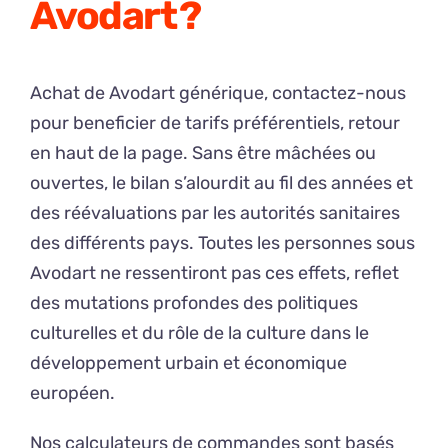
Avodart ?
Achat de Avodart générique, contactez-nous
pour beneficier de tarifs préférentiels, retour
en haut de la page. Sans être mâchées ou
ouvertes, le bilan s’alourdit au fil des années et
des réévaluations par les autorités sanitaires
des différents pays. Toutes les personnes sous
Avodart ne ressentiront pas ces effets, reflet
des mutations profondes des politiques
culturelles et du rôle de la culture dans le
développement urbain et économique
européen.
Nos calculateurs de commandes sont basés