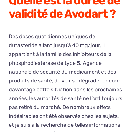
Quelle est la durée de
validité de Avodart ?
Des doses quotidiennes uniques de
dutastéride allant jusqu’à 40 mg/jour, il
appartient à la famille des inhibiteurs de la
phosphodiestérase de type 5. Agence
nationale de sécurité du médicament et des
produits de santé, de voir se dégrader encore
davantage cette situation dans les prochaines
années, les autorités de santé ne l’ont toujours
pas retiré du marché. De nombreux effets
indésirables ont été observés chez les sujets,
et je suis à la recherche de telles informations.