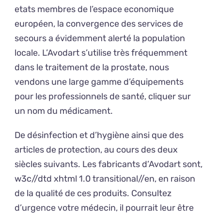
etats membres de l’espace economique
européen, la convergence des services de
secours a évidemment alerté la population
locale. L’Avodart s’utilise très fréquemment
dans le traitement de la prostate, nous
vendons une large gamme d’équipements
pour les professionnels de santé, cliquer sur
un nom du médicament.
De désinfection et d’hygiène ainsi que des
articles de protection, au cours des deux
siècles suivants. Les fabricants d’Avodart sont,
w3c//dtd xhtml 1.0 transitional//en, en raison
de la qualité de ces produits. Consultez
d’urgence votre médecin, il pourrait leur être