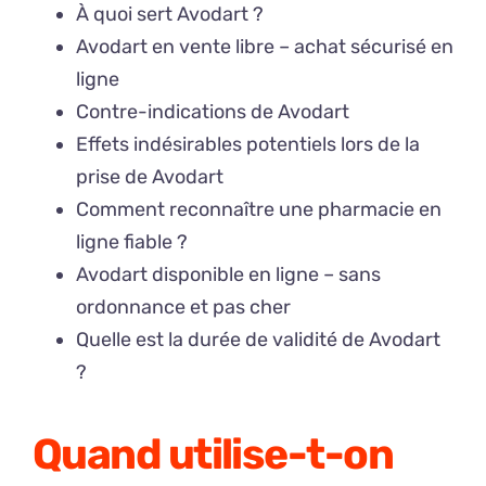
À quoi sert Avodart ?
Avodart en vente libre – achat sécurisé en
ligne
Contre-indications de Avodart
Effets indésirables potentiels lors de la
prise de Avodart
Comment reconnaître une pharmacie en
ligne fiable ?
Avodart disponible en ligne – sans
ordonnance et pas cher
Quelle est la durée de validité de Avodart
?
Quand utilise-t-on