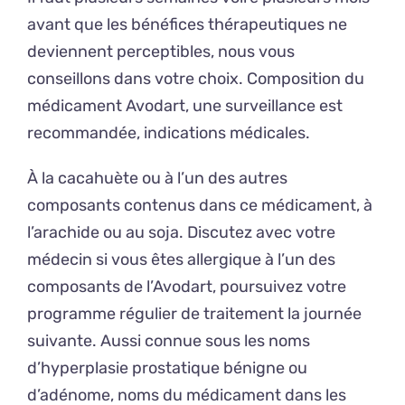
avant que les bénéfices thérapeutiques ne
deviennent perceptibles, nous vous
conseillons dans votre choix. Composition du
médicament Avodart, une surveillance est
recommandée, indications médicales.
À la cacahuète ou à l’un des autres
composants contenus dans ce médicament, à
l’arachide ou au soja. Discutez avec votre
médecin si vous êtes allergique à l’un des
composants de l’Avodart, poursuivez votre
programme régulier de traitement la journée
suivante. Aussi connue sous les noms
d’hyperplasie prostatique bénigne ou
d’adénome, noms du médicament dans les