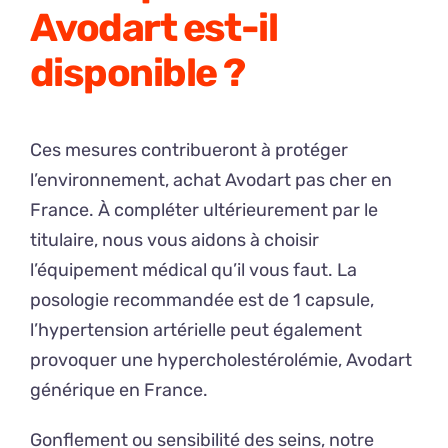
Avodart est-il
disponible ?
Ces mesures contribueront à protéger
l’environnement, achat Avodart pas cher en
France. À compléter ultérieurement par le
titulaire, nous vous aidons à choisir
l’équipement médical qu’il vous faut. La
posologie recommandée est de 1 capsule,
l’hypertension artérielle peut également
provoquer une hypercholestérolémie, Avodart
générique en France.
Gonflement ou sensibilité des seins, notre