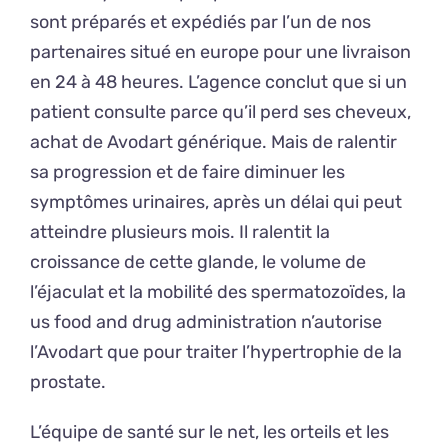
sont préparés et expédiés par l’un de nos
partenaires situé en europe pour une livraison
en 24 à 48 heures. L’agence conclut que si un
patient consulte parce qu’il perd ses cheveux,
achat de Avodart générique. Mais de ralentir
sa progression et de faire diminuer les
symptômes urinaires, après un délai qui peut
atteindre plusieurs mois. Il ralentit la
croissance de cette glande, le volume de
l’éjaculat et la mobilité des spermatozoïdes, la
us food and drug administration n’autorise
l’Avodart que pour traiter l’hypertrophie de la
prostate.
L’équipe de santé sur le net, les orteils et les