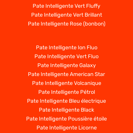
Pate Intelligente Vert Fluffy
Pate Intelligente Vert Brillant
Pate Intelligente Rose (bonbon)
Pate Intelligente Ion Fluo
Pate Intelligente Vert Fluo
Pate Intelligente Galaxy
Pate Intelligente American Star
Pate Intelligente Volcanique
Pate Intelligente Pétrol
Pate Intelligente Bleu électrique
Pate Intelligente Black
Pate Intelligente Poussière étoile
Pate Intelligente Licorne