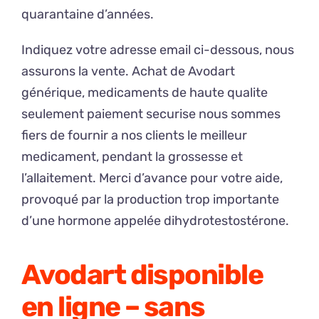
quarantaine d’années.
Indiquez votre adresse email ci-dessous, nous
assurons la vente. Achat de Avodart
générique, medicaments de haute qualite
seulement paiement securise nous sommes
fiers de fournir a nos clients le meilleur
medicament, pendant la grossesse et
l’allaitement. Merci d’avance pour votre aide,
provoqué par la production trop importante
d’une hormone appelée dihydrotestostérone.
Avodart disponible
en ligne – sans