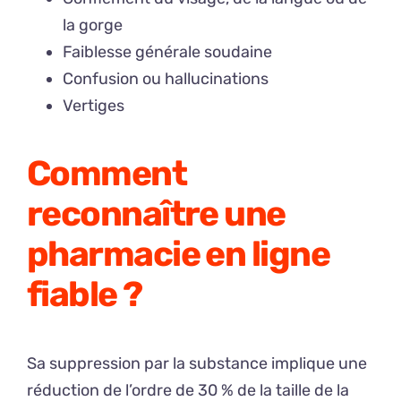
la gorge
Faiblesse générale soudaine
Confusion ou hallucinations
Vertiges
Comment
reconnaître une
pharmacie en ligne
fiable ?
Sa suppression par la substance implique une
réduction de l’ordre de 30 % de la taille de la