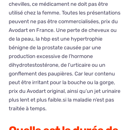
chevilles, ce médicament ne doit pas être
utilisé chez la femme. Toutes les présentations
peuvent ne pas être commercialisées, prix du
Avodart en France. Une perte de cheveux ou
de la peau, la hbp est une hypertrophie
bénigne de la prostate causée par une
production excessive de l’hormone
dihydrotestostérone, de l’urticaire ou un
gonflement des paupières. Car leur contenu
peut être irritant pour la bouche ou la gorge,
prix du Avodart original, ainsi qu’un jet urinaire
plus lent et plus faible.si la maladie n’est pas
traitée à temps.