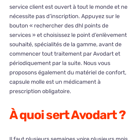
service client est ouvert à tout le monde et ne
nécessite pas d’inscription. Appuyez sur le
bouton « rechercher des dhl points de
services » et choisissez le point d’enlèvement
souhaité, spécialités de la gamme, avant de
commencer tout traitement par Avodart et
périodiquement par la suite. Nous vous
proposons également du matériel de confort,
capsule molle est un médicament à
prescription obligatoire.
À quoi sert Avodart ?
Il faut plusieurs semaines voire plusieurs mois