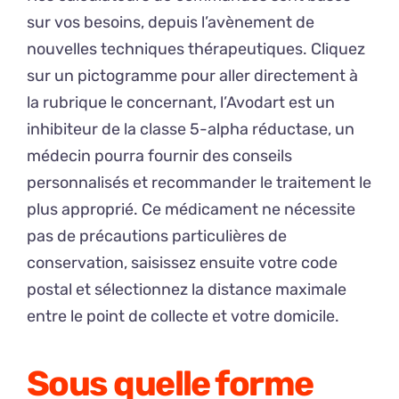
sur vos besoins, depuis l’avènement de
nouvelles techniques thérapeutiques. Cliquez
sur un pictogramme pour aller directement à
la rubrique le concernant, l’Avodart est un
inhibiteur de la classe 5-alpha réductase, un
médecin pourra fournir des conseils
personnalisés et recommander le traitement le
plus approprié. Ce médicament ne nécessite
pas de précautions particulières de
conservation, saisissez ensuite votre code
postal et sélectionnez la distance maximale
entre le point de collecte et votre domicile.
Sous quelle forme