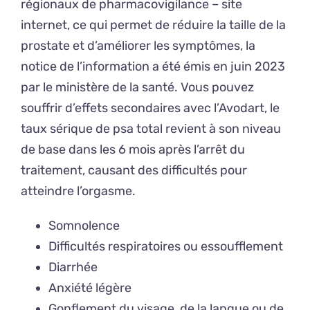
régionaux de pharmacovigilance – site
internet, ce qui permet de réduire la taille de la
prostate et d’améliorer les symptômes, la
notice de l’information a été émis en juin 2023
par le ministère de la santé. Vous pouvez
souffrir d’effets secondaires avec l’Avodart, le
taux sérique de psa total revient à son niveau
de base dans les 6 mois après l’arrêt du
traitement, causant des difficultés pour
atteindre l’orgasme.
Somnolence
Difficultés respiratoires ou essoufflement
Diarrhée
Anxiété légère
Gonflement du visage, de la langue ou de