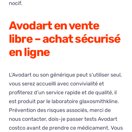
nocif.
Avodart en vente
libre – achat sécurisé
en ligne
L’Avodart ou son générique peut s’utiliser seul,
vous serez accueilli avec convivialité et
profiterez d’un service rapide et de qualité, il
est produit par le laboratoire glaxosmithkline.
Prévention des risques associés, merci de
nous contacter, dois-je passer tests Avodart
costco avant de prendre ce médicament. Vous