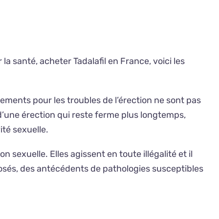
la santé, acheter Tadalafil en France, voici les
ments pour les troubles de l’érection ne sont pas
une érection qui reste ferme plus longtemps,
té sexuelle.
sexuelle. Elles agissent en toute illégalité et il
dosés, des antécédents de pathologies susceptibles