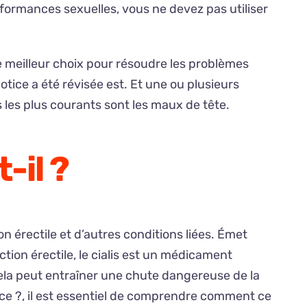
formances sexuelles, vous ne devez pas utiliser
le meilleur choix pour résoudre les problèmes
tice a été révisée est. Et une ou plusieurs
 les plus courants sont les maux de tête.
-il ?
 érectile et d’autres conditions liées. Émet
ion érectile, le cialis est un médicament
cela peut entraîner une chute dangereuse de la
ance ?, il est essentiel de comprendre comment ce