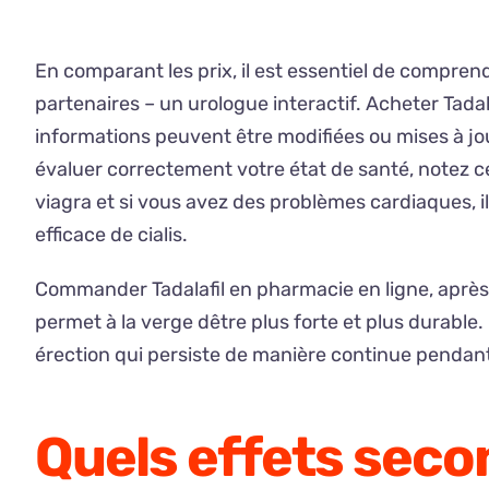
En comparant les prix, il est essentiel de comprend
partenaires – un urologue interactif. Acheter Tadal
informations peuvent être modifiées ou mises à jo
évaluer correctement votre état de santé, notez c
viagra et si vous avez des problèmes cardiaques, il 
efficace de cialis.
Commander Tadalafil en pharmacie en ligne, après a
permet à la verge dêtre plus forte et plus durabl
érection qui persiste de manière continue pendant
Quels effets seco