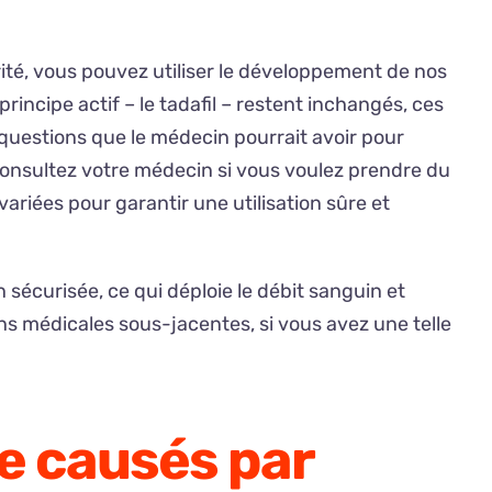
urité, vous pouvez utiliser le développement de nos
rincipe actif – le tadafil – restent inchangés, ces
questions que le médecin pourrait avoir pour
 Consultez votre médecin si vous voulez prendre du
variées pour garantir une utilisation sûre et
sécurisée, ce qui déploie le débit sanguin et
ns médicales sous-jacentes, si vous avez une telle
e causés par