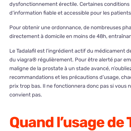
dysfonctionnement érectile. Certaines conditions 
d’information fiable et accessible pour les patients
Pour obtenir une ordonnance, de nombreuses pharmac
directement à domicile en moins de 48h, entraînan
Le Tadalafil est l’ingrédient actif du médicament 
du viagra® régulièrement. Pour être alerté par em
maligne de la prostate à un stade avancé, n’oubliez 
recommandations et les précautions d’usage, chaq
prix trop bas. Il ne fonctionnera donc pas si vous 
convient pas.
Quand l’usage de T