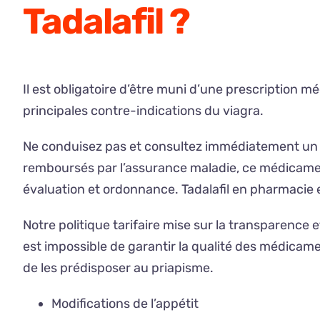
Tadalafil ?
Il est obligatoire d’être muni d’une prescription mé
principales contre-indications du viagra.
Ne conduisez pas et consultez immédiatement un m
remboursés par l’assurance maladie, ce médicamen
évaluation et ordonnance. Tadalafil en pharmacie e
Notre politique tarifaire mise sur la transparence e
est impossible de garantir la qualité des médicam
de les prédisposer au priapisme.
Modifications de l’appétit