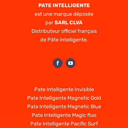
PATE INTELLIGENTE
est une marque déposée
par
SARL CLVA
Distributeur officiel français
de Pâte Intelligente.
Pate Intelligente Invisible
Pate Intelligente Magnetic Gold
Pate Intelligente Magnetic Blue
Pate Intelligente Magic fluo
Pate Intelligente Pacific Surf