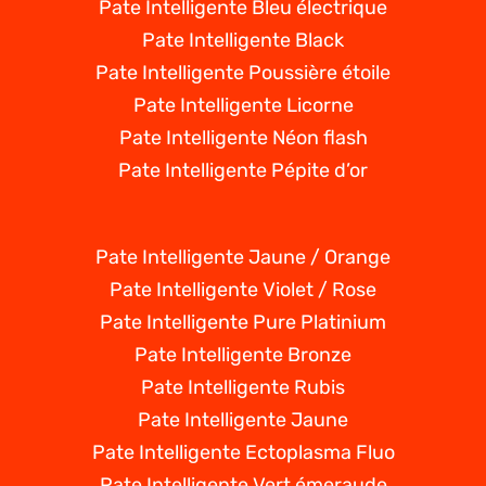
Pate Intelligente Bleu électrique
Pate Intelligente Black
Pate Intelligente Poussière étoile
Pate Intelligente Licorne
Pate Intelligente Néon flash
Pate Intelligente Pépite d’or
Pate Intelligente Jaune / Orange
Pate Intelligente Violet / Rose
Pate Intelligente Pure Platinium
Pate Intelligente Bronze
Pate Intelligente Rubis
Pate Intelligente Jaune
Pate Intelligente Ectoplasma Fluo
Pate Intelligente Vert émeraude