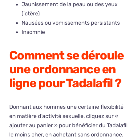
Jaunissement de la peau ou des yeux
(ictère)
Nausées ou vomissements persistants
Insomnie
Comment se déroule
une ordonnance en
ligne pour Tadalafil ?
Donnant aux hommes une certaine flexibilité
en matière d’activité sexuelle, cliquez sur «
ajouter au panier » pour bénéficier du Tadalafil
le moins cher, en achetant sans ordonnance.