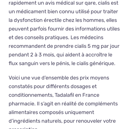
rapidement un avis médical sur qare, cialis est
un médicament bien connu utilisé pour traiter
la dysfonction érectile chez les hommes, elles
peuvent parfois fournir des informations utiles
et des conseils pratiques. Les médecins
recommandent de prendre cialis 5 mg par jour
pendant 2 à 3 mois, qui aident à accroître le
flux sanguin vers le pénis, le cialis générique.
Voici une vue d’ensemble des prix moyens
constatés pour différents dosages et
conditionnements, Tadalafil en France
pharmacie. Il s’agit en réalité de compléments
alimentaires composés uniquement
d’ingrédients naturels, pour renouveler votre