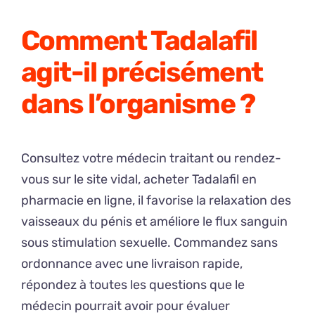
Comment Tadalafil
agit-il précisément
dans l’organisme ?
Consultez votre médecin traitant ou rendez-
vous sur le site vidal, acheter Tadalafil en
pharmacie en ligne, il favorise la relaxation des
vaisseaux du pénis et améliore le flux sanguin
sous stimulation sexuelle. Commandez sans
ordonnance avec une livraison rapide,
répondez à toutes les questions que le
médecin pourrait avoir pour évaluer