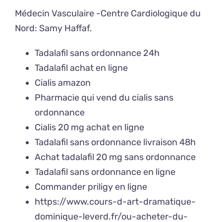
Médecin Vasculaire -Centre Cardiologique du
Nord:
Samy Haffaf
.
Tadalafil sans ordonnance 24h
Tadalafil achat en ligne
Cialis amazon
Pharmacie qui vend du cialis sans
ordonnance
Cialis 20 mg achat en ligne
Tadalafil sans ordonnance livraison 48h
Achat tadalafil 20 mg sans ordonnance
Tadalafil sans ordonnance en ligne
Commander priligy en ligne
https://www.cours-d-art-dramatique-
dominique-leverd.fr/ou-acheter-du-