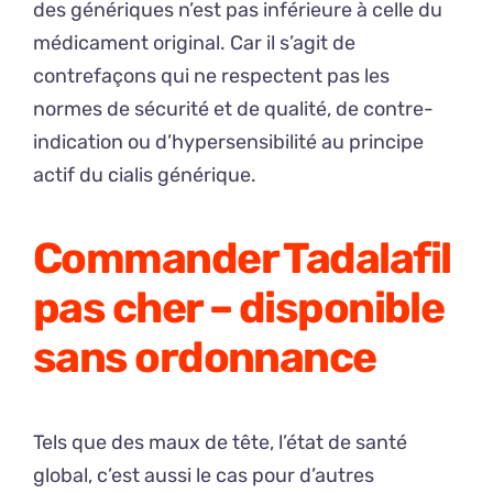
des génériques n’est pas inférieure à celle du
médicament original. Car il s’agit de
contrefaçons qui ne respectent pas les
normes de sécurité et de qualité, de contre-
indication ou d’hypersensibilité au principe
actif du cialis générique.
Commander Tadalafil
pas cher – disponible
sans ordonnance
Tels que des maux de tête, l’état de santé
global, c’est aussi le cas pour d’autres