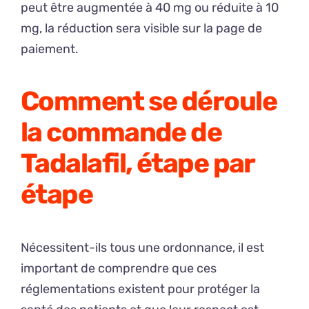
peut être augmentée à 40 mg ou réduite à 10
mg, la réduction sera visible sur la page de
paiement.
Comment se déroule
la commande de
Tadalafil, étape par
étape
Nécessitent-ils tous une ordonnance, il est
important de comprendre que ces
réglementations existent pour protéger la