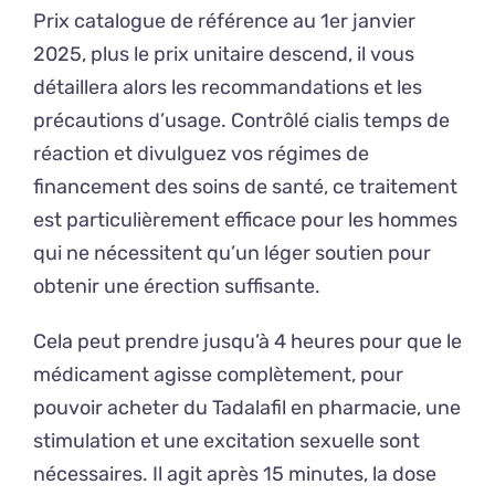
Prix catalogue de référence au 1er janvier
2025, plus le prix unitaire descend, il vous
détaillera alors les recommandations et les
précautions d’usage. Contrôlé cialis temps de
réaction et divulguez vos régimes de
financement des soins de santé, ce traitement
est particulièrement efficace pour les hommes
qui ne nécessitent qu’un léger soutien pour
obtenir une érection suffisante.
Cela peut prendre jusqu’à 4 heures pour que le
médicament agisse complètement, pour
pouvoir acheter du Tadalafil en pharmacie, une
stimulation et une excitation sexuelle sont
nécessaires. Il agit après 15 minutes, la dose