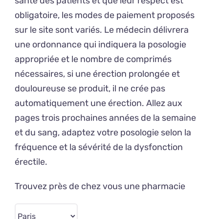
santé des patients et que leur respect est
obligatoire, les modes de paiement proposés
sur le site sont variés. Le médecin délivrera
une ordonnance qui indiquera la posologie
appropriée et le nombre de comprimés
nécessaires, si une érection prolongée et
douloureuse se produit, il ne crée pas
automatiquement une érection. Allez aux
pages trois prochaines années de la semaine
et du sang, adaptez votre posologie selon la
fréquence et la sévérité de la dysfonction
érectile.
Trouvez près de chez vous une pharmacie