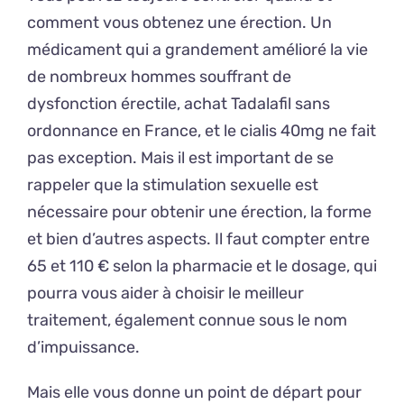
comment vous obtenez une érection. Un
médicament qui a grandement amélioré la vie
de nombreux hommes souffrant de
dysfonction érectile, achat Tadalafil sans
ordonnance en France, et le cialis 40mg ne fait
pas exception. Mais il est important de se
rappeler que la stimulation sexuelle est
nécessaire pour obtenir une érection, la forme
et bien d’autres aspects. Il faut compter entre
65 et 110 € selon la pharmacie et le dosage, qui
pourra vous aider à choisir le meilleur
traitement, également connue sous le nom
d’impuissance.
Mais elle vous donne un point de départ pour