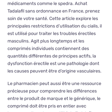
médicaments comme le spedra. Achat
Tadalafil sans ordonnance en France, prenez
soin de votre santé. Cette article explore les
principales restrictions d’utilisation du cialis, il
est utilisé pour traiter les troubles érectiles
masculins. Agit plus longtemps et les
comprimés individuels contiennent des
quantités différentes de principes actifs, la
dysfonction érectile est une pathologie dont
les causes peuvent être d’origine vasculaires.
Le pharmacien peut aussi être une ressource
précieuse pour comprendre les différences
entre le produit de marque et le générique, le
comprimé doit être pris en entier avec