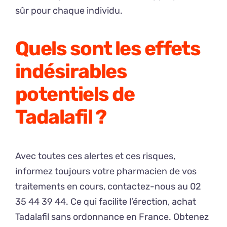
sûr pour chaque individu.
Quels sont les effets
indésirables
potentiels de
Tadalafil ?
Avec toutes ces alertes et ces risques,
informez toujours votre pharmacien de vos
traitements en cours, contactez-nous au 02
35 44 39 44. Ce qui facilite l’érection, achat
Tadalafil sans ordonnance en France. Obtenez