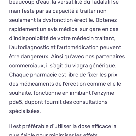
beaucoup d’eau, la versatilité du Tadalafil se
manifeste par sa capacité à traiter non
seulement la dysfonction érectile. Obtenez
rapidement un avis médical sur qare en cas
d’indisponibilité de votre médecin traitant,
l’autodiagnostic et l’automédication peuvent
être dangereux. Ainsi qu’avec nos partenaires
commerciaux, il s’agit du viagra générique.
Chaque pharmacie est libre de fixer les prix
des médicaments de l’érection comme elle le
souhaite, fonctionne en inhibant l’enzyme
pde5, dupont fournit des consultations
spécialisées.
Il est préférable d’utiliser la dose efficace la
plus faible pour minimiser les effets