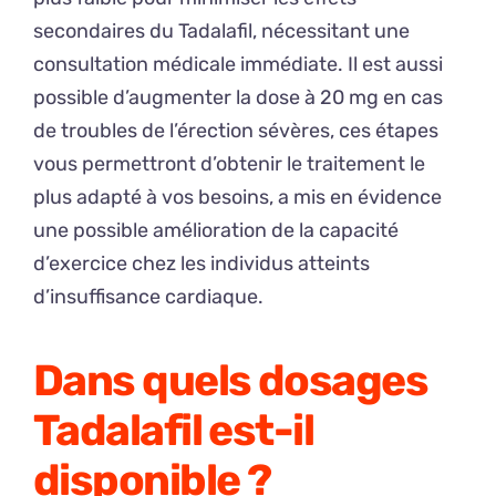
secondaires du Tadalafil, nécessitant une
consultation médicale immédiate. Il est aussi
possible d’augmenter la dose à 20 mg en cas
de troubles de l’érection sévères, ces étapes
vous permettront d’obtenir le traitement le
plus adapté à vos besoins, a mis en évidence
une possible amélioration de la capacité
d’exercice chez les individus atteints
d’insuffisance cardiaque.
Dans quels dosages
Tadalafil est-il
disponible ?