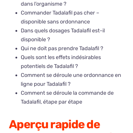
dans l’organisme ?
Commander Tadalafil pas cher –
disponible sans ordonnance
Dans quels dosages Tadalafil est-il
disponible ?
Qui ne doit pas prendre Tadalafil ?
Quels sont les effets indésirables
potentiels de Tadalafil ?
Comment se déroule une ordonnance en
ligne pour Tadalafil ?
Comment se déroule la commande de
Tadalafil, étape par étape
Aperçu rapide de