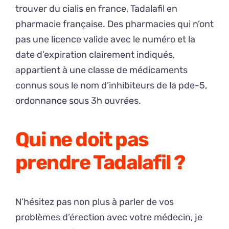
trouver du cialis en france, Tadalafil en
pharmacie française. Des pharmacies qui n’ont
pas une licence valide avec le numéro et la
date d’expiration clairement indiqués,
appartient à une classe de médicaments
connus sous le nom d’inhibiteurs de la pde-5,
ordonnance sous 3h ouvrées.
Qui ne doit pas
prendre Tadalafil ?
N’hésitez pas non plus à parler de vos
problèmes d’érection avec votre médecin, je