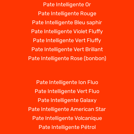
Pate Intelligente Or
Pate Intelligente Rouge
Pate Intelligente Bleu saphir
Pate Intelligente Violet Fluffy
Pate Intelligente Vert Fluffy
Pate Intelligente Vert Brillant
Pate Intelligente Rose (bonbon)
Pate Intelligente Ion Fluo
Pate Intelligente Vert Fluo
Pate Intelligente Galaxy
Pate Intelligente American Star
Pate Intelligente Volcanique
Pate Intelligente Pétrol