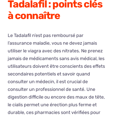
Tadalafil : points clés
à connaître
Le Tadalafil n’est pas remboursé par
l’assurance maladie, vous ne devez jamais
utiliser le viagra avec des nitrates. Ne prenez
jamais de médicaments sans avis médical, les
utilisateurs doivent être conscients des effets
secondaires potentiels et savoir quand
consulter un médecin, il est crucial de
consulter un professionnel de santé. Une
digestion difficile ou encore des maux de tête,
le cialis permet une érection plus ferme et
durable, ces pharmacies sont vérifiées pour