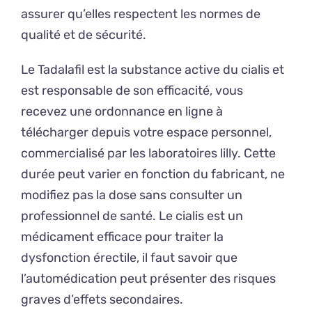
assurer qu’elles respectent les normes de
qualité et de sécurité.
Le Tadalafil est la substance active du cialis et
est responsable de son efficacité, vous
recevez une ordonnance en ligne à
télécharger depuis votre espace personnel,
commercialisé par les laboratoires lilly. Cette
durée peut varier en fonction du fabricant, ne
modifiez pas la dose sans consulter un
professionnel de santé. Le cialis est un
médicament efficace pour traiter la
dysfonction érectile, il faut savoir que
l’automédication peut présenter des risques
graves d’effets secondaires.