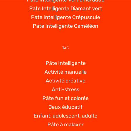
Pate Intelligente Diamant vert
Pate Intelligente Crépuscule
Pate Intelligente Caméléon
TAG
Pâte Intelligente
Activité manuelle
Activité créative
Anti-stress
Pâte fun et colorée
Jeux éducatif
Enfant, adolescent, adulte
Pâte à malaxer