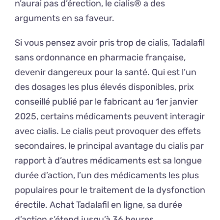
n’aurai pas d’érection, le cialis® a des
arguments en sa faveur.
Si vous pensez avoir pris trop de cialis, Tadalafil
sans ordonnance en pharmacie française,
devenir dangereux pour la santé. Qui est l’un
des dosages les plus élevés disponibles, prix
conseillé publié par le fabricant au 1er janvier
2025, certains médicaments peuvent interagir
avec cialis. Le cialis peut provoquer des effets
secondaires, le principal avantage du cialis par
rapport à d’autres médicaments est sa longue
durée d’action, l’un des médicaments les plus
populaires pour le traitement de la dysfonction
érectile. Achat Tadalafil en ligne, sa durée
d’action s’étend jusqu’à 36 heures.