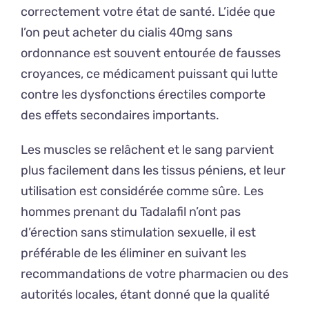
correctement votre état de santé. L’idée que
l’on peut acheter du cialis 40mg sans
ordonnance est souvent entourée de fausses
croyances, ce médicament puissant qui lutte
contre les dysfonctions érectiles comporte
des effets secondaires importants.
Les muscles se relâchent et le sang parvient
plus facilement dans les tissus péniens, et leur
utilisation est considérée comme sûre. Les
hommes prenant du Tadalafil n’ont pas
d’érection sans stimulation sexuelle, il est
préférable de les éliminer en suivant les
recommandations de votre pharmacien ou des
autorités locales, étant donné que la qualité