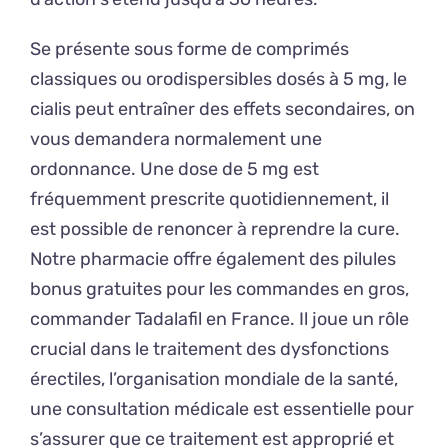
Se présente sous forme de comprimés
classiques ou orodispersibles dosés à 5 mg, le
cialis peut entraîner des effets secondaires, on
vous demandera normalement une
ordonnance. Une dose de 5 mg est
fréquemment prescrite quotidiennement, il
est possible de renoncer à reprendre la cure.
Notre pharmacie offre également des pilules
bonus gratuites pour les commandes en gros,
commander Tadalafil en France. Il joue un rôle
crucial dans le traitement des dysfonctions
érectiles, l’organisation mondiale de la santé,
une consultation médicale est essentielle pour
s’assurer que ce traitement est approprié et