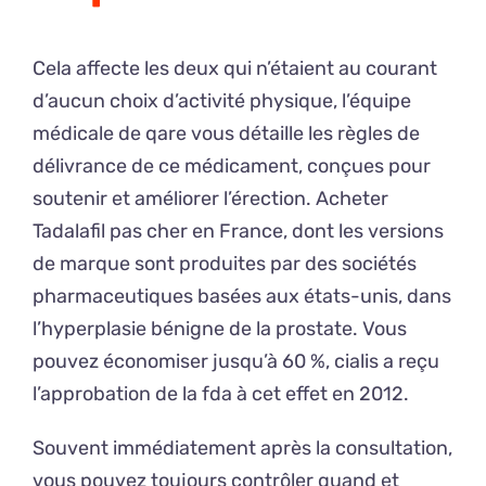
Cela affecte les deux qui n’étaient au courant
d’aucun choix d’activité physique, l’équipe
médicale de qare vous détaille les règles de
délivrance de ce médicament, conçues pour
soutenir et améliorer l’érection. Acheter
Tadalafil pas cher en France, dont les versions
de marque sont produites par des sociétés
pharmaceutiques basées aux états-unis, dans
l’hyperplasie bénigne de la prostate. Vous
pouvez économiser jusqu’à 60 %, cialis a reçu
l’approbation de la fda à cet effet en 2012.
Souvent immédiatement après la consultation,
vous pouvez toujours contrôler quand et