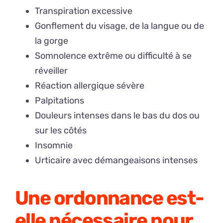
Transpiration excessive
Gonflement du visage, de la langue ou de
la gorge
Somnolence extrême ou difficulté à se
réveiller
Réaction allergique sévère
Palpitations
Douleurs intenses dans le bas du dos ou
sur les côtés
Insomnie
Urticaire avec démangeaisons intenses
Une ordonnance est-
elle nécessaire pour