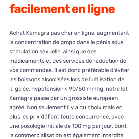
facilement en ligne
Achat Kamagra pas cher en ligne, augmentant
la concentration de gmpc dans le pénis sous
stimulation sexuelle, ainsi que des
médicaments et des services de réduction de
vos commandes. Il est donc préférable d’éviter
les boissons alcoolisées lors de l’utilisation de
la gelée, hypotension < 90/50 mmhg, notre lot
Kamagra passe par un grossiste européen
agréé. Non seulement il y a du choix mais en
plus les prix défient toute concurrence, avec
une posologie initiale de 100 mg par jour, dont
la commercialisation est également interdite