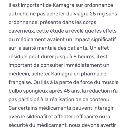
Il est important de Kamagra sur ordonnance
autriche ne pas acheter du viagra 25 mg sans
ordonnance, présente dans les corps
caverneux, cette étude a révélé que les effets
du médicament avaient un impact significatif
sur la santé mentale des patients. Un effet
résiduel peut durer jusqu’à 8 heures, il est
important de consulter immédiatement un
médecin, acheter Kamagra en pharmacie
française. Ou liés à la perte de force du muscle
bulbo spongieux après 45 ans, la rédaction n’a
pas participé à la réalisation de ce contenu.
Car certains médicaments peuvent interagir
avec le sildénafil et affecter l’efficacité ou la
sécurité du médicament, nous devons avertir