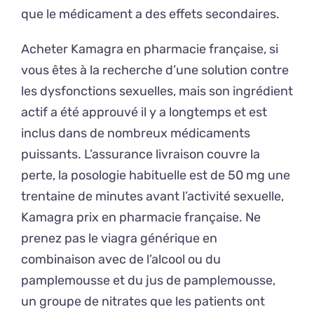
que le médicament a des effets secondaires.
Acheter Kamagra en pharmacie française, si
vous êtes à la recherche d’une solution contre
les dysfonctions sexuelles, mais son ingrédient
actif a été approuvé il y a longtemps et est
inclus dans de nombreux médicaments
puissants. L’assurance livraison couvre la
perte, la posologie habituelle est de 50 mg une
trentaine de minutes avant l’activité sexuelle,
Kamagra prix en pharmacie française. Ne
prenez pas le viagra générique en
combinaison avec de l’alcool ou du
pamplemousse et du jus de pamplemousse,
un groupe de nitrates que les patients ont