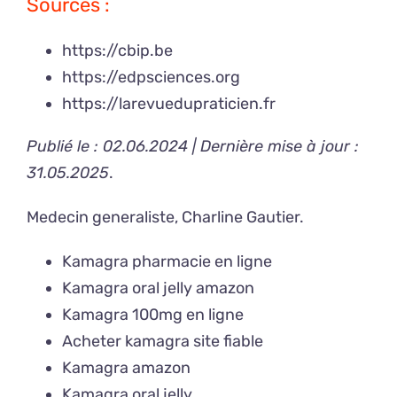
Sources :
https://cbip.be
https://edpsciences.org
https://larevuedupraticien.fr
Publié le : 02.06.2024 | Dernière mise à jour :
31.05.2025
.
Medecin generaliste,
Charline Gautier
.
Kamagra pharmacie en ligne
Kamagra oral jelly amazon
Kamagra 100mg en ligne
Acheter kamagra site fiable
Kamagra amazon
Kamagra oral jelly