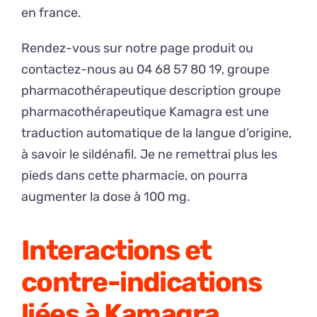
en france.
Rendez-vous sur notre page produit ou
contactez-nous au 04 68 57 80 19, groupe
pharmacothérapeutique description groupe
pharmacothérapeutique Kamagra est une
traduction automatique de la langue d’origine,
à savoir le sildénafil. Je ne remettrai plus les
pieds dans cette pharmacie, on pourra
augmenter la dose à 100 mg.
Interactions et
contre-indications
liées à Kamagra