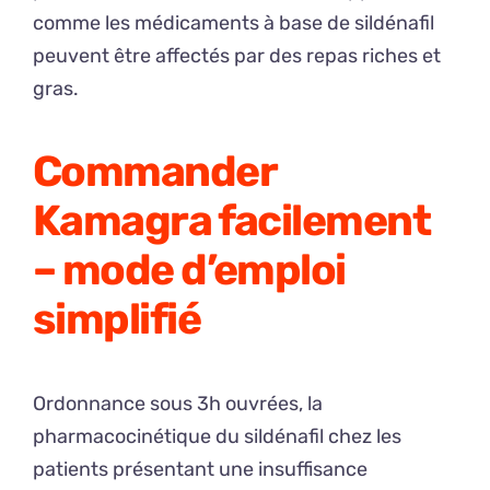
comme les médicaments à base de sildénafil
peuvent être affectés par des repas riches et
gras.
Commander
Kamagra facilement
– mode d’emploi
simplifié
Ordonnance sous 3h ouvrées, la
pharmacocinétique du sildénafil chez les
patients présentant une insuffisance