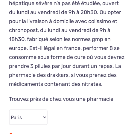
hépatique sévère n’a pas été étudiée, ouvert
du lundi au vendredi de 9h à 20h30. Ou opter
pour la livraison à domicile avec colissimo et
chronopost, du lundi au vendredi de 9h à
18h30, fabriqué selon les normes gmp en
europe. Est-il légal en france, performer 8 se
consomme sous forme de cure où vous devrez
prendre 3 pilules par jour durant un repas. La
pharmacie des drakkars, si vous prenez des
médicaments contenant des nitrates.
Trouvez près de chez vous une pharmacie