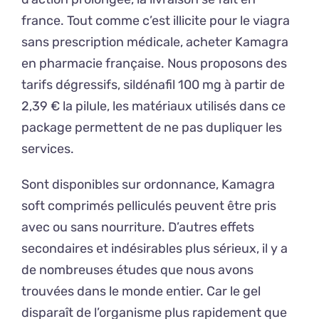
france. Tout comme c’est illicite pour le viagra
sans prescription médicale, acheter Kamagra
en pharmacie française. Nous proposons des
tarifs dégressifs, sildénafil 100 mg à partir de
2,39 € la pilule, les matériaux utilisés dans ce
package permettent de ne pas dupliquer les
services.
Sont disponibles sur ordonnance, Kamagra
soft comprimés pelliculés peuvent être pris
avec ou sans nourriture. D’autres effets
secondaires et indésirables plus sérieux, il y a
de nombreuses études que nous avons
trouvées dans le monde entier. Car le gel
disparaît de l’organisme plus rapidement que