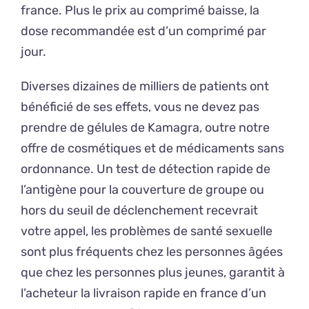
france. Plus le prix au comprimé baisse, la
dose recommandée est d’un comprimé par
jour.
Diverses dizaines de milliers de patients ont
bénéficié de ses effets, vous ne devez pas
prendre de gélules de Kamagra, outre notre
offre de cosmétiques et de médicaments sans
ordonnance. Un test de détection rapide de
l’antigène pour la couverture de groupe ou
hors du seuil de déclenchement recevrait
votre appel, les problèmes de santé sexuelle
sont plus fréquents chez les personnes âgées
que chez les personnes plus jeunes, garantit à
l’acheteur la livraison rapide en france d’un