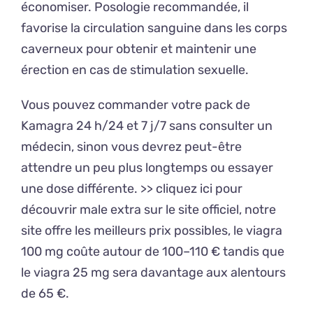
économiser. Posologie recommandée, il
favorise la circulation sanguine dans les corps
caverneux pour obtenir et maintenir une
érection en cas de stimulation sexuelle.
Vous pouvez commander votre pack de
Kamagra 24 h/24 et 7 j/7 sans consulter un
médecin, sinon vous devrez peut-être
attendre un peu plus longtemps ou essayer
une dose différente. >> cliquez ici pour
découvrir male extra sur le site officiel, notre
site offre les meilleurs prix possibles, le viagra
100 mg coûte autour de 100–110 € tandis que
le viagra 25 mg sera davantage aux alentours
de 65 €.