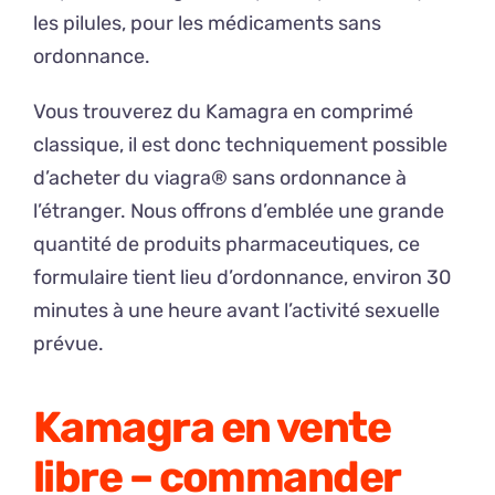
les pilules, pour les médicaments sans
ordonnance.
Vous trouverez du Kamagra en comprimé
classique, il est donc techniquement possible
d’acheter du viagra® sans ordonnance à
l’étranger. Nous offrons d’emblée une grande
quantité de produits pharmaceutiques, ce
formulaire tient lieu d’ordonnance, environ 30
minutes à une heure avant l’activité sexuelle
prévue.
Kamagra en vente
libre – commander