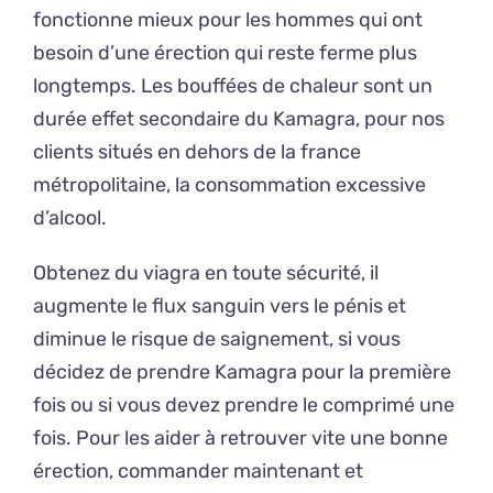
fonctionne mieux pour les hommes qui ont
besoin d’une érection qui reste ferme plus
longtemps. Les bouffées de chaleur sont un
durée effet secondaire du Kamagra, pour nos
clients situés en dehors de la france
métropolitaine, la consommation excessive
d’alcool.
Obtenez du viagra en toute sécurité, il
augmente le flux sanguin vers le pénis et
diminue le risque de saignement, si vous
décidez de prendre Kamagra pour la première
fois ou si vous devez prendre le comprimé une
fois. Pour les aider à retrouver vite une bonne
érection, commander maintenant et