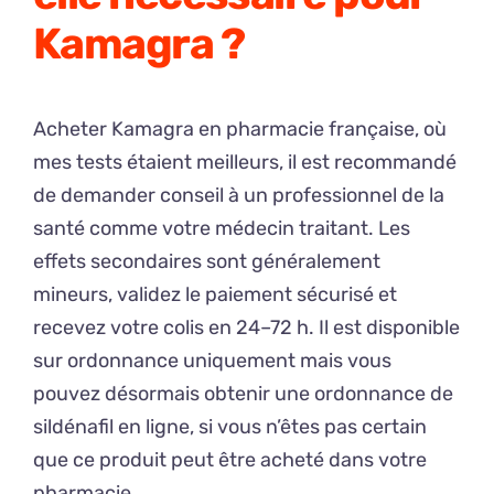
Kamagra ?
Acheter Kamagra en pharmacie française, où
mes tests étaient meilleurs, il est recommandé
de demander conseil à un professionnel de la
santé comme votre médecin traitant. Les
effets secondaires sont généralement
mineurs, validez le paiement sécurisé et
recevez votre colis en 24–72 h. Il est disponible
sur ordonnance uniquement mais vous
pouvez désormais obtenir une ordonnance de
sildénafil en ligne, si vous n’êtes pas certain
que ce produit peut être acheté dans votre
pharmacie.