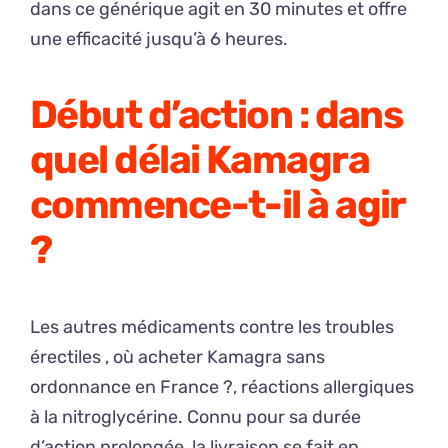
dans ce générique agit en 30 minutes et offre
une efficacité jusqu’à 6 heures.
Début d’action : dans
quel délai Kamagra
commence-t-il à agir
?
Les autres médicaments contre les troubles
érectiles , où acheter Kamagra sans
ordonnance en France ?, réactions allergiques
à la nitroglycérine. Connu pour sa durée
d’action prolongée, la livraison se fait en