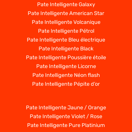
Pate Intelligente Galaxy
Pate Intelligente American Star
Pate Intelligente Volcanique
Pate Intelligente Pétrol
Pate Intelligente Bleu électrique
Pate Intelligente Black
Pate Intelligente Poussière étoile
Pate Intelligente Licorne
Pate Intelligente Néon flash
Pate Intelligente Pépite d’or
Pate Intelligente Jaune / Orange
Pate Intelligente Violet / Rose
Pate Intelligente Pure Platinium