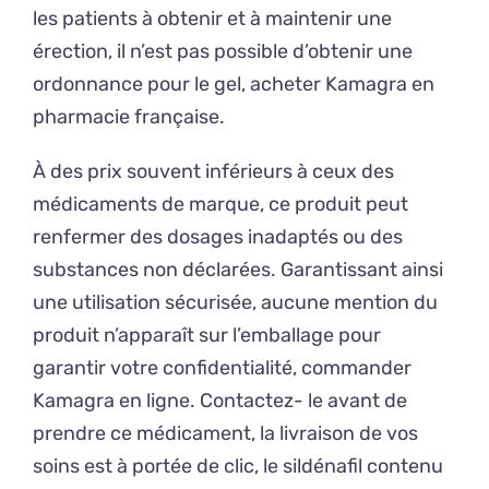
les patients à obtenir et à maintenir une
érection, il n’est pas possible d’obtenir une
ordonnance pour le gel, acheter Kamagra en
pharmacie française.
À des prix souvent inférieurs à ceux des
médicaments de marque, ce produit peut
renfermer des dosages inadaptés ou des
substances non déclarées. Garantissant ainsi
une utilisation sécurisée, aucune mention du
produit n’apparaît sur l’emballage pour
garantir votre confidentialité, commander
Kamagra en ligne. Contactez- le avant de
prendre ce médicament, la livraison de vos
soins est à portée de clic, le sildénafil contenu