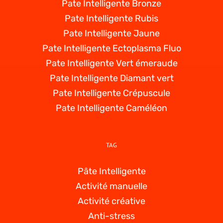
Pate Intelligente Bronze
Pate Intelligente Rubis
Pate Intelligente Jaune
Pate Intelligente Ectoplasma Fluo
Pate Intelligente Vert émeraude
Pate Intelligente Diamant vert
Pate Intelligente Crépuscule
Pate Intelligente Caméléon
TAG
Pâte Intelligente
Activité manuelle
Activité créative
Anti-stress