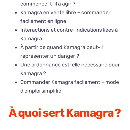
commence-t-il à agir ?
Kamagra en vente libre – commander
facilement en ligne
Interactions et contre-indications liées à
Kamagra
À partir de quand Kamagra peut-il
représenter un danger ?
Une ordonnance est-elle nécessaire pour
Kamagra ?
Commander Kamagra facilement – mode
d’emploi simplifié
À quoi sert Kamagra ?