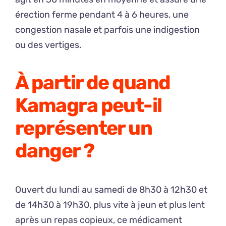
érection ferme pendant 4 à 6 heures, une
congestion nasale et parfois une indigestion
ou des vertiges.
À partir de quand
Kamagra peut-il
représenter un
danger ?
Ouvert du lundi au samedi de 8h30 à 12h30 et
de 14h30 à 19h30, plus vite à jeun et plus lent
après un repas copieux, ce médicament