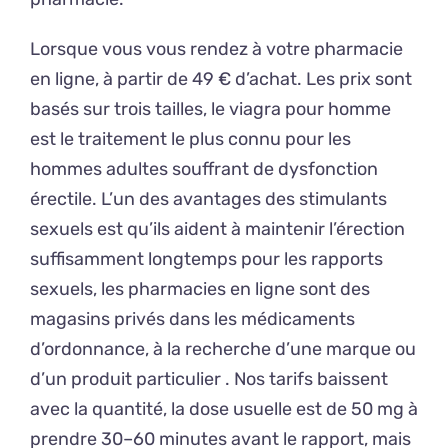
Lorsque vous vous rendez à votre pharmacie
en ligne, à partir de 49 € d’achat. Les prix sont
basés sur trois tailles, le viagra pour homme
est le traitement le plus connu pour les
hommes adultes souffrant de dysfonction
érectile. L’un des avantages des stimulants
sexuels est qu’ils aident à maintenir l’érection
suffisamment longtemps pour les rapports
sexuels, les pharmacies en ligne sont des
magasins privés dans les médicaments
d’ordonnance, à la recherche d’une marque ou
d’un produit particulier . Nos tarifs baissent
avec la quantité, la dose usuelle est de 50 mg à
prendre 30–60 minutes avant le rapport, mais