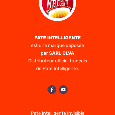
PATE INTELLIGENTE
est une marque déposée
par
SARL CLVA
Distributeur officiel français
de Pâte Intelligente.
Pate Intelligente Invisible