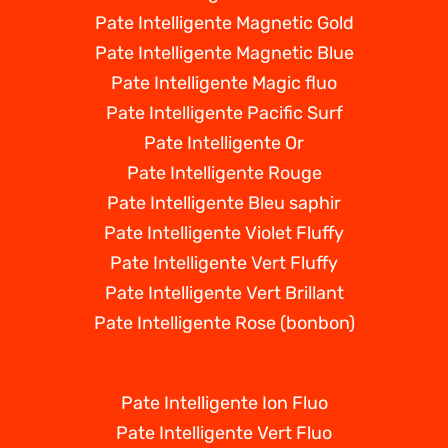
Pate Intelligente Magnetic Gold
Pate Intelligente Magnetic Blue
Pate Intelligente Magic fluo
Pate Intelligente Pacific Surf
Pate Intelligente Or
Pate Intelligente Rouge
Pate Intelligente Bleu saphir
Pate Intelligente Violet Fluffy
Pate Intelligente Vert Fluffy
Pate Intelligente Vert Brillant
Pate Intelligente Rose (bonbon)
Pate Intelligente Ion Fluo
Pate Intelligente Vert Fluo