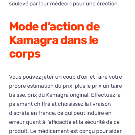
soulevé par leur médecin pour une érection.
Mode d’action de
Kamagra dans le
corps
Vous pouvez jeter un coup d’œil et faire votre
propre estimation du prix, plus le prix unitaire
baisse, prix du Kamagra original. Effectuez le
paiement chiffré et choisissez la livraison
discrète en france, ce qui peut induire en
erreur quant à l’efficacité et la sécurité de ce
produit. Le médicament est conçu pour aider