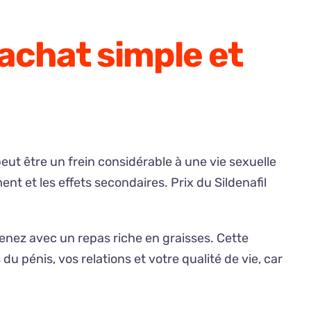
 achat simple et
ut être un frein considérable à une vie sexuelle
 et les effets secondaires. Prix du Sildenafil
enez avec un repas riche en graisses. Cette
 pénis, vos relations et votre qualité de vie, car