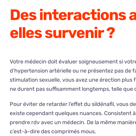
Des interactions 
elles survenir ?
Votre médecin doit évaluer soigneusement si votre c
d’hypertension artérielle ou ne présentez pas de f
stimulation sexuelle, vous avez une érection plus fe
ne durent pas suffisamment longtemps, telle que
Pour éviter de retarder l’effet du sildénafil, vous
existe cependant quelques nuances. Consistent à 
prendre rdv avec un médecin. De la même manière 
c’est-à-dire des comprimés mous.