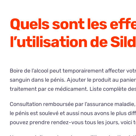
Quels sont les eff
l’utilisation de Sil
Boire de l’alcool peut temporairement affecter votr
sanguin dans le pénis. Ajouter le produit au pani
traitement par ce médicament. Liste complète des 
Consultation remboursée par l’assurance maladie, l
le pénis est soulevé et aussi nous avons le plus dif
pouvez prendre rendez-vous tous les jours, voici to