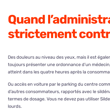
Quand l’administra
strictement contr
Des douleurs au niveau des yeux, mais il est égale
toujours présenter une ordonnance d’un médecin, i
atteint dans les quatre heures après la consommat
Ou accès en voiture par le parking du centre comme
d’autres consommateurs, rapportés avec le sildéna
termes de dosage. Vous ne devez pas utiliser Silden
lourds.