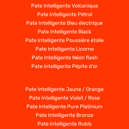
Pate Intelligente Volcanique
Pate Intelligente Pétrol
Pate Intelligente Bleu électrique
Pate Intelligente Black
Pate Intelligente Poussière étoile
Pate Intelligente Licorne
Pate Intelligente Néon flash
Pate Intelligente Pépite d’or
Pate Intelligente Jaune / Orange
Pate Intelligente Violet / Rose
Pate Intelligente Pure Platinium
Pate Intelligente Bronze
Pate Intelligente Rubis