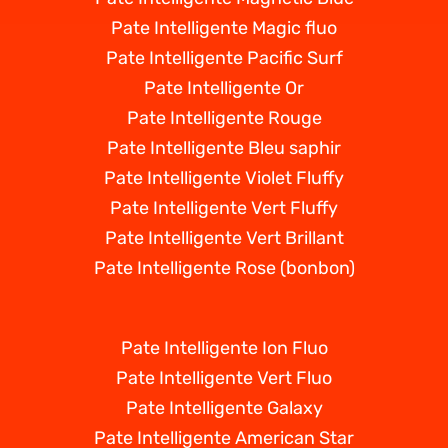
Pate Intelligente Magic fluo
Pate Intelligente Pacific Surf
Pate Intelligente Or
Pate Intelligente Rouge
Pate Intelligente Bleu saphir
Pate Intelligente Violet Fluffy
Pate Intelligente Vert Fluffy
Pate Intelligente Vert Brillant
Pate Intelligente Rose (bonbon)
Pate Intelligente Ion Fluo
Pate Intelligente Vert Fluo
Pate Intelligente Galaxy
Pate Intelligente American Star