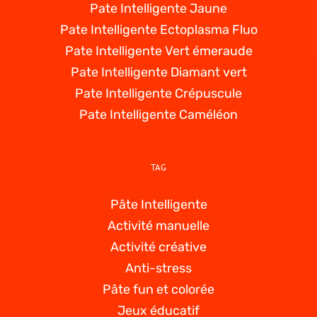
Pate Intelligente Jaune
Pate Intelligente Ectoplasma Fluo
Pate Intelligente Vert émeraude
Pate Intelligente Diamant vert
Pate Intelligente Crépuscule
Pate Intelligente Caméléon
TAG
Pâte Intelligente
Activité manuelle
Activité créative
Anti-stress
Pâte fun et colorée
Jeux éducatif