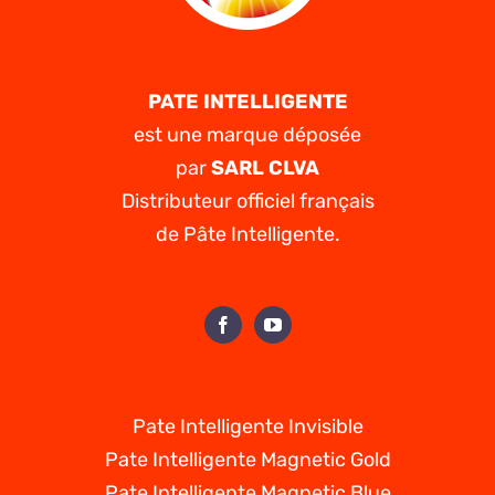
PATE INTELLIGENTE
est une marque déposée
par
SARL CLVA
Distributeur officiel français
de Pâte Intelligente.
Pate Intelligente Invisible
Pate Intelligente Magnetic Gold
Pate Intelligente Magnetic Blue