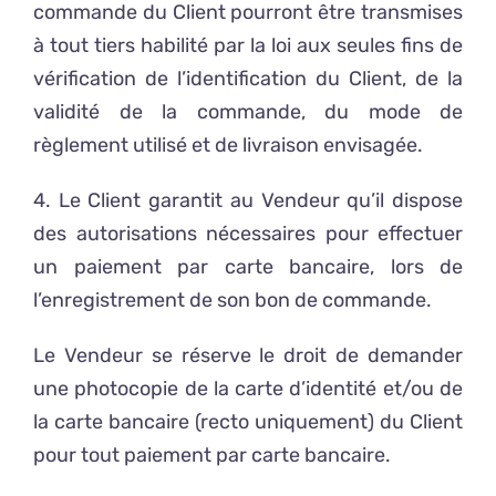
commande du Client pourront être transmises
à tout tiers habilité par la loi aux seules fins de
vérification de l’identification du Client, de la
validité de la commande, du mode de
règlement utilisé et de livraison envisagée.
4. Le Client garantit au Vendeur qu’il dispose
des autorisations nécessaires pour effectuer
un paiement par carte bancaire, lors de
l’enregistrement de son bon de commande.
Le Vendeur se réserve le droit de demander
une photocopie de la carte d’identité et/ou de
la carte bancaire (recto uniquement) du Client
pour tout paiement par carte bancaire.