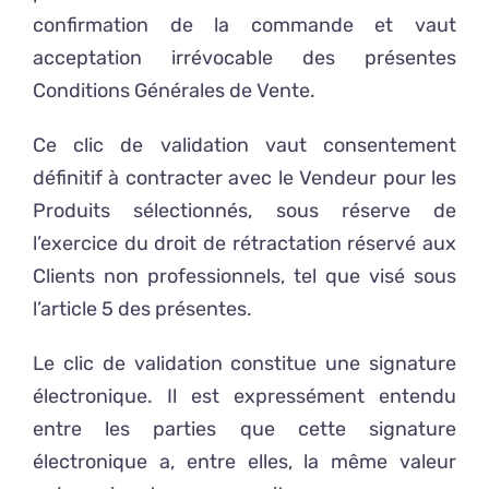
confirmation de la commande et vaut
acceptation irrévocable des présentes
Conditions Générales de Vente.
Ce clic de validation vaut consentement
définitif à contracter avec le Vendeur pour les
Produits sélectionnés, sous réserve de
l’exercice du droit de rétractation réservé aux
Clients non professionnels, tel que visé sous
l’article 5 des présentes.
Le clic de validation constitue une signature
électronique. Il est expressément entendu
entre les parties que cette signature
électronique a, entre elles, la même valeur