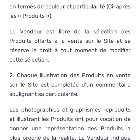
en termes de couleur et particularité (Ci-après
les « Produits »).
Le Vendeur est libre de la sélection des
Produits offerts à la vente sur le Site et se
réserve le droit à tout moment de modifier
cette sélection.
2. Chaque illustration des Produits en vente
sur le Site est complétée d’un commentaire
soulignant sa particularité.
Les photographies et graphismes reproduits
et illustrant les Produits ont pour vocation de
donner une représentation des Produits la
plus proche de la réalité. Le Vendeur indique