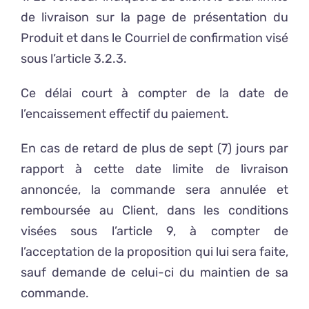
de livraison sur la page de présentation du
Produit et dans le Courriel de confirmation visé
sous l’article 3.2.3.
Ce délai court à compter de la date de
l’encaissement effectif du paiement.
En cas de retard de plus de sept (7) jours par
rapport à cette date limite de livraison
annoncée, la commande sera annulée et
remboursée au Client, dans les conditions
visées sous l’article 9, à compter de
l’acceptation de la proposition qui lui sera faite,
sauf demande de celui-ci du maintien de sa
commande.