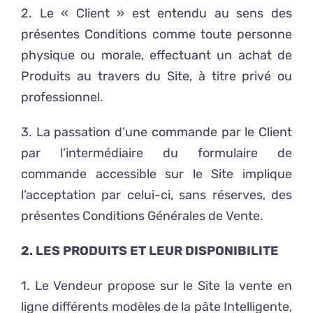
2. Le « Client » est entendu au sens des
présentes Conditions comme toute personne
physique ou morale, effectuant un achat de
Produits au travers du Site, à titre privé ou
professionnel.
3. La passation d’une commande par le Client
par l’intermédiaire du formulaire de
commande accessible sur le Site implique
l’acceptation par celui-ci, sans réserves, des
présentes Conditions Générales de Vente.
2. LES PRODUITS ET LEUR DISPONIBILITE
1. Le Vendeur propose sur le Site la vente en
ligne différents modèles de la pâte Intelligente,