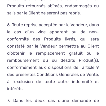
Produits retournés abîmés, endommagés ou
salis par le Client ne seront pas repris.
6. Toute reprise acceptée par le Vendeur, dans
le cas d’un vice apparent ou de non-
conformité des Produits livrés, qui sera
constaté par le Vendeur permettra au Client
d’obtenir le remplacement gratuit ou le
remboursement du ou desdits Produit(s),
conformément aux dispositions de l’article 9
des présentes Conditions Générales de Vente,
à l’exclusion de toute autre indemnité et
intérêts.
7. Dans les deux cas d’une demande de