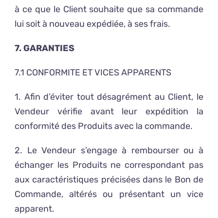
à ce que le Client souhaite que sa commande
lui soit à nouveau expédiée, à ses frais.
7. GARANTIES
7.1 CONFORMITE ET VICES APPARENTS
1. Afin d’éviter tout désagrément au Client, le
Vendeur vérifie avant leur expédition la
conformité des Produits avec la commande.
2. Le Vendeur s’engage à rembourser ou à
échanger les Produits ne correspondant pas
aux caractéristiques précisées dans le Bon de
Commande, altérés ou présentant un vice
apparent.