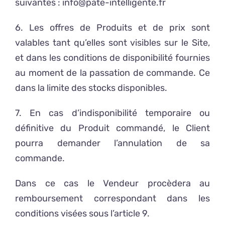
suivantes : info@pate-intelligente.fr
6. Les offres de Produits et de prix sont
valables tant qu’elles sont visibles sur le Site,
et dans les conditions de disponibilité fournies
au moment de la passation de commande. Ce
dans la limite des stocks disponibles.
7. En cas d’indisponibilité temporaire ou
définitive du Produit commandé, le Client
pourra demander l’annulation de sa
commande.
Dans ce cas le Vendeur procèdera au
remboursement correspondant dans les
conditions visées sous l’article 9.