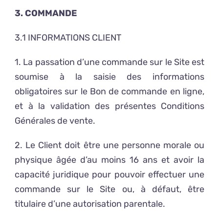
3. COMMANDE
3.1 INFORMATIONS CLIENT
1. La passation d’une commande sur le Site est
soumise à la saisie des informations
obligatoires sur le Bon de commande en ligne,
et à la validation des présentes Conditions
Générales de vente.
2. Le Client doit être une personne morale ou
physique âgée d’au moins 16 ans et avoir la
capacité juridique pour pouvoir effectuer une
commande sur le Site ou, à défaut, être
titulaire d’une autorisation parentale.