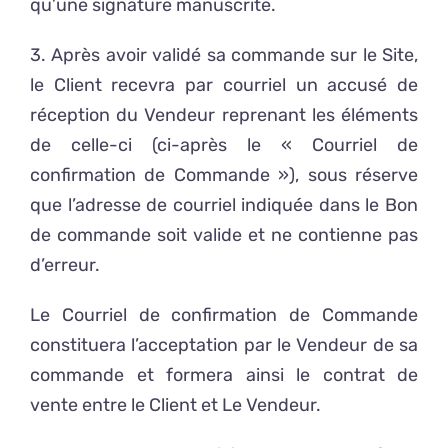
qu’une signature manuscrite.
3. Après avoir validé sa commande sur le Site,
le Client recevra par courriel un accusé de
réception du Vendeur reprenant les éléments
de celle-ci (ci-après le « Courriel de
confirmation de Commande »), sous réserve
que l’adresse de courriel indiquée dans le Bon
de commande soit valide et ne contienne pas
d’erreur.
Le Courriel de confirmation de Commande
constituera l’acceptation par le Vendeur de sa
commande et formera ainsi le contrat de
vente entre le Client et Le Vendeur.