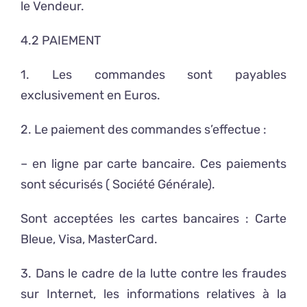
le Vendeur.
4.2 PAIEMENT
1. Les commandes sont payables
exclusivement en Euros.
2. Le paiement des commandes s’effectue :
– en ligne par carte bancaire. Ces paiements
sont sécurisés ( Société Générale).
Sont acceptées les cartes bancaires : Carte
Bleue, Visa, MasterCard.
3. Dans le cadre de la lutte contre les fraudes
sur Internet, les informations relatives à la