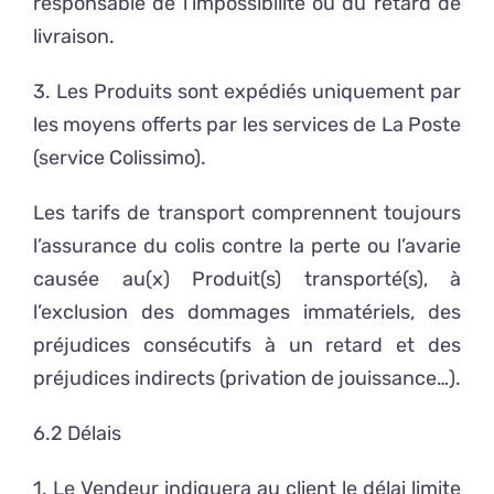
responsable de l’impossibilité ou du retard de
livraison.
3. Les Produits sont expédiés uniquement par
les moyens offerts par les services de La Poste
(service Colissimo).
Les tarifs de transport comprennent toujours
l’assurance du colis contre la perte ou l’avarie
causée au(x) Produit(s) transporté(s), à
l’exclusion des dommages immatériels, des
préjudices consécutifs à un retard et des
préjudices indirects (privation de jouissance…).
6.2 Délais
1. Le Vendeur indiquera au client le délai limite