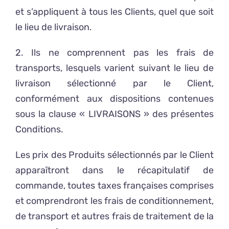
et s’appliquent à tous les Clients, quel que soit
le lieu de livraison.
2. Ils ne comprennent pas les frais de
transports, lesquels varient suivant le lieu de
livraison sélectionné par le Client,
conformément aux dispositions contenues
sous la clause « LIVRAISONS » des présentes
Conditions.
Les prix des Produits sélectionnés par le Client
apparaîtront dans le récapitulatif de
commande, toutes taxes françaises comprises
et comprendront les frais de conditionnement,
de transport et autres frais de traitement de la