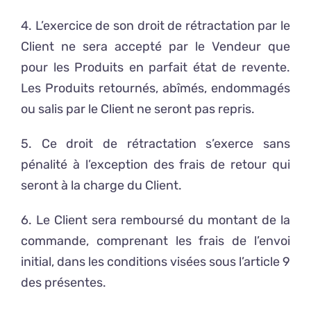
4. L’exercice de son droit de rétractation par le
Client ne sera accepté par le Vendeur que
pour les Produits en parfait état de revente.
Les Produits retournés, abîmés, endommagés
ou salis par le Client ne seront pas repris.
5. Ce droit de rétractation s’exerce sans
pénalité à l’exception des frais de retour qui
seront à la charge du Client.
6. Le Client sera remboursé du montant de la
commande, comprenant les frais de l’envoi
initial, dans les conditions visées sous l’article 9
des présentes.