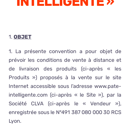
INTELLIGENTE »
1.
OBJET
1. La présente convention a pour objet de
prévoir les conditions de vente à distance et
de livraison des produits (ci-après « les
Produits ») proposés à la vente sur le site
Internet accessible sous l’adresse www.pate-
intelligente.com (ci-après « le Site »), par la
Société CLVA (ci-après le « Vendeur »),
enregistrée sous le N°491 387 080 000 30 RCS
Lyon.