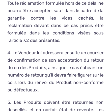
Toute réclamation formulée hors de ce délai ne
pourra être acceptée, sauf dans le cadre de la
garantie contre les vices cachés, la
réclamation devant dans ce cas précis être
formulée dans les conditions visées sous
l’article 7.2 des présentes.
4. Le Vendeur lui adressera ensuite un courrier
de confirmation de son acceptation du retour
du ou des Produits, ainsi que le cas échéant un
numéro de retour qu’il devra faire figurer sur le
colis lors du renvoi du Produit non-conforme
ou défectueux.
5. Les Produits doivent être retournés non
descellés, et en parfait état de revente. Les