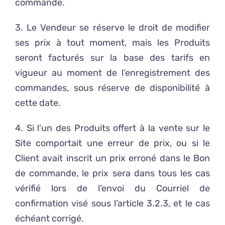
commande.
3. Le Vendeur se réserve le droit de modifier
ses prix à tout moment, mais les Produits
seront facturés sur la base des tarifs en
vigueur au moment de l’enregistrement des
commandes, sous réserve de disponibilité à
cette date.
4. Si l’un des Produits offert à la vente sur le
Site comportait une erreur de prix, ou si le
Client avait inscrit un prix erroné dans le Bon
de commande, le prix sera dans tous les cas
vérifié lors de l’envoi du Courriel de
confirmation visé sous l’article 3.2.3, et le cas
échéant corrigé.