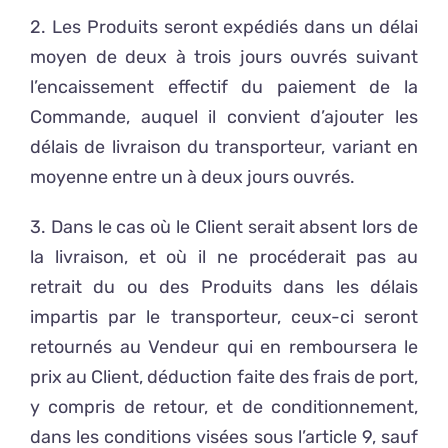
2. Les Produits seront expédiés dans un délai
moyen de deux à trois jours ouvrés suivant
l’encaissement effectif du paiement de la
Commande, auquel il convient d’ajouter les
délais de livraison du transporteur, variant en
moyenne entre un à deux jours ouvrés.
3. Dans le cas où le Client serait absent lors de
la livraison, et où il ne procéderait pas au
retrait du ou des Produits dans les délais
impartis par le transporteur, ceux-ci seront
retournés au Vendeur qui en remboursera le
prix au Client, déduction faite des frais de port,
y compris de retour, et de conditionnement,
dans les conditions visées sous l’article 9, sauf