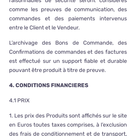
raisonnables de sécurité seront considérés
comme les preuves de communication, des
commandes et des paiements intervenus
entre le Client et le Vendeur.
L’archivage des Bons de Commande, des
Confirmations de commandes et des factures
est effectué sur un support fiable et durable
pouvant être produit à titre de preuve.
4. CONDITIONS FINANCIERES
4.1 PRIX
1. Les prix des Produits sont affichés sur le site
en Euros toutes taxes comprises, à l’exclusion
des frais de conditionnement et de transport,