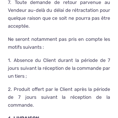
7. Toute demande de retour parvenue au
Vendeur au-delà du délai de rétractation pour
quelque raison que ce soit ne pourra pas être
acceptée.
Ne seront notamment pas pris en compte les
motifs suivants :
1. Absence du Client durant la période de 7
jours suivant la réception de la commande par
un tiers ;
2. Produit offert par le Client après la période
de 7 jours suivant la réception de la
commande.