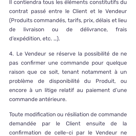
Il contiendra tous les éléments constitutifs du
contrat passé entre le Client et le Vendeur
(Produits commandés, tarifs, prix, délais et lieu
de livraison ou de délivrance, frais
d’expédition, etc. …).
4. Le Vendeur se réserve la possibilité de ne
pas confirmer une commande pour quelque
raison que ce soit, tenant notamment à un
problème de disponibilité du Produit, ou
encore à un litige relatif au paiement d’une
commande antérieure.
Toute modification ou résiliation de commande
demandée par le Client ensuite de la
confirmation de celle-ci par le Vendeur ne