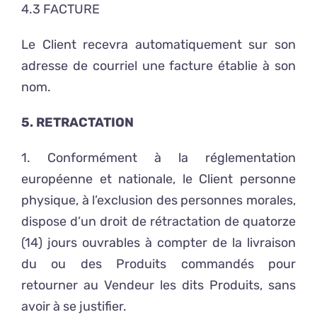
4.3 FACTURE
Le Client recevra automatiquement sur son
adresse de courriel une facture établie à son
nom.
5. RETRACTATION
1. Conformément à la réglementation
européenne et nationale, le Client personne
physique, à l’exclusion des personnes morales,
dispose d’un droit de rétractation de quatorze
(14) jours ouvrables à compter de la livraison
du ou des Produits commandés pour
retourner au Vendeur les dits Produits, sans
avoir à se justifier.