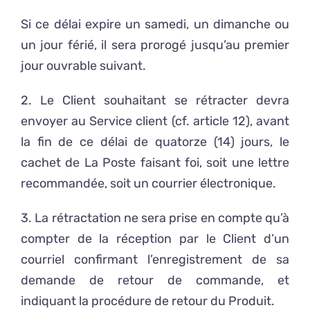
Si ce délai expire un samedi, un dimanche ou
un jour férié, il sera prorogé jusqu’au premier
jour ouvrable suivant.
2. Le Client souhaitant se rétracter devra
envoyer au Service client (cf. article 12), avant
la fin de ce délai de quatorze (14) jours, le
cachet de La Poste faisant foi, soit une lettre
recommandée, soit un courrier électronique.
3. La rétractation ne sera prise en compte qu’à
compter de la réception par le Client d’un
courriel confirmant l’enregistrement de sa
demande de retour de commande, et
indiquant la procédure de retour du Produit.