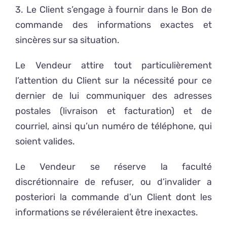
3. Le Client s’engage à fournir dans le Bon de
commande des informations exactes et
sincères sur sa situation.
Le Vendeur attire tout particulièrement
l’attention du Client sur la nécessité pour ce
dernier de lui communiquer des adresses
postales (livraison et facturation) et de
courriel, ainsi qu’un numéro de téléphone, qui
soient valides.
Le Vendeur se réserve la faculté
discrétionnaire de refuser, ou d’invalider a
posteriori la commande d’un Client dont les
informations se révéleraient être inexactes.