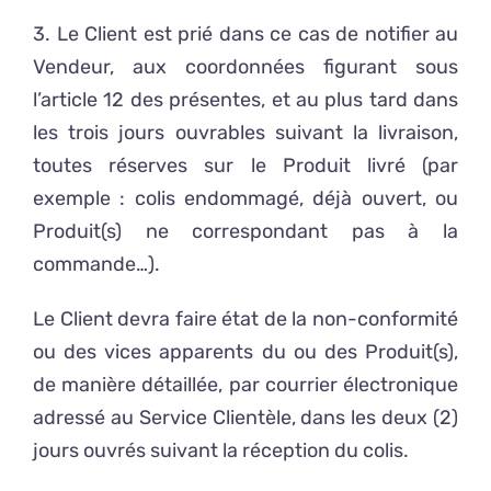
3. Le Client est prié dans ce cas de notifier au
Vendeur, aux coordonnées figurant sous
l’article 12 des présentes, et au plus tard dans
les trois jours ouvrables suivant la livraison,
toutes réserves sur le Produit livré (par
exemple : colis endommagé, déjà ouvert, ou
Produit(s) ne correspondant pas à la
commande…).
Le Client devra faire état de la non-conformité
ou des vices apparents du ou des Produit(s),
de manière détaillée, par courrier électronique
adressé au Service Clientèle, dans les deux (2)
jours ouvrés suivant la réception du colis.