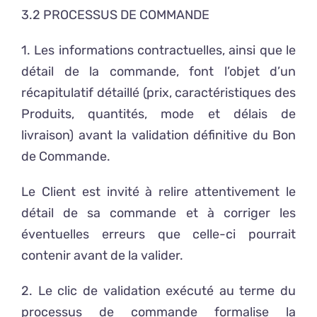
3.2 PROCESSUS DE COMMANDE
1. Les informations contractuelles, ainsi que le
détail de la commande, font l’objet d’un
récapitulatif détaillé (prix, caractéristiques des
Produits, quantités, mode et délais de
livraison) avant la validation définitive du Bon
de Commande.
Le Client est invité à relire attentivement le
détail de sa commande et à corriger les
éventuelles erreurs que celle-ci pourrait
contenir avant de la valider.
2. Le clic de validation exécuté au terme du
processus de commande formalise la