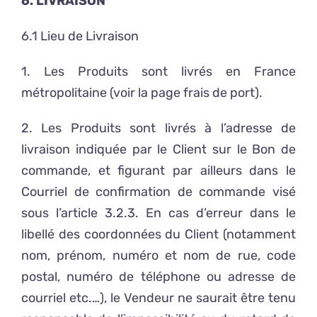
6. LIVRAISON
6.1 Lieu de Livraison
1. Les Produits sont livrés en France
métropolitaine (voir la page frais de port).
2. Les Produits sont livrés à l’adresse de
livraison indiquée par le Client sur le Bon de
commande, et figurant par ailleurs dans le
Courriel de confirmation de commande visé
sous l’article 3.2.3. En cas d’erreur dans le
libellé des coordonnées du Client (notamment
nom, prénom, numéro et nom de rue, code
postal, numéro de téléphone ou adresse de
courriel etc.…), le Vendeur ne saurait être tenu