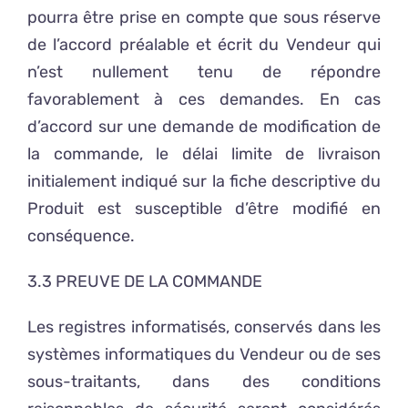
pourra être prise en compte que sous réserve
de l’accord préalable et écrit du Vendeur qui
n’est nullement tenu de répondre
favorablement à ces demandes. En cas
d’accord sur une demande de modification de
la commande, le délai limite de livraison
initialement indiqué sur la fiche descriptive du
Produit est susceptible d’être modifié en
conséquence.
3.3 PREUVE DE LA COMMANDE
Les registres informatisés, conservés dans les
systèmes informatiques du Vendeur ou de ses
sous-traitants, dans des conditions