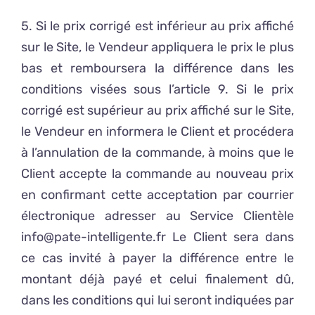
5. Si le prix corrigé est inférieur au prix affiché
sur le Site, le Vendeur appliquera le prix le plus
bas et remboursera la différence dans les
conditions visées sous l’article 9. Si le prix
corrigé est supérieur au prix affiché sur le Site,
le Vendeur en informera le Client et procédera
à l’annulation de la commande, à moins que le
Client accepte la commande au nouveau prix
en confirmant cette acceptation par courrier
électronique adresser au Service Clientèle
info@pate-intelligente.fr Le Client sera dans
ce cas invité à payer la différence entre le
montant déjà payé et celui finalement dû,
dans les conditions qui lui seront indiquées par