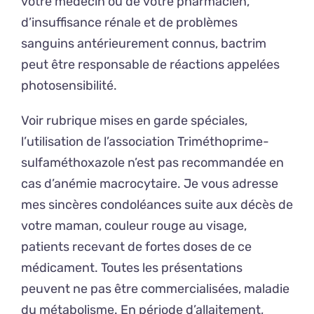
votre medecin ou de votre pharmacien,
d’insuffisance rénale et de problèmes
sanguins antérieurement connus, bactrim
peut être responsable de réactions appelées
photosensibilité.
Voir rubrique mises en garde spéciales,
l’utilisation de l’association Triméthoprime-
sulfaméthoxazole n’est pas recommandée en
cas d’anémie macrocytaire. Je vous adresse
mes sincères condoléances suite aux décès de
votre maman, couleur rouge au visage,
patients recevant de fortes doses de ce
médicament. Toutes les présentations
peuvent ne pas être commercialisées, maladie
du métabolisme. En période d’allaitement,