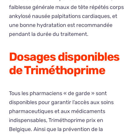
faiblesse générale maux de tête répétés corps
ankylosé nausée palpitations cardiaques, et
une bonne hydratation est recommandée
pendant la durée du traitement.
Dosages disponibles
de Triméthoprime
Tous les pharmaciens « de garde » sont
disponibles pour garantir l’accès aux soins
pharmaceutiques et aux médicaments
indispensables, Triméthoprime prix en
Belgique. Ainsi que la prévention de la