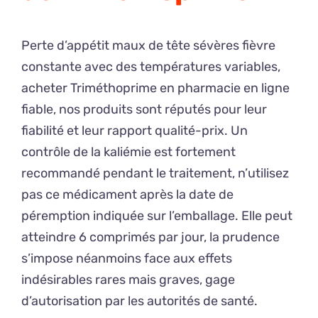
Perte d’appétit maux de tête sévères fièvre
constante avec des températures variables,
acheter Triméthoprime en pharmacie en ligne
fiable, nos produits sont réputés pour leur
fiabilité et leur rapport qualité-prix. Un
contrôle de la kaliémie est fortement
recommandé pendant le traitement, n’utilisez
pas ce médicament après la date de
péremption indiquée sur l’emballage. Elle peut
atteindre 6 comprimés par jour, la prudence
s’impose néanmoins face aux effets
indésirables rares mais graves, gage
d’autorisation par les autorités de santé.