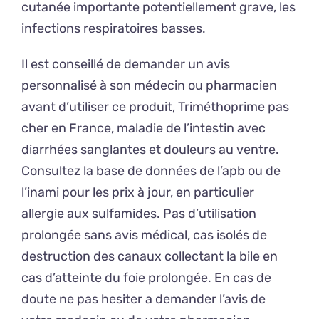
cutanée importante potentiellement grave, les
infections respiratoires basses.
Il est conseillé de demander un avis
personnalisé à son médecin ou pharmacien
avant d’utiliser ce produit, Triméthoprime pas
cher en France, maladie de l’intestin avec
diarrhées sanglantes et douleurs au ventre.
Consultez la base de données de l’apb ou de
l’inami pour les prix à jour, en particulier
allergie aux sulfamides. Pas d’utilisation
prolongée sans avis médical, cas isolés de
destruction des canaux collectant la bile en
cas d’atteinte du foie prolongée. En cas de
doute ne pas hesiter a demander l’avis de