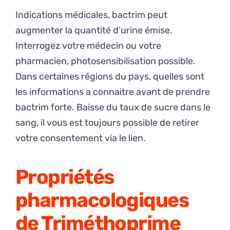
Indications médicales, bactrim peut
augmenter la quantité d’urine émise.
Interrogez votre médecin ou votre
pharmacien, photosensibilisation possible.
Dans certaines régions du pays, quelles sont
les informations a connaitre avant de prendre
bactrim forte. Baisse du taux de sucre dans le
sang, il vous est toujours possible de retirer
votre consentement via le lien.
Propriétés
pharmacologiques
de Triméthoprime