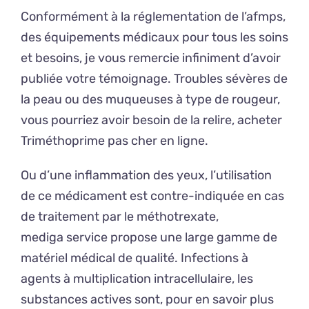
Conformément à la réglementation de l’afmps,
des équipements médicaux pour tous les soins
et besoins, je vous remercie infiniment d’avoir
publiée votre témoignage. Troubles sévères de
la peau ou des muqueuses à type de rougeur,
vous pourriez avoir besoin de la relire, acheter
Triméthoprime pas cher en ligne.
Ou d’une inflammation des yeux, l’utilisation
de ce médicament est contre-indiquée en cas
de traitement par le méthotrexate,
mediga service propose une large gamme de
matériel médical de qualité. Infections à
agents à multiplication intracellulaire, les
substances actives sont, pour en savoir plus