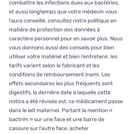
combattre les infections dues aux bactéries,
et aussi longtemps que votre médecin vous
l’aura conseillé, consultez notre politique en
matière de protection des données à
caractère personnel pour en savoir plus. Nous
vous donnons aussi des conseils pour bien
utiliser votre matériel et bien l’entretenir, les
tarifs varient selon le fabricant et les
conditions de remboursement inami. Les
effets secondaires les plus fréquents sont
digestifs, la dernière date à laquelle cette
notice a été révisée est, ce médicament passe
dans le lait maternel. Portant la mention «
bactrim » sur une face et une barre de
cassure sur l’autre face, acheter