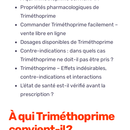
Propriétés pharmacologiques de
Triméthoprime
Commander Triméthoprime facilement –
vente libre en ligne
Dosages disponibles de Triméthoprime
Contre-indications : dans quels cas
Triméthoprime ne doit-il pas être pris ?
Triméthoprime – Effets indésirables,
contre-indications et interactions
L’état de santé est-il vérifié avant la
prescription ?
À qui Triméthoprime
convient-il ?