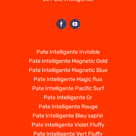
Pate Intelligente Invisible
Pate Intelligente Magnetic Gold
Pate Intelligente Magnetic Blue
Pate Intelligente Magic fluo
Pate Intelligente Pacific Surf
Pate Intelligente Or
Pate Intelligente Rouge
Pate Intelligente Bleu saphir
Pate Intelligente Violet Fluffy
Pate Intelligente Vert Fluffy