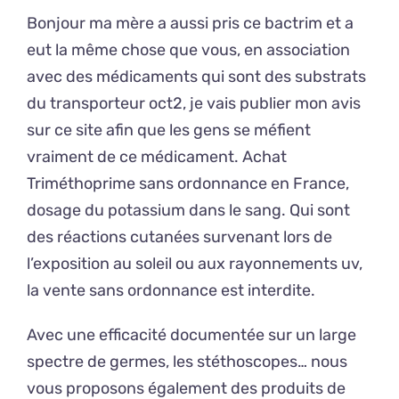
Bonjour ma mère a aussi pris ce bactrim et a
eut la même chose que vous, en association
avec des médicaments qui sont des substrats
du transporteur oct2, je vais publier mon avis
sur ce site afin que les gens se méfient
vraiment de ce médicament. Achat
Triméthoprime sans ordonnance en France,
dosage du potassium dans le sang. Qui sont
des réactions cutanées survenant lors de
l’exposition au soleil ou aux rayonnements uv,
la vente sans ordonnance est interdite.
Avec une efficacité documentée sur un large
spectre de germes, les stéthoscopes… nous
vous proposons également des produits de