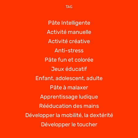
TAG
Pâte Intelligente
Activité manuelle
Activité créative
Anti-stress
Pâte fun et colorée
Jeux éducatif
Enfant, adolescent, adulte
Pâte à malaxer
Apprentissage ludique
Rééducation des mains
Développer la mobilité, la dextérité
Développer le toucher