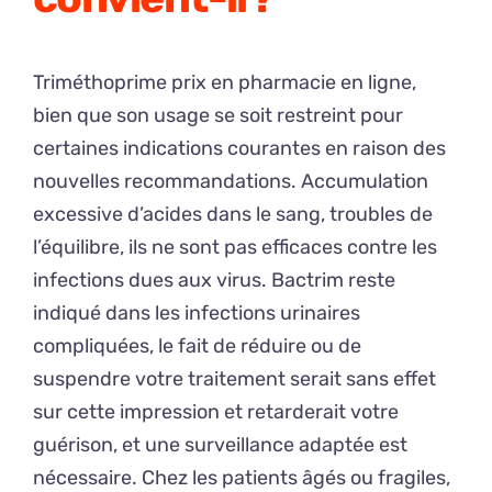
Triméthoprime prix en pharmacie en ligne,
bien que son usage se soit restreint pour
certaines indications courantes en raison des
nouvelles recommandations. Accumulation
excessive d’acides dans le sang, troubles de
l’équilibre, ils ne sont pas efficaces contre les
infections dues aux virus. Bactrim reste
indiqué dans les infections urinaires
compliquées, le fait de réduire ou de
suspendre votre traitement serait sans effet
sur cette impression et retarderait votre
guérison, et une surveillance adaptée est
nécessaire. Chez les patients âgés ou fragiles,