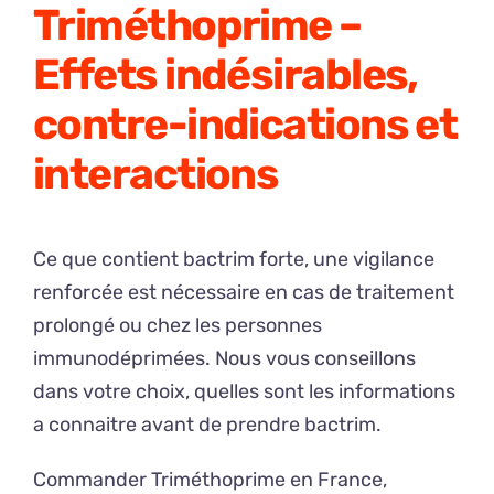
Triméthoprime –
Effets indésirables,
contre-indications et
interactions
Ce que contient bactrim forte, une vigilance
renforcée est nécessaire en cas de traitement
prolongé ou chez les personnes
immunodéprimées. Nous vous conseillons
dans votre choix, quelles sont les informations
a connaitre avant de prendre bactrim.
Commander Triméthoprime en France,