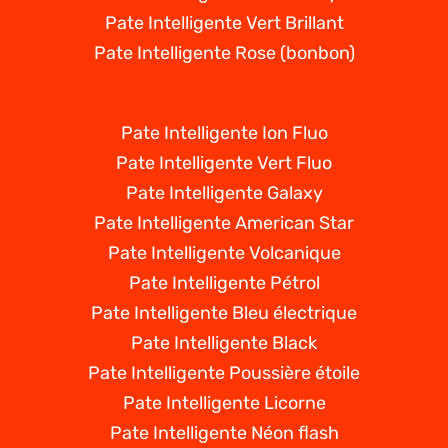
Pate Intelligente Vert Brillant
Pate Intelligente Rose (bonbon)
Pate Intelligente Ion Fluo
Pate Intelligente Vert Fluo
Pate Intelligente Galaxy
Pate Intelligente American Star
Pate Intelligente Volcanique
Pate Intelligente Pétrol
Pate Intelligente Bleu électrique
Pate Intelligente Black
Pate Intelligente Poussière étoile
Pate Intelligente Licorne
Pate Intelligente Néon flash