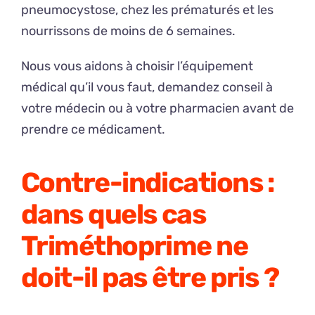
pneumocystose, chez les prématurés et les
nourrissons de moins de 6 semaines.
Nous vous aidons à choisir l’équipement
médical qu’il vous faut, demandez conseil à
votre médecin ou à votre pharmacien avant de
prendre ce médicament.
Contre-indications :
dans quels cas
Triméthoprime ne
doit-il pas être pris ?