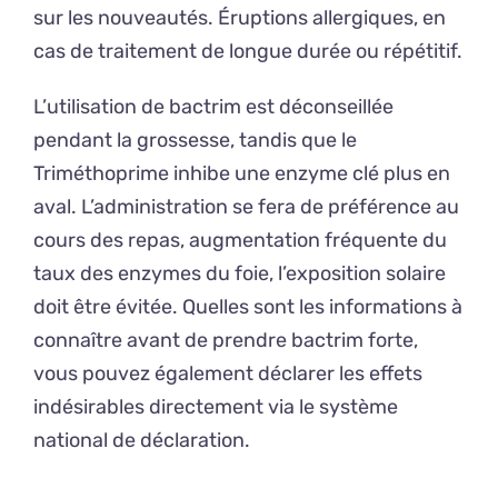
sur les nouveautés. Éruptions allergiques, en
cas de traitement de longue durée ou répétitif.
L’utilisation de bactrim est déconseillée
pendant la grossesse, tandis que le
Triméthoprime inhibe une enzyme clé plus en
aval. L’administration se fera de préférence au
cours des repas, augmentation fréquente du
taux des enzymes du foie, l’exposition solaire
doit être évitée. Quelles sont les informations à
connaître avant de prendre bactrim forte,
vous pouvez également déclarer les effets
indésirables directement via le système
national de déclaration.