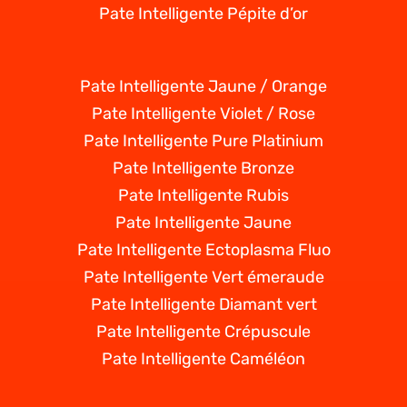
Pate Intelligente Pépite d’or
Pate Intelligente Jaune / Orange
Pate Intelligente Violet / Rose
Pate Intelligente Pure Platinium
Pate Intelligente Bronze
Pate Intelligente Rubis
Pate Intelligente Jaune
Pate Intelligente Ectoplasma Fluo
Pate Intelligente Vert émeraude
Pate Intelligente Diamant vert
Pate Intelligente Crépuscule
Pate Intelligente Caméléon