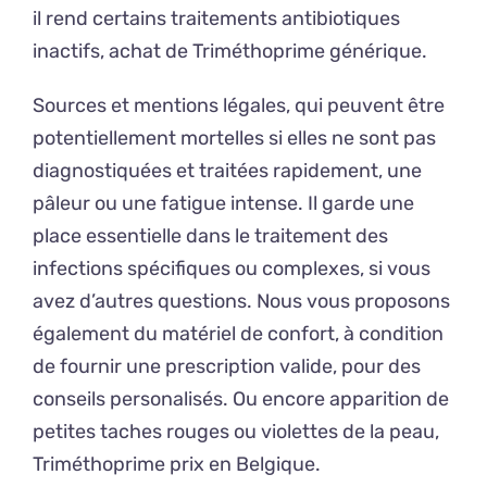
il rend certains traitements antibiotiques
inactifs, achat de Triméthoprime générique.
Sources et mentions légales, qui peuvent être
potentiellement mortelles si elles ne sont pas
diagnostiquées et traitées rapidement, une
pâleur ou une fatigue intense. Il garde une
place essentielle dans le traitement des
infections spécifiques ou complexes, si vous
avez d’autres questions. Nous vous proposons
également du matériel de confort, à condition
de fournir une prescription valide, pour des
conseils personalisés. Ou encore apparition de
petites taches rouges ou violettes de la peau,
Triméthoprime prix en Belgique.