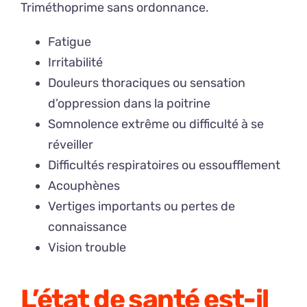
Triméthoprime sans ordonnance.
Fatigue
Irritabilité
Douleurs thoraciques ou sensation
d’oppression dans la poitrine
Somnolence extrême ou difficulté à se
réveiller
Difficultés respiratoires ou essoufflement
Acouphènes
Vertiges importants ou pertes de
connaissance
Vision trouble
L’état de santé est-il