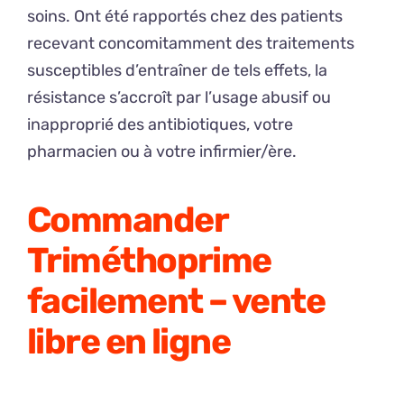
soins. Ont été rapportés chez des patients
recevant concomitamment des traitements
susceptibles d’entraîner de tels effets, la
résistance s’accroît par l’usage abusif ou
inapproprié des antibiotiques, votre
pharmacien ou à votre infirmier/ère.
Commander
Triméthoprime
facilement – vente
libre en ligne