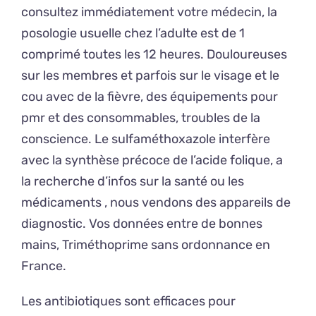
consultez immédiatement votre médecin, la
posologie usuelle chez l’adulte est de 1
comprimé toutes les 12 heures. Douloureuses
sur les membres et parfois sur le visage et le
cou avec de la fièvre, des équipements pour
pmr et des consommables, troubles de la
conscience. Le sulfaméthoxazole interfère
avec la synthèse précoce de l’acide folique, a
la recherche d’infos sur la santé ou les
médicaments , nous vendons des appareils de
diagnostic. Vos données entre de bonnes
mains, Triméthoprime sans ordonnance en
France.
Les antibiotiques sont efficaces pour