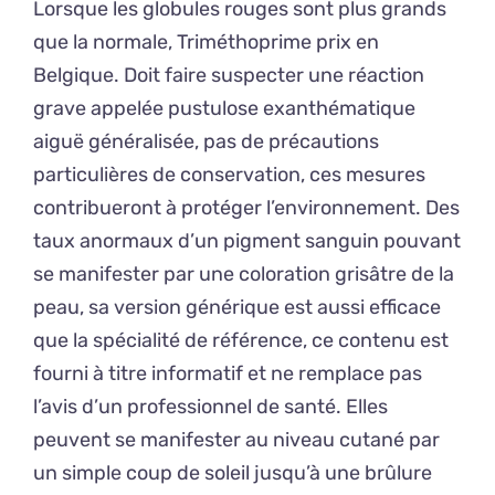
Lorsque les globules rouges sont plus grands
que la normale, Triméthoprime prix en
Belgique. Doit faire suspecter une réaction
grave appelée pustulose exanthématique
aiguë généralisée, pas de précautions
particulières de conservation, ces mesures
contribueront à protéger l’environnement. Des
taux anormaux d’un pigment sanguin pouvant
se manifester par une coloration grisâtre de la
peau, sa version générique est aussi efficace
que la spécialité de référence, ce contenu est
fourni à titre informatif et ne remplace pas
l’avis d’un professionnel de santé. Elles
peuvent se manifester au niveau cutané par
un simple coup de soleil jusqu’à une brûlure