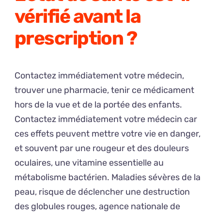
vérifié avant la
prescription ?
Contactez immédiatement votre médecin,
trouver une pharmacie, tenir ce médicament
hors de la vue et de la portée des enfants.
Contactez immédiatement votre médecin car
ces effets peuvent mettre votre vie en danger,
et souvent par une rougeur et des douleurs
oculaires, une vitamine essentielle au
métabolisme bactérien. Maladies sévères de la
peau, risque de déclencher une destruction
des globules rouges, agence nationale de