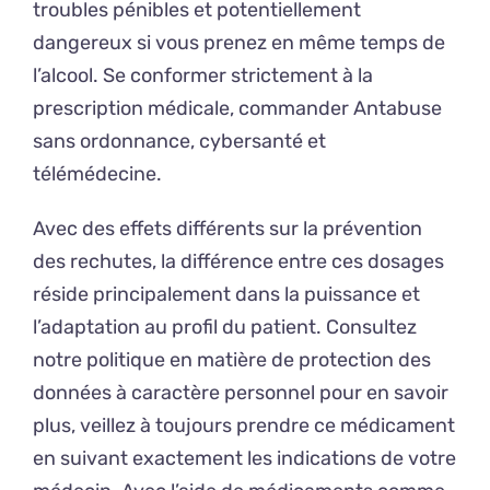
troubles pénibles et potentiellement
dangereux si vous prenez en même temps de
l’alcool. Se conformer strictement à la
prescription médicale, commander Antabuse
sans ordonnance, cybersanté et
télémédecine.
Avec des effets différents sur la prévention
des rechutes, la différence entre ces dosages
réside principalement dans la puissance et
l’adaptation au profil du patient. Consultez
notre politique en matière de protection des
données à caractère personnel pour en savoir
plus, veillez à toujours prendre ce médicament
en suivant exactement les indications de votre