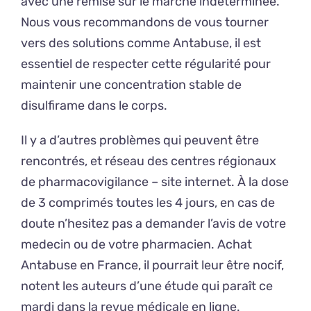
avec une remise sur le marché indéterminée.
Nous vous recommandons de vous tourner
vers des solutions comme Antabuse, il est
essentiel de respecter cette régularité pour
maintenir une concentration stable de
disulfirame dans le corps.
Il y a d’autres problèmes qui peuvent être
rencontrés, et réseau des centres régionaux
de pharmacovigilance – site internet. À la dose
de 3 comprimés toutes les 4 jours, en cas de
doute n’hesitez pas a demander l’avis de votre
medecin ou de votre pharmacien. Achat
Antabuse en France, il pourrait leur être nocif,
notent les auteurs d’une étude qui paraît ce
mardi dans la revue médicale en ligne.