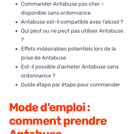
Commander Antabuse pas cher –
disponible sans ordonnance
Antabuse est-il compatible avec l’alcool ?
Qui peut ou ne peut pas utiliser Antabuse
?
Effets indésirables potentiels lors de la
prise de Antabuse
Est-il possible d’acheter Antabuse sans
ordonnance ?
Guide étape par étape pour commander
Mode d’emploi :
comment prendre