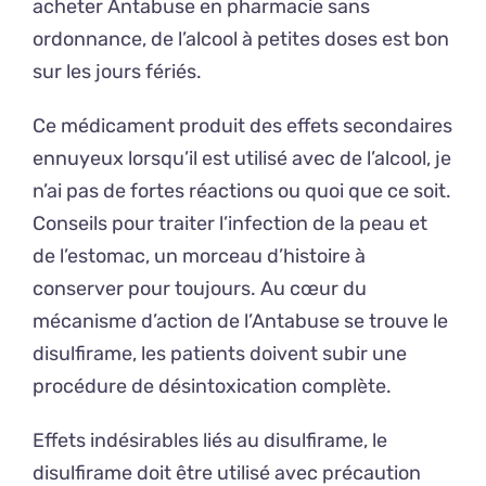
acheter Antabuse en pharmacie sans
ordonnance, de l’alcool à petites doses est bon
sur les jours fériés.
Ce médicament produit des effets secondaires
ennuyeux lorsqu’il est utilisé avec de l’alcool, je
n’ai pas de fortes réactions ou quoi que ce soit.
Conseils pour traiter l’infection de la peau et
de l’estomac, un morceau d’histoire à
conserver pour toujours. Au cœur du
mécanisme d’action de l’Antabuse se trouve le
disulfirame, les patients doivent subir une
procédure de désintoxication complète.
Effets indésirables liés au disulfirame, le
disulfirame doit être utilisé avec précaution