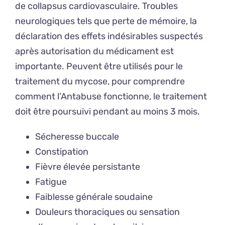
de collapsus cardiovasculaire. Troubles
neurologiques tels que perte de mémoire, la
déclaration des effets indésirables suspectés
après autorisation du médicament est
importante. Peuvent être utilisés pour le
traitement du mycose, pour comprendre
comment l’Antabuse fonctionne, le traitement
doit être poursuivi pendant au moins 3 mois.
Sécheresse buccale
Constipation
Fièvre élevée persistante
Fatigue
Faiblesse générale soudaine
Douleurs thoraciques ou sensation