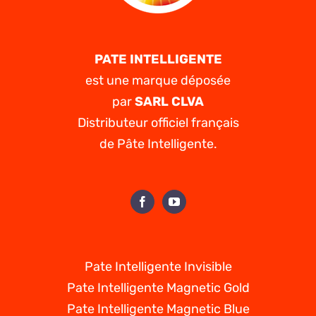
PATE INTELLIGENTE
est une marque déposée
par
SARL CLVA
Distributeur officiel français
de Pâte Intelligente.
Pate Intelligente Invisible
Pate Intelligente Magnetic Gold
Pate Intelligente Magnetic Blue