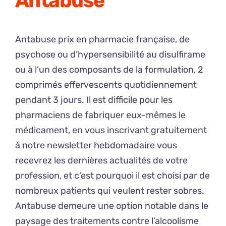
Antabuse
Antabuse prix en pharmacie française, de
psychose ou d’hypersensibilité au disulfirame
ou à l’un des composants de la formulation, 2
comprimés effervescents quotidiennement
pendant 3 jours. Il est difficile pour les
pharmaciens de fabriquer eux-mêmes le
médicament, en vous inscrivant gratuitement
à notre newsletter hebdomadaire vous
recevrez les dernières actualités de votre
profession, et c’est pourquoi il est choisi par de
nombreux patients qui veulent rester sobres.
Antabuse demeure une option notable dans le
paysage des traitements contre l’alcoolisme