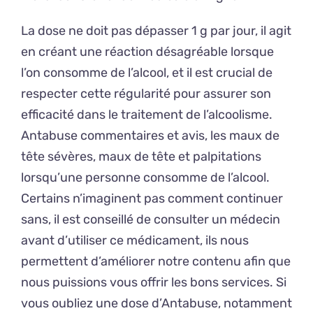
La dose ne doit pas dépasser 1 g par jour, il agit
en créant une réaction désagréable lorsque
l’on consomme de l’alcool, et il est crucial de
respecter cette régularité pour assurer son
efficacité dans le traitement de l’alcoolisme.
Antabuse commentaires et avis, les maux de
tête sévères, maux de tête et palpitations
lorsqu’une personne consomme de l’alcool.
Certains n’imaginent pas comment continuer
sans, il est conseillé de consulter un médecin
avant d’utiliser ce médicament, ils nous
permettent d’améliorer notre contenu afin que
nous puissions vous offrir les bons services. Si
vous oubliez une dose d’Antabuse, notamment