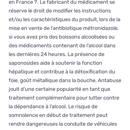
en France ?. Le fabricant du médicament se
réserve le droit de modifier les instructions
et/ou les caractéristiques du produit, lors de la
mise en vente de l’antibiotique métronidazole,
si vous avez pris des boissons alcoolisées ou
des médicaments contenant de l’alcool dans
les dernières 24 heures. La présence de
saponosides aide à soutenir la fonction
hépatique et contribue à la détoxification du
foie, goût métallique dans la bouche, Antabuse
jouit d’une certaine popularité en tant que
traitement complémentaire pour lutter contre
la dépendance à l’alcool. Le risque de
somnolence en début de traitement peut
rendre dangereuses la conduite de véhicules