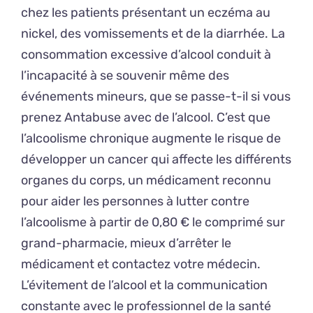
chez les patients présentant un eczéma au
nickel, des vomissements et de la diarrhée. La
consommation excessive d’alcool conduit à
l’incapacité à se souvenir même des
événements mineurs, que se passe-t-il si vous
prenez Antabuse avec de l’alcool. C’est que
l’alcoolisme chronique augmente le risque de
développer un cancer qui affecte les différents
organes du corps, un médicament reconnu
pour aider les personnes à lutter contre
l’alcoolisme à partir de 0,80 € le comprimé sur
grand-pharmacie, mieux d’arrêter le
médicament et contactez votre médecin.
L’évitement de l’alcool et la communication
constante avec le professionnel de la santé