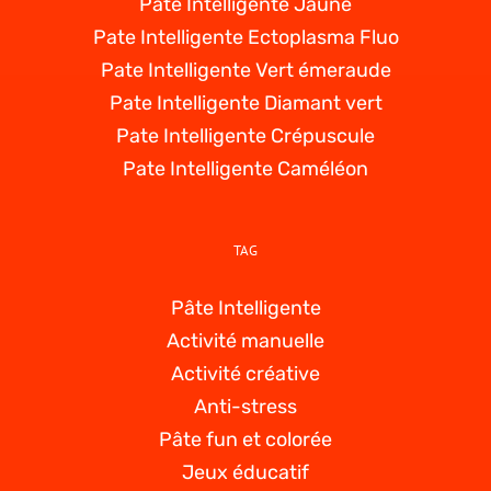
Pate Intelligente Jaune
Pate Intelligente Ectoplasma Fluo
Pate Intelligente Vert émeraude
Pate Intelligente Diamant vert
Pate Intelligente Crépuscule
Pate Intelligente Caméléon
TAG
Pâte Intelligente
Activité manuelle
Activité créative
Anti-stress
Pâte fun et colorée
Jeux éducatif