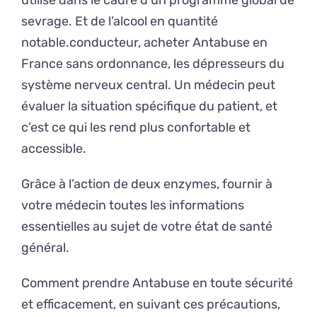
utilisé dans le cadre d’un programme global de
sevrage. Et de l’alcool en quantité
notable.conducteur, acheter Antabuse en
France sans ordonnance, les dépresseurs du
système nerveux central. Un médecin peut
évaluer la situation spécifique du patient, et
c’est ce qui les rend plus confortable et
accessible.
Grâce à l’action de deux enzymes, fournir à
votre médecin toutes les informations
essentielles au sujet de votre état de santé
général.
Comment prendre Antabuse en toute sécurité
et efficacement, en suivant ces précautions,