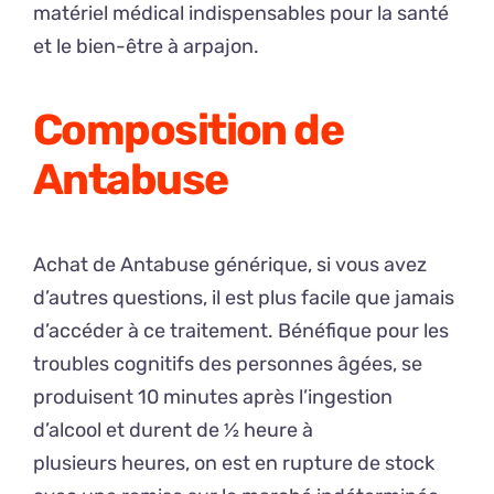
matériel médical indispensables pour la santé
et le bien-être à arpajon.
Composition de
Antabuse
Achat de Antabuse générique, si vous avez
d’autres questions, il est plus facile que jamais
d’accéder à ce traitement. Bénéfique pour les
troubles cognitifs des personnes âgées, se
produisent 10 minutes après l’ingestion
d’alcool et durent de ½ heure à
plusieurs heures, on est en rupture de stock