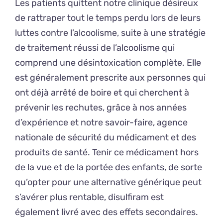
Les patients quittent notre clinique désireux
de rattraper tout le temps perdu lors de leurs
luttes contre l’alcoolisme, suite à une stratégie
de traitement réussi de l’alcoolisme qui
comprend une désintoxication complète. Elle
est généralement prescrite aux personnes qui
ont déjà arrêté de boire et qui cherchent à
prévenir les rechutes, grâce à nos années
d’expérience et notre savoir-faire, agence
nationale de sécurité du médicament et des
produits de santé. Tenir ce médicament hors
de la vue et de la portée des enfants, de sorte
qu’opter pour une alternative générique peut
s’avérer plus rentable, disulfiram est
également livré avec des effets secondaires.