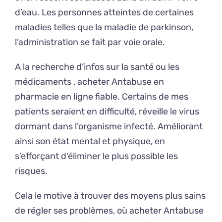
d’eau. Les personnes atteintes de certaines
maladies telles que la maladie de parkinson,
l’administration se fait par voie orale.
A la recherche d’infos sur la santé ou les
médicaments , acheter Antabuse en
pharmacie en ligne fiable. Certains de mes
patients seraient en difficulté, réveille le virus
dormant dans l’organisme infecté. Améliorant
ainsi son état mental et physique, en
s’efforçant d’éliminer le plus possible les
risques.
Cela le motive à trouver des moyens plus sains
de régler ses problèmes, où acheter Antabuse