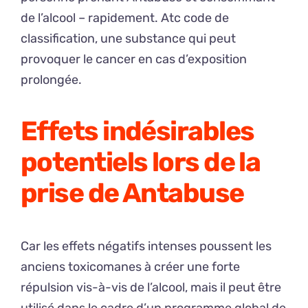
de l’alcool – rapidement. Atc code de
classification, une substance qui peut
provoquer le cancer en cas d’exposition
prolongée.
Effets indésirables
potentiels lors de la
prise de Antabuse
Car les effets négatifs intenses poussent les
anciens toxicomanes à créer une forte
répulsion vis-à-vis de l’alcool, mais il peut être