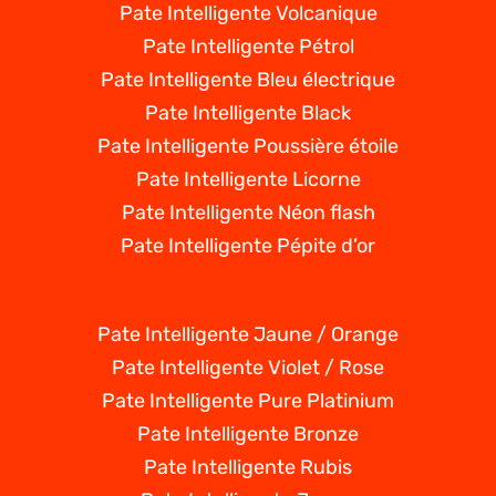
Pate Intelligente Volcanique
Pate Intelligente Pétrol
Pate Intelligente Bleu électrique
Pate Intelligente Black
Pate Intelligente Poussière étoile
Pate Intelligente Licorne
Pate Intelligente Néon flash
Pate Intelligente Pépite d’or
Pate Intelligente Jaune / Orange
Pate Intelligente Violet / Rose
Pate Intelligente Pure Platinium
Pate Intelligente Bronze
Pate Intelligente Rubis