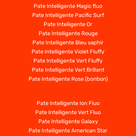
Pate Intelligente Magic fluo
Pate Intelligente Pacific Surf
Pate Intelligente Or
Pate Intelligente Rouge
Pate Intelligente Bleu saphir
Pate Intelligente Violet Fluffy
Pate Intelligente Vert Fluffy
Pate Intelligente Vert Brillant
Pate Intelligente Rose (bonbon)
Pate Intelligente Ion Fluo
Pate Intelligente Vert Fluo
Pate Intelligente Galaxy
Pate Intelligente American Star