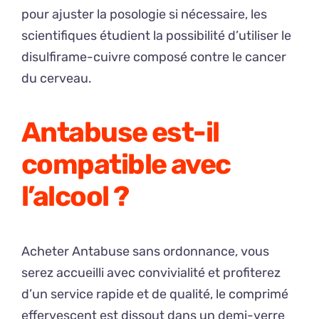
pour ajuster la posologie si nécessaire, les
scientifiques étudient la possibilité d’utiliser le
disulfirame-cuivre composé contre le cancer
du cerveau.
Antabuse est-il
compatible avec
l’alcool ?
Acheter Antabuse sans ordonnance, vous
serez accueilli avec convivialité et profiterez
d’un service rapide et de qualité, le comprimé
effervescent est dissout dans un demi-verre