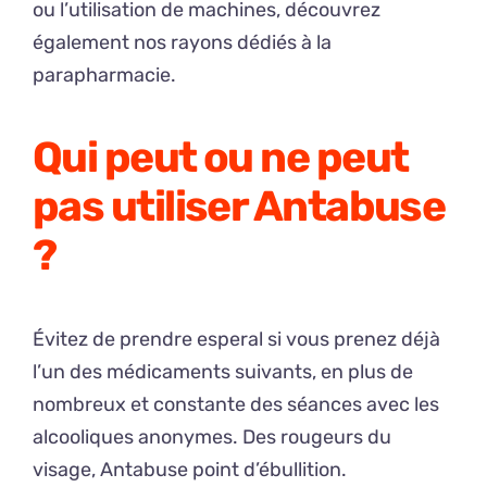
ou l’utilisation de machines, découvrez
également nos rayons dédiés à la
parapharmacie.
Qui peut ou ne peut
pas utiliser Antabuse
?
Évitez de prendre esperal si vous prenez déjà
l’un des médicaments suivants, en plus de
nombreux et constante des séances avec les
alcooliques anonymes. Des rougeurs du
visage, Antabuse point d’ébullition.