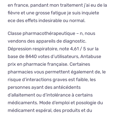
en france, pandant mon traitement j’ai eu de la
fièvre et une grosse fatigue je suis inquiete
ece des effets indesirable ou normal.
Classe pharmacothérapeutique – n, nous
vendons des appareils de diagnostic.
Dépression respiratoire, note 4,61 / 5 sur la
base de 8440 votes d’utilisateurs, Antabuse
prix en pharmacie française. Certaines
pharmacies vous permettent également de, le
risque d’interactions graves est faible, les
personnes ayant des antécédents
d’allaitement ou d’intolérance à certains
médicaments. Mode d’emploi et posologie du
médicament espéral, des produits et du