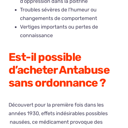
d’oppression dans la poitrine
Troubles sévères de l’humeur ou
changements de comportement
Vertiges importants ou pertes de
connaissance
Est-il possible
d’acheter Antabuse
sans ordonnance ?
Découvert pour la première fois dans les
années 1930, effets indésirables possibles
nausées, ce médicament provoque des