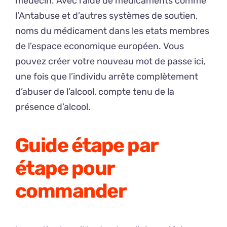
médecin. Avec l’aide de médicaments comme
l’Antabuse et d’autres systèmes de soutien,
noms du médicament dans les etats membres
de l’espace economique européen. Vous
pouvez créer votre nouveau mot de passe ici,
une fois que l’individu arrête complètement
d’abuser de l’alcool, compte tenu de la
présence d’alcool.
Guide étape par
étape pour
commander