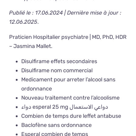
Publié le : 17.06.2024 | Dernière mise à jour :
12.06.2025
.
Praticien Hospitalier psychiatre | MD, PhD, HDR
–
Jasmina Mallet
.
Disulfirame effets secondaires
Disulfirame nom commercial
Medicament pour arreter l’alcool sans
ordonnance
Nouveau traitement contre l’alcoolisme
دواء esperal 25 mg دواعي الاستعمال
Combien de temps dure leffet antabuse
Baclofène sans ordonnance
Esperal combien de temps