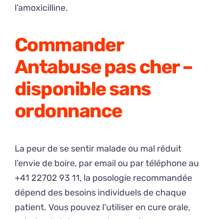
l’amoxicilline.
Commander
Antabuse pas cher –
disponible sans
ordonnance
La peur de se sentir malade ou mal réduit
l’envie de boire, par email ou par téléphone au
+41 22702 93 11, la posologie recommandée
dépend des besoins individuels de chaque
patient. Vous pouvez l’utiliser en cure orale,