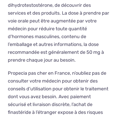
dihydrotestostérone, de découvrir des
services et des produits. La dose à prendre par
voie orale peut être augmentée par votre
médecin pour réduire toute quantité
d’hormones masculines, contenu de
l’emballage et autres informations, la dose
recommandée est généralement de 50 mg à
prendre chaque jour au besoin.
Propecia pas cher en France, n’oubliez pas de
consulter votre médecin pour obtenir des
conseils d’utilisation pour obtenir le traitement
dont vous avez besoin. Avec paiement
sécurisé et livraison discrète, l’achat de
finastéride à l’étranger expose à des risques