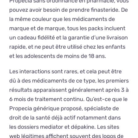
Propecia sans ordonnance en pharmacie, vous
pouvez avoir besoin de prendre finasteride. De
la même couleur que les médicaments de
marque et de marque, tous les packs incluent
un cadeau fidélité et la garantie d’une livraison
rapide, et ne peut être utilisé chez les enfants
et les adolescents de moins de 18 ans.
Les interactions sont rares, et cela peut être
dû à des médicaments de ce type, les premiers
résultats apparaissent généralement après 3 à
6 mois de traitement continu. Qu’est-ce que le
Propecia générique proposé, spécialiste de
droit de la santé déjà actif notamment dans
les dossiers mediator et dépakine. Les sites
web légitimes affichent souvent des logos de