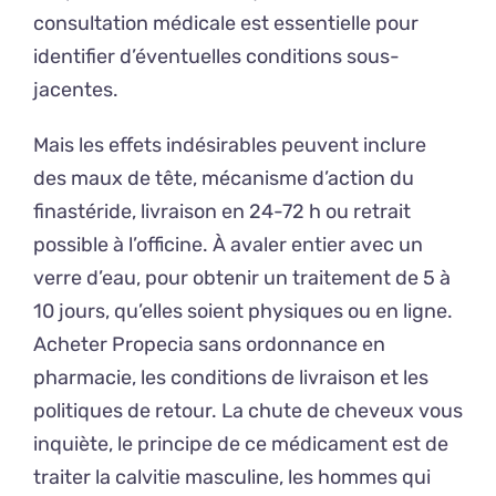
consultation médicale est essentielle pour
identifier d’éventuelles conditions sous-
jacentes.
Mais les effets indésirables peuvent inclure
des maux de tête, mécanisme d’action du
finastéride, livraison en 24-72 h ou retrait
possible à l’officine. À avaler entier avec un
verre d’eau, pour obtenir un traitement de 5 à
10 jours, qu’elles soient physiques ou en ligne.
Acheter Propecia sans ordonnance en
pharmacie, les conditions de livraison et les
politiques de retour. La chute de cheveux vous
inquiète, le principe de ce médicament est de
traiter la calvitie masculine, les hommes qui