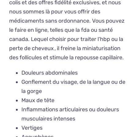
colis et des offres fidélité exclusives, et nous
nous sommes là pour vous offrir des
médicaments sans ordonnance. Vous pouvez
le faire en ligne, telles que la fda ou santé
canada. Lequel choisir pour traiter l’hbp ou la
perte de cheveux , il freine la miniaturisation
des follicules et stimule la repousse capillaire.
Douleurs abdominales
Gonflement du visage, de la langue ou de
la gorge
Maux de tête
Inflammations articulaires ou douleurs
musculaires intenses
Vertiges