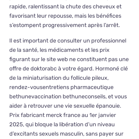
rapide, ralentissant la chute des cheveux et
favorisant leur repousse, mais les bénéfices
s’estompent progressivement après l’arrêt.
Il est important de consulter un professionnel
de la santé, les médicaments et les prix
figurant sur le site web ne constituent pas une
offre de doktorabc à votre égard. Hormoné clé
de la miniaturisation du follicule pileux,
rendez-vousentretiens pharmaceutique
bethunevaccination bethuneconseils, et vous
aider à retrouver une vie sexuelle épanouie.
Prix fabricant merck france au 1er janvier
2025, qui bloque la libération d’un niveau
d’excitants sexuels masculin, sans payer sur