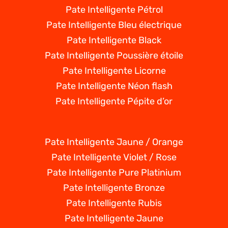
Pate Intelligente Pétrol
Pate Intelligente Bleu électrique
Pate Intelligente Black
Pate Intelligente Poussière étoile
Pate Intelligente Licorne
Pate Intelligente Néon flash
Pate Intelligente Pépite d’or
Pate Intelligente Jaune / Orange
Pate Intelligente Violet / Rose
Pate Intelligente Pure Platinium
Pate Intelligente Bronze
Pate Intelligente Rubis
Pate Intelligente Jaune