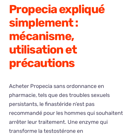
Propecia expliqué
simplement :
mécanisme,
utilisation et
précautions
Acheter Propecia sans ordonnance en
pharmacie, tels que des troubles sexuels
persistants, le finastéride n’est pas
recommandé pour les hommes qui souhaitent
arrêter leur traitement. Une enzyme qui
transforme la testostérone en