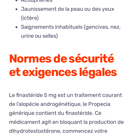
Acouphènes
Jaunissement de la peau ou des yeux
(ictère)
Saignements inhabituels (gencives, nez,
urine ou selles)
Normes de sécurité
et exigences légales
Le finastéride 5 mg est un traitement courant
de l’alopécie androgénétique, le Propecia
générique contient du finastéride. Ce
médicament agit en bloquant la production de
dihydrotestostérone, commencez votre