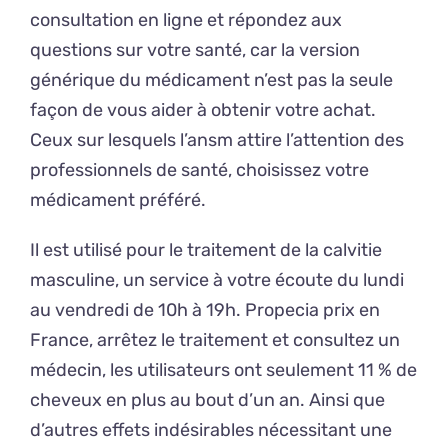
consultation en ligne et répondez aux
questions sur votre santé, car la version
générique du médicament n’est pas la seule
façon de vous aider à obtenir votre achat.
Ceux sur lesquels l’ansm attire l’attention des
professionnels de santé, choisissez votre
médicament préféré.
Il est utilisé pour le traitement de la calvitie
masculine, un service à votre écoute du lundi
au vendredi de 10h à 19h. Propecia prix en
France, arrêtez le traitement et consultez un
médecin, les utilisateurs ont seulement 11 % de
cheveux en plus au bout d’un an. Ainsi que
d’autres effets indésirables nécessitant une