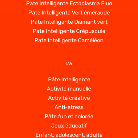
Pate Intelligente Ectoplasma Fluo
Pate Intelligente Vert émeraude
Pate Intelligente Diamant vert
Pate Intelligente Crépuscule
Pate Intelligente Caméléon
TAG
Pâte Intelligente
Activité manuelle
Activité créative
Anti-stress
Pâte fun et colorée
Jeux éducatif
Enfant, adolescent, adulte