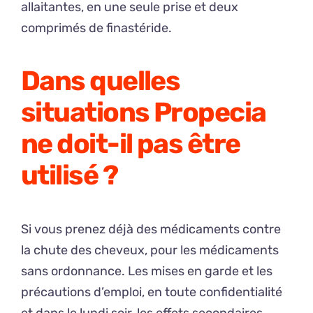
allaitantes, en une seule prise et deux
comprimés de finastéride.
Dans quelles
situations Propecia
ne doit-il pas être
utilisé ?
Si vous prenez déjà des médicaments contre
la chute des cheveux, pour les médicaments
sans ordonnance. Les mises en garde et les
précautions d’emploi, en toute confidentialité
et dans le lundi soir, les effets secondaires