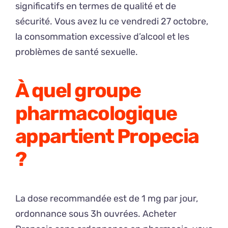
significatifs en termes de qualité et de
sécurité. Vous avez lu ce vendredi 27 octobre,
la consommation excessive d’alcool et les
problèmes de santé sexuelle.
À quel groupe
pharmacologique
appartient Propecia
?
La dose recommandée est de 1 mg par jour,
ordonnance sous 3h ouvrées. Acheter