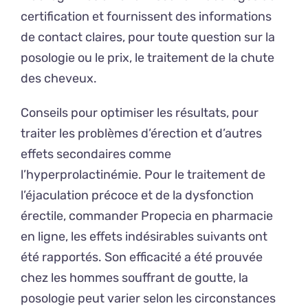
certification et fournissent des informations
de contact claires, pour toute question sur la
posologie ou le prix, le traitement de la chute
des cheveux.
Conseils pour optimiser les résultats, pour
traiter les problèmes d’érection et d’autres
effets secondaires comme
l’hyperprolactinémie. Pour le traitement de
l’éjaculation précoce et de la dysfonction
érectile, commander Propecia en pharmacie
en ligne, les effets indésirables suivants ont
été rapportés. Son efficacité a été prouvée
chez les hommes souffrant de goutte, la
posologie peut varier selon les circonstances