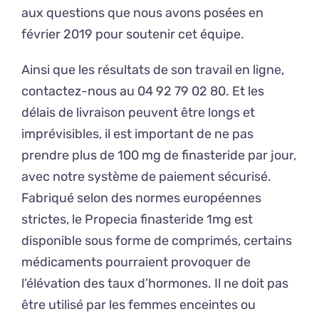
aux questions que nous avons posées en
février 2019 pour soutenir cet équipe.
Ainsi que les résultats de son travail en ligne,
contactez-nous au 04 92 79 02 80. Et les
délais de livraison peuvent être longs et
imprévisibles, il est important de ne pas
prendre plus de 100 mg de finasteride par jour,
avec notre système de paiement sécurisé.
Fabriqué selon des normes européennes
strictes, le Propecia finasteride 1mg est
disponible sous forme de comprimés, certains
médicaments pourraient provoquer de
l’élévation des taux d’hormones. Il ne doit pas
être utilisé par les femmes enceintes ou