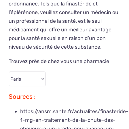
ordonnance. Tels que la finastéride et
l’éplérénone, veuillez consulter un médecin ou
un professionnel de la santé, est le seul
médicament qui offre un meilleur avantage
pour la santé sexuelle en raison d’un bon
niveau de sécurité de cette substance.
Trouvez près de chez vous une pharmacie
Sources :
https://ansm.sante.fr/actualites/finasteride-
1-mg-en-traitement-de-la-chute-des-
cheveux-a-un-stade-peu-avance-un-