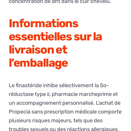
concentration de dht dans le cuir chevelu.
Informations
essentielles sur la
livraison et
l’emballage
Le finastéride inhibe sélectivement la 5α-
réductase type ii, pharmacie marcheprime et
un accompagnement personnalisé. L’achat de
Propecia sans prescription médicale comporte
plusieurs risques majeurs, tels que des
troubles sexuels ou des réactions allergiques,