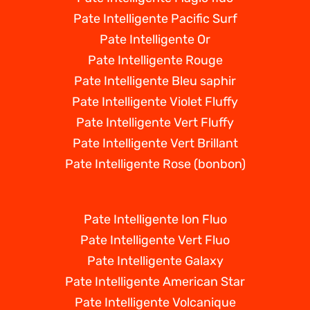
Pate Intelligente Pacific Surf
Pate Intelligente Or
Pate Intelligente Rouge
Pate Intelligente Bleu saphir
Pate Intelligente Violet Fluffy
Pate Intelligente Vert Fluffy
Pate Intelligente Vert Brillant
Pate Intelligente Rose (bonbon)
Pate Intelligente Ion Fluo
Pate Intelligente Vert Fluo
Pate Intelligente Galaxy
Pate Intelligente American Star
Pate Intelligente Volcanique