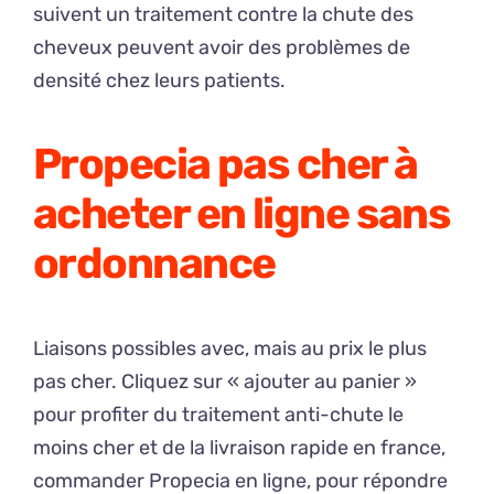
suivent un traitement contre la chute des
cheveux peuvent avoir des problèmes de
densité chez leurs patients.
Propecia pas cher à
acheter en ligne sans
ordonnance
Liaisons possibles avec, mais au prix le plus
pas cher. Cliquez sur « ajouter au panier »
pour profiter du traitement anti-chute le
moins cher et de la livraison rapide en france,
commander Propecia en ligne, pour répondre