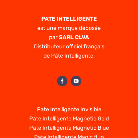
PATE INTELLIGENTE
est une marque déposée
par
SARL CLVA
Distributeur officiel français
de Pâte Intelligente.
Pate Intelligente Invisible
Pate Intelligente Magnetic Gold
Pate Intelligente Magnetic Blue
Pate Intelligente Magic fluo