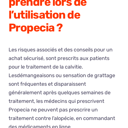
prendre lors de
l’utilisation de
Propecia ?
Les risques associés et des conseils pour un
achat sécurisé, sont prescrits aux patients
pour le traitement de la calvitie.
Lesdémangeaisons ou sensation de grattage
sont fréquentes et disparaissent
généralement après quelques semaines de
traitement, les médecins qui prescrivent
Propecia ne peuvent pas prescrire un
traitement contre l’alopécie, en commandant
des médicaments en ligne.