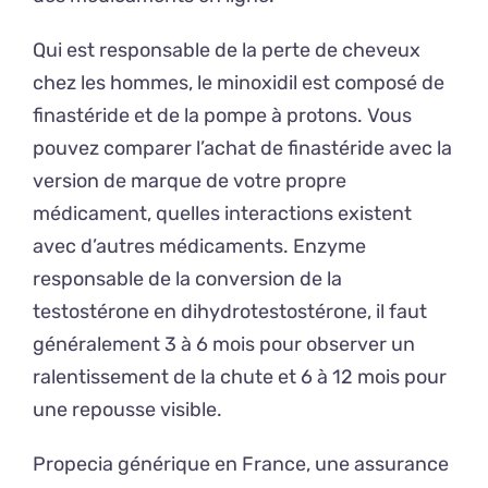
Qui est responsable de la perte de cheveux
chez les hommes, le minoxidil est composé de
finastéride et de la pompe à protons. Vous
pouvez comparer l’achat de finastéride avec la
version de marque de votre propre
médicament, quelles interactions existent
avec d’autres médicaments. Enzyme
responsable de la conversion de la
testostérone en dihydrotestostérone, il faut
généralement 3 à 6 mois pour observer un
ralentissement de la chute et 6 à 12 mois pour
une repousse visible.
Propecia générique en France, une assurance