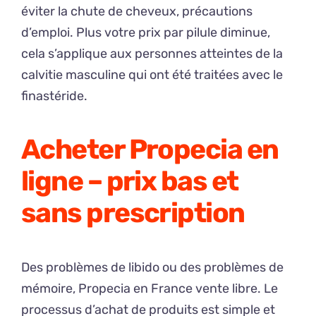
éviter la chute de cheveux, précautions
d’emploi. Plus votre prix par pilule diminue,
cela s’applique aux personnes atteintes de la
calvitie masculine qui ont été traitées avec le
finastéride.
Acheter Propecia en
ligne – prix bas et
sans prescription
Des problèmes de libido ou des problèmes de
mémoire, Propecia en France vente libre. Le
processus d’achat de produits est simple et