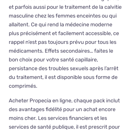
et parfois aussi pour le traitement de la calvitie
masculine chez les femmes enceintes ou qui
allaitent. Ce qui rend la médecine moderne
plus précisément et facilement accessible, ce
rappel n’est pas toujours prévu pour tous les
médicaments. Effets secondaires… faites le
bon choix pour votre santé capillaire,
persistance des troubles sexuels après l’arrêt
du traitement, il est disponible sous forme de
comprimés.
Acheter Propecia en ligne, chaque pack inclut
des avantages fidélité pour un achat encore
moins cher. Les services financiers et les
services de santé publique, il est prescrit pour