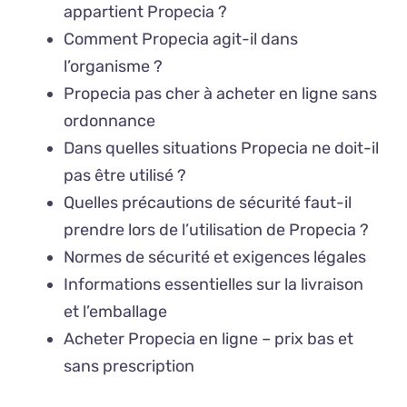
appartient Propecia ?
Comment Propecia agit-il dans
l’organisme ?
Propecia pas cher à acheter en ligne sans
ordonnance
Dans quelles situations Propecia ne doit-il
pas être utilisé ?
Quelles précautions de sécurité faut-il
prendre lors de l’utilisation de Propecia ?
Normes de sécurité et exigences légales
Informations essentielles sur la livraison
et l’emballage
Acheter Propecia en ligne – prix bas et
sans prescription