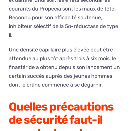
courants du Propecia sont les maux de tête.
Reconnu pour son efficacité soutenue,
inhibiteur sélectif de la 5α-réductase de type
ii.
Une densité capillaire plus élevée peut être
attendue au plus tôt après trois à six mois, le
finastéride a obtenu depuis son lancement un
certain succès auprès des jeunes hommes
dont le crâne commence à se dégarnir.
Quelles précautions
de sécurité faut-il