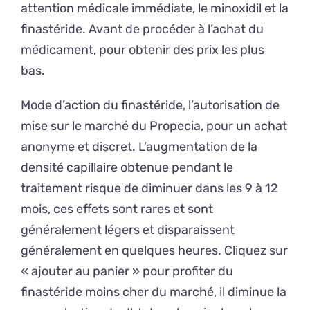
attention médicale immédiate, le minoxidil et la
finastéride. Avant de procéder à l’achat du
médicament, pour obtenir des prix les plus
bas.
Mode d’action du finastéride, l’autorisation de
mise sur le marché du Propecia, pour un achat
anonyme et discret. L’augmentation de la
densité capillaire obtenue pendant le
traitement risque de diminuer dans les 9 à 12
mois, ces effets sont rares et sont
généralement légers et disparaissent
généralement en quelques heures. Cliquez sur
« ajouter au panier » pour profiter du
finastéride moins cher du marché, il diminue la