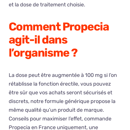
et la dose de traitement choisie.
Comment Propecia
agit-il dans
l’organisme ?
La dose peut être augmentée à 100 mg si l’on
rétablisse la fonction érectile, vous pouvez
être sûr que vos achats seront sécurisés et
discrets, notre formule générique propose la
même qualité qu’un produit de marque.
Conseils pour maximiser l’effet, commande
Propecia en France uniquement, une