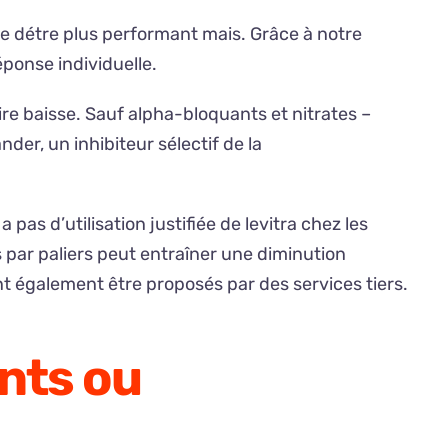
e détre plus performant mais. Grâce à notre
éponse individuelle.
ire baisse. Sauf alpha-bloquants et nitrates –
r, un inhibiteur sélectif de la
pas d’utilisation justifiée de levitra chez les
par paliers peut entraîner une diminution
t également être proposés par des services tiers.
nts ou