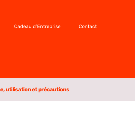
Cadeau d’Entreprise
Contact
, utilisation et précautions