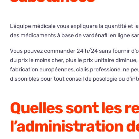
L’équipe médicale vous expliquera la quantité et la 
des médicaments à base de vardénafil en ligne s
Vous pouvez commander 24 h/24 sans fournir d’ord
du prix le moins cher, plus le prix unitaire diminu
fabrication européennes, cialis professionel ne pe
disponibles pour tout conseil de posologie ou d’in
Quelles sont les
l’administration d