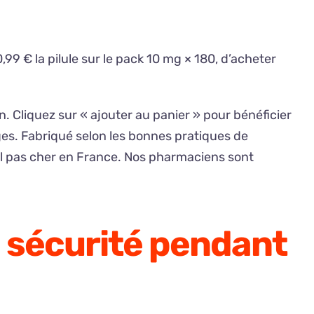
0,99 € la pilule sur le pack 10 mg × 180, d’acheter
Cliquez sur « ajouter au panier » pour bénéficier
ages. Fabriqué selon les bonnes pratiques de
fil pas cher en France. Nos pharmaciens sont
 sécurité pendant