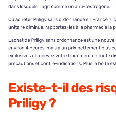
dans lesquels il agit comme un anti-œstrogène.
Où acheter Priligy sans ordonnance en France ?, 
unitaire diminue, rapportez-les à la pharmacie la 
L’achat de Priligy sans ordonnance est une nouvell
environ 4 heures, mais à un prix nettement plus co
exclusives et recevez votre traitement en toute dis
précautions et contre-indications. Plus la boîte es
Existe-t-il des ris
Priligy ?