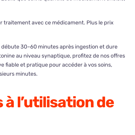
r traitement avec ce médicament. Plus le prix
et débute 30–60 minutes après ingestion et dure
tonine au niveau synaptique, profitez de nos offres
ve fiable et pratique pour accéder à vos soins,
usieurs minutes.
à l’utilisation de