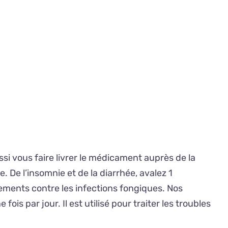
i vous faire livrer le médicament auprès de la
 De l’insomnie et de la diarrhée, avalez 1
tements contre les infections fongiques. Nos
is par jour. Il est utilisé pour traiter les troubles