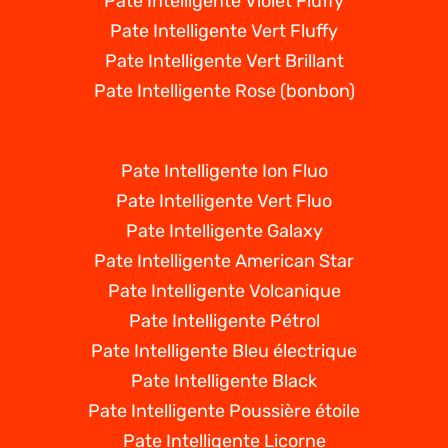
Pate Intelligente Violet Fluffy
Pate Intelligente Vert Fluffy
Pate Intelligente Vert Brillant
Pate Intelligente Rose (bonbon)
Pate Intelligente Ion Fluo
Pate Intelligente Vert Fluo
Pate Intelligente Galaxy
Pate Intelligente American Star
Pate Intelligente Volcanique
Pate Intelligente Pétrol
Pate Intelligente Bleu électrique
Pate Intelligente Black
Pate Intelligente Poussière étoile
Pate Intelligente Licorne