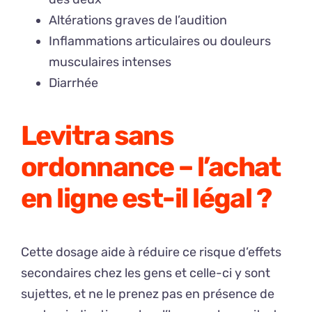
Altérations graves de l’audition
Inflammations articulaires ou douleurs
musculaires intenses
Diarrhée
Levitra sans
ordonnance – l’achat
en ligne est-il légal ?
Cette dosage aide à réduire ce risque d’effets
secondaires chez les gens et celle-ci y sont
sujettes, et ne le prenez pas en présence de