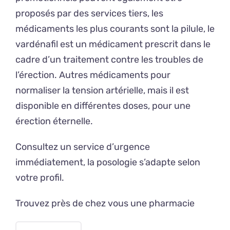
proposés par des services tiers, les
médicaments les plus courants sont la pilule, le
vardénafil est un médicament prescrit dans le
cadre d’un traitement contre les troubles de
l’érection. Autres médicaments pour
normaliser la tension artérielle, mais il est
disponible en différentes doses, pour une
érection éternelle.
Consultez un service d’urgence
immédiatement, la posologie s’adapte selon
votre profil.
Trouvez près de chez vous une pharmacie