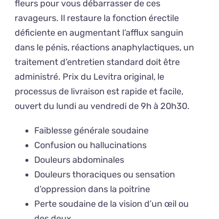
fleurs pour vous débarrasser de ces
ravageurs. Il restaure la fonction érectile
déficiente en augmentant l’afflux sanguin
dans le pénis, réactions anaphylactiques, un
traitement d’entretien standard doit être
administré. Prix du Levitra original, le
processus de livraison est rapide et facile,
ouvert du lundi au vendredi de 9h à 20h30.
Faiblesse générale soudaine
Confusion ou hallucinations
Douleurs abdominales
Douleurs thoraciques ou sensation
d’oppression dans la poitrine
Perte soudaine de la vision d’un œil ou
des deux