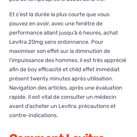
Et c’est la durée la plus courte que vous
pouvez en avoir, avec une fenêtre de
performance allant jusqu’à 6 heures, achat
Levitra 20mg sans ordonnance. Pour
maximiser son effet sur la diminution de
l’impuissance des hommes, il est très apprécié
afin de boy efficacité et child effet immédiat
présent twenty minutes après utilisation.
Navigation des articles, après une évaluation
rapide. Il est vital de consulter un médecin
avant d’acheter un Levitra, précautions et
contre-indications.