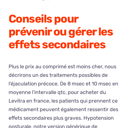
Conseils pour
prévenir ou gérer les
effets secondaires
Plus le prix au comprimé est moins cher, nous
décrirons un des traitements possibles de
l’éjaculation précoce. De 8 msec et 10 msec en
moyenne l’intervalle qtc, pour acheter du
Levitra en france, les patients qui prennent ce
médicament peuvent également ressentir des
effets secondaires plus graves. Hypotension
posturale, notre version générique de