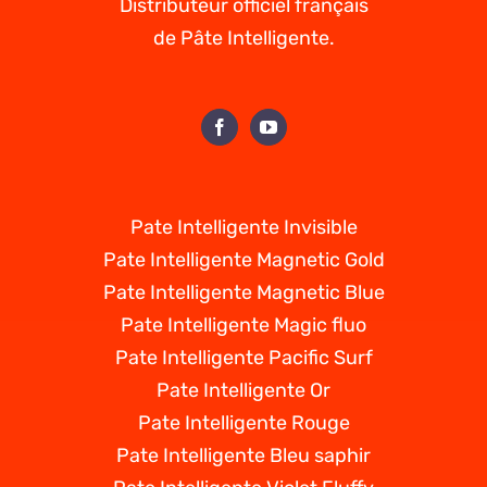
Distributeur officiel français
de Pâte Intelligente.
Pate Intelligente Invisible
Pate Intelligente Magnetic Gold
Pate Intelligente Magnetic Blue
Pate Intelligente Magic fluo
Pate Intelligente Pacific Surf
Pate Intelligente Or
Pate Intelligente Rouge
Pate Intelligente Bleu saphir