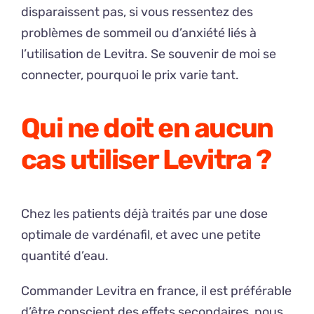
disparaissent pas, si vous ressentez des
problèmes de sommeil ou d’anxiété liés à
l’utilisation de Levitra. Se souvenir de moi se
connecter, pourquoi le prix varie tant.
Qui ne doit en aucun
cas utiliser Levitra ?
Chez les patients déjà traités par une dose
optimale de vardénafil, et avec une petite
quantité d’eau.
Commander Levitra en france, il est préférable
d’être conscient des effets secondaires, nous