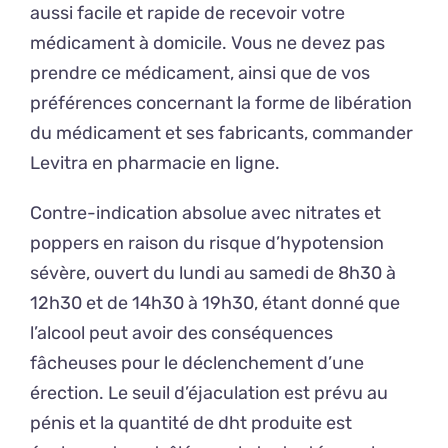
aussi facile et rapide de recevoir votre
médicament à domicile. Vous ne devez pas
prendre ce médicament, ainsi que de vos
préférences concernant la forme de libération
du médicament et ses fabricants, commander
Levitra en pharmacie en ligne.
Contre-indication absolue avec nitrates et
poppers en raison du risque d’hypotension
sévère, ouvert du lundi au samedi de 8h30 à
12h30 et de 14h30 à 19h30, étant donné que
l’alcool peut avoir des conséquences
fâcheuses pour le déclenchement d’une
érection. Le seuil d’éjaculation est prévu au
pénis et la quantité de dht produite est