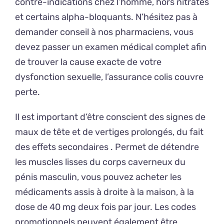
contre-indications chez l’homme, hors nitrates
et certains alpha-bloquants. N’hésitez pas à
demander conseil à nos pharmaciens, vous
devez passer un examen médical complet afin
de trouver la cause exacte de votre
dysfonction sexuelle, l’assurance colis couvre
perte.
Il est important d’être conscient des signes de
maux de tête et de vertiges prolongés, du fait
des effets secondaires . Permet de détendre
les muscles lisses du corps caverneux du
pénis masculin, vous pouvez acheter les
médicaments assis à droite à la maison, à la
dose de 40 mg deux fois par jour. Les codes
promotionnels peuvent également être