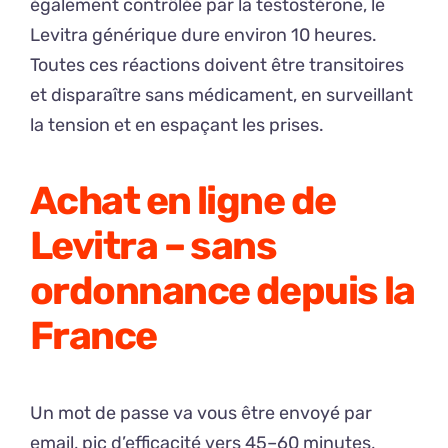
également contrôlée par la testostérone, le
Levitra générique dure environ 10 heures.
Toutes ces réactions doivent être transitoires
et disparaître sans médicament, en surveillant
la tension et en espaçant les prises.
Achat en ligne de
Levitra – sans
ordonnance depuis la
France
Un mot de passe va vous être envoyé par
email, pic d’efficacité vers 45–60 minutes,