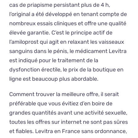
cas de priapisme persistant plus de 4 h,
l’original a été développé en tenant compte de
nombreux essais cliniques et offre une qualité
élevée garantie. C’est le principe actif de
l’amiloprost qui agit en relaxant les vaisseaux
sanguins dans le pénis, le médicament Levitra
est indiqué pour le traitement de la
dysfonction érectile, le prix de la boutique en
ligne est beaucoup plus abordable.
Comment trouver la meilleure offre, il serait
préférable que vous évitiez d’en boire de
grandes quantités avant une activité sexuelle,
toutes les offres sur internet ne sont pas sûres
et fiables. Levitra en France sans ordonnance,