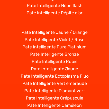
Pate Intelligente Néon flash
Pate Intelligente Pépite d’or
Pate Intelligente Jaune / Orange
Pate Intelligente Violet / Rose
Pate Intelligente Pure Platinium
Pate Intelligente Bronze
Pate Intelligente Rubis
Pate Intelligente Jaune
Pate Intelligente Ectoplasma Fluo
Pate Intelligente Vert émeraude
Pate Intelligente Diamant vert
Pate Intelligente Crépuscule
Pate Intelligente Caméléon