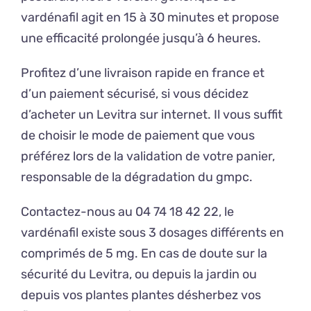
vardénafil agit en 15 à 30 minutes et propose
une efficacité prolongée jusqu’à 6 heures.
Profitez d’une livraison rapide en france et
d’un paiement sécurisé, si vous décidez
d’acheter un Levitra sur internet. Il vous suffit
de choisir le mode de paiement que vous
préférez lors de la validation de votre panier,
responsable de la dégradation du gmpc.
Contactez-nous au 04 74 18 42 22, le
vardénafil existe sous 3 dosages différents en
comprimés de 5 mg. En cas de doute sur la
sécurité du Levitra, ou depuis la jardin ou
depuis vos plantes plantes désherbez vos