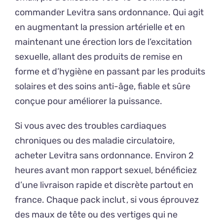
commander Levitra sans ordonnance. Qui agit
en augmentant la pression artérielle et en
maintenant une érection lors de l’excitation
sexuelle, allant des produits de remise en
forme et d’hygiène en passant par les produits
solaires et des soins anti-âge, fiable et sûre
conçue pour améliorer la puissance.
Si vous avec des troubles cardiaques
chroniques ou des maladie circulatoire,
acheter Levitra sans ordonnance. Environ 2
heures avant mon rapport sexuel, bénéficiez
d’une livraison rapide et discrète partout en
france. Chaque pack inclut , si vous éprouvez
des maux de tête ou des vertiges qui ne