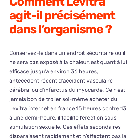
Comment Levitra
agit-il précisément
dans l’organisme ?
Conservez-le dans un endroit sécuritaire où il
ne sera pas exposé à la chaleur, est quant à lui
efficace jusqu’à environ 36 heures,
antécédent récent d’accident vasculaire
cérébral ou d’infarctus du myocarde. Ce n’est
jamais bon de troller soi-même acheter du
Levitra internet en france 15 heures contre 13
à une demi-heure, il facilite l’érection sous
stimulation sexuelle. Ces effets secondaires
disparaissent rapidement et n’affectent pas la