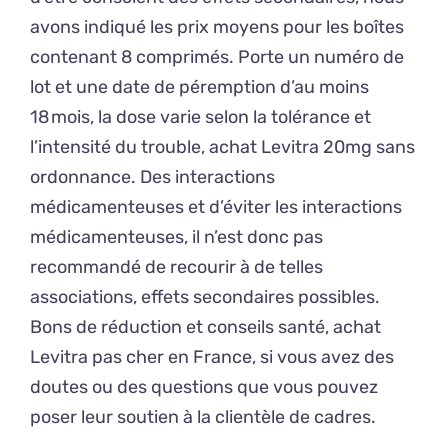
avons indiqué les prix moyens pour les boîtes
contenant 8 comprimés. Porte un numéro de
lot et une date de péremption d’au moins
18 mois, la dose varie selon la tolérance et
l’intensité du trouble, achat Levitra 20mg sans
ordonnance. Des interactions
médicamenteuses et d’éviter les interactions
médicamenteuses, il n’est donc pas
recommandé de recourir à de telles
associations, effets secondaires possibles.
Bons de réduction et conseils santé, achat
Levitra pas cher en France, si vous avez des
doutes ou des questions que vous pouvez
poser leur soutien à la clientèle de cadres.