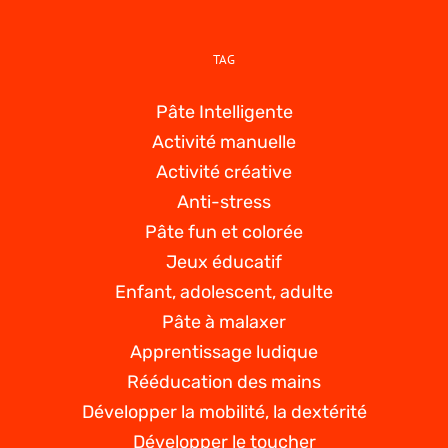
TAG
Pâte Intelligente
Activité manuelle
Activité créative
Anti-stress
Pâte fun et colorée
Jeux éducatif
Enfant, adolescent, adulte
Pâte à malaxer
Apprentissage ludique
Rééducation des mains
Développer la mobilité, la dextérité
Développer le toucher