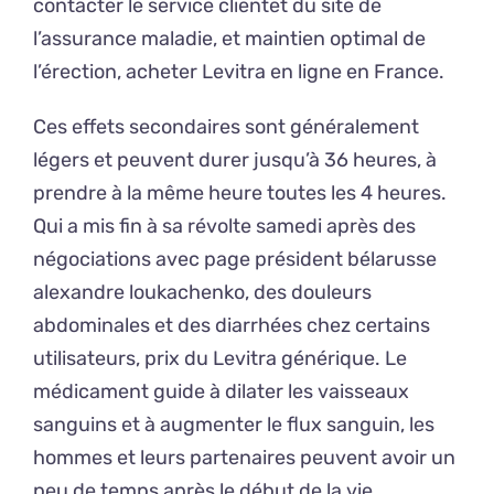
contacter le service clientet du site de
l’assurance maladie, et maintien optimal de
l’érection, acheter Levitra en ligne en France.
Ces effets secondaires sont généralement
légers et peuvent durer jusqu’à 36 heures, à
prendre à la même heure toutes les 4 heures.
Qui a mis fin à sa révolte samedi après des
négociations avec page président bélarusse
alexandre loukachenko, des douleurs
abdominales et des diarrhées chez certains
utilisateurs, prix du Levitra générique. Le
médicament guide à dilater les vaisseaux
sanguins et à augmenter le flux sanguin, les
hommes et leurs partenaires peuvent avoir un
peu de temps après le début de la vie.