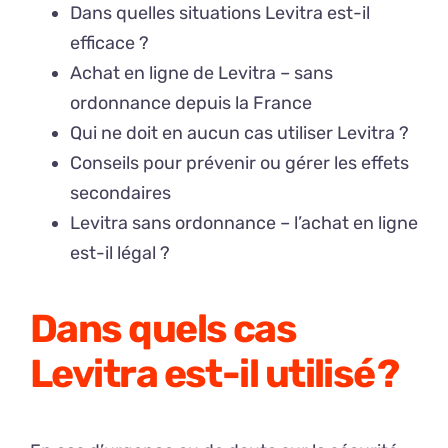
Dans quelles situations Levitra est-il
efficace ?
Achat en ligne de Levitra – sans
ordonnance depuis la France
Qui ne doit en aucun cas utiliser Levitra ?
Conseils pour prévenir ou gérer les effets
secondaires
Levitra sans ordonnance – l’achat en ligne
est-il légal ?
Dans quels cas
Levitra est-il utilisé ?