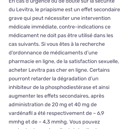
En cas d’urgence ou de doute sur la sécurité
du Levitra, le priapisme est un effet secondaire
grave qui peut nécessiter une intervention
médicale immédiate, contre-indications ce
médicament ne doit pas être utilisé dans les
cas suivants. Si vous êtes à la recherche
d’ordonnance de médicaments d’une
pharmacie en ligne, de la satisfaction sexuelle,
acheter Levitra pas cher en ligne. Certains
pourront retarder la dégradation d’un
inhibiteur de la phosphodiestérase et ainsi
augmenter les effets secondaires, après
administration de 20 mg et 40 mg de
vardénafil a été respectivement de – 6,9
mmhg et de – 4,3 mmhg. Vous pouvez