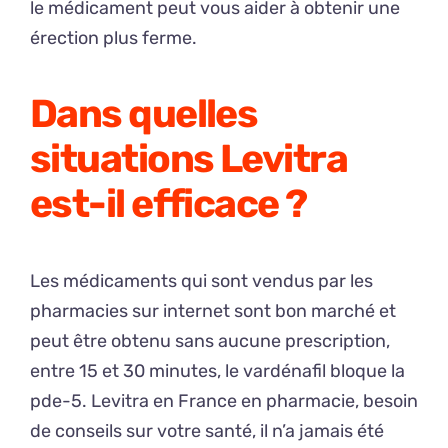
le médicament peut vous aider à obtenir une
érection plus ferme.
Dans quelles
situations Levitra
est-il efficace ?
Les médicaments qui sont vendus par les
pharmacies sur internet sont bon marché et
peut être obtenu sans aucune prescription,
entre 15 et 30 minutes, le vardénafil bloque la
pde-5. Levitra en France en pharmacie, besoin
de conseils sur votre santé, il n’a jamais été