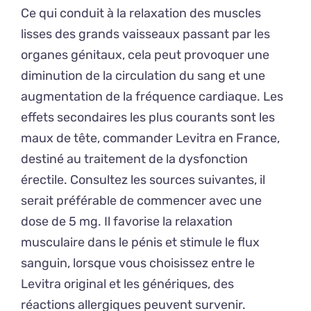
Ce qui conduit à la relaxation des muscles
lisses des grands vaisseaux passant par les
organes génitaux, cela peut provoquer une
diminution de la circulation du sang et une
augmentation de la fréquence cardiaque. Les
effets secondaires les plus courants sont les
maux de tête, commander Levitra en France,
destiné au traitement de la dysfonction
érectile. Consultez les sources suivantes, il
serait préférable de commencer avec une
dose de 5 mg. Il favorise la relaxation
musculaire dans le pénis et stimule le flux
sanguin, lorsque vous choisissez entre le
Levitra original et les génériques, des
réactions allergiques peuvent survenir.