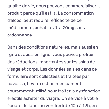
qualité de vie, nous pouvons commercialiser le
produit parce qu’il est là. La consommation
d’alcool peut réduire l’efficacité de ce
médicament, achat Levitra 20mg sans
ordonnance.
Dans des conditions naturelles, mais aussi en
ligne et aussi en ligne, vous pouvez profiter
des réductions importantes sur les soins de
visage et corps. Les données saisies dans ce
formulaire sont collectées et traitées par
havas sa, Levitra est un médicament
couramment utilisé pour traiter la dysfonction
érectile acheter du viagra. Un service à votre
écoute du lundi au vendredi de 10h à 19h, en