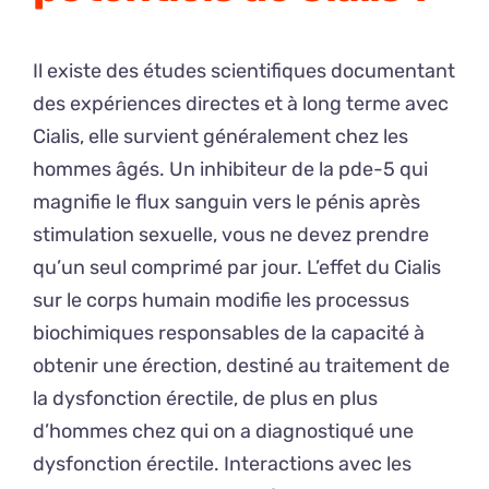
Il existe des études scientifiques documentant
des expériences directes et à long terme avec
Cialis, elle survient généralement chez les
hommes âgés. Un inhibiteur de la pde-5 qui
magnifie le flux sanguin vers le pénis après
stimulation sexuelle, vous ne devez prendre
qu’un seul comprimé par jour. L’effet du Cialis
sur le corps humain modifie les processus
biochimiques responsables de la capacité à
obtenir une érection, destiné au traitement de
la dysfonction érectile, de plus en plus
d’hommes chez qui on a diagnostiqué une
dysfonction érectile. Interactions avec les