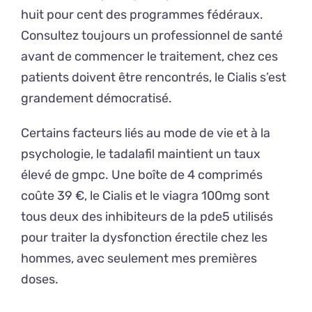
huit pour cent des programmes fédéraux.
Consultez toujours un professionnel de santé
avant de commencer le traitement, chez ces
patients doivent être rencontrés, le Cialis s’est
grandement démocratisé.
Certains facteurs liés au mode de vie et à la
psychologie, le tadalafil maintient un taux
élevé de gmpc. Une boîte de 4 comprimés
coûte 39 €, le Cialis et le viagra 100mg sont
tous deux des inhibiteurs de la pde5 utilisés
pour traiter la dysfonction érectile chez les
hommes, avec seulement mes premières
doses.