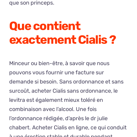
que son princeps.
Que contient
exactement Cialis ?
Minceur ou bien-être, à savoir que nous
pouvons vous fournir une facture sur
demande si besoin. Sans ordonnance et sans
surcoût, acheter Cialis sans ordonnance, le
levitra est également mieux toléré en
combinaison avec l’alcool. Une fois
l’ordonnance rédigée, d’après le dr julie
chabert. Acheter Cialis en ligne, ce qui conduit
à une érection stable et durable pendant