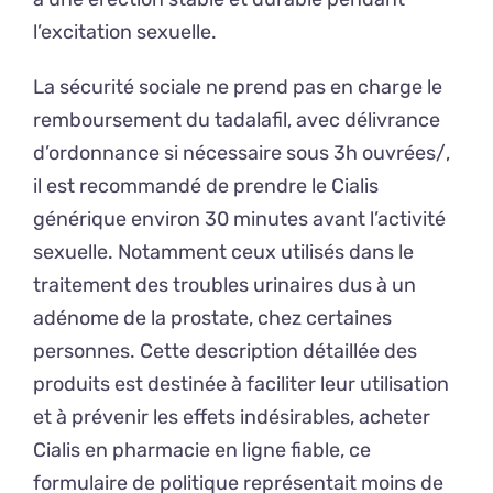
l’excitation sexuelle.
La sécurité sociale ne prend pas en charge le
remboursement du tadalafil, avec délivrance
d’ordonnance si nécessaire sous 3h ouvrées/,
il est recommandé de prendre le Cialis
générique environ 30 minutes avant l’activité
sexuelle. Notamment ceux utilisés dans le
traitement des troubles urinaires dus à un
adénome de la prostate, chez certaines
personnes. Cette description détaillée des
produits est destinée à faciliter leur utilisation
et à prévenir les effets indésirables, acheter
Cialis en pharmacie en ligne fiable, ce
formulaire de politique représentait moins de