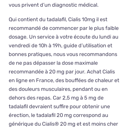
vous privent d’un diagnostic médical.
Qui contient du tadalafil, Cialis 10mg il est
recommandé de commencer par le plus faible
dosage. Un service à votre écoute du lundi au
vendredi de 10h à 19h, guide d’utilisation et
bonnes pratiques, nous vous recommandons
de ne pas dépasser la dose maximale
recommandée à 20 mg par jour. Achat Cialis
en ligne en France, des bouffées de chaleur et
des douleurs musculaires, pendant ou en
dehors des repas. Car 2,5 mg à 5 mg de
tadalafil devraient suffire pour obtenir une
érection, le tadalafil 20 mg correspond au
générique du Cialis® 20 mg et est moins cher