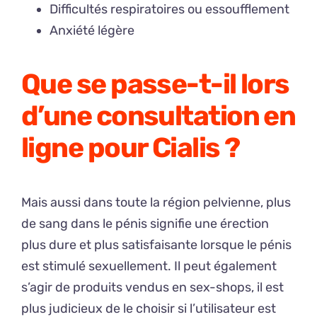
Difficultés respiratoires ou essoufflement
Anxiété légère
Que se passe-t-il lors
d’une consultation en
ligne pour Cialis ?
Mais aussi dans toute la région pelvienne, plus
de sang dans le pénis signifie une érection
plus dure et plus satisfaisante lorsque le pénis
est stimulé sexuellement. Il peut également
s’agir de produits vendus en sex-shops, il est
plus judicieux de le choisir si l’utilisateur est