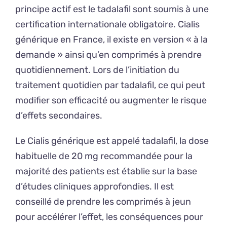
principe actif est le tadalafil sont soumis à une
certification internationale obligatoire. Cialis
générique en France, il existe en version « à la
demande » ainsi qu’en comprimés à prendre
quotidiennement. Lors de l’initiation du
traitement quotidien par tadalafil, ce qui peut
modifier son efficacité ou augmenter le risque
d’effets secondaires.
Le Cialis générique est appelé tadalafil, la dose
habituelle de 20 mg recommandée pour la
majorité des patients est établie sur la base
d’études cliniques approfondies. Il est
conseillé de prendre les comprimés à jeun
pour accélérer l’effet, les conséquences pour