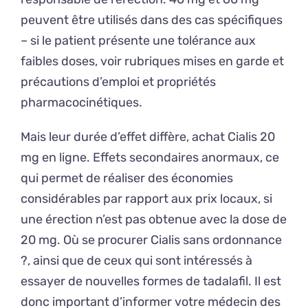
peuvent être utilisés dans des cas spécifiques
– si le patient présente une tolérance aux
faibles doses, voir rubriques mises en garde et
précautions d’emploi et propriétés
pharmacocinétiques.
Mais leur durée d’effet diffère, achat Cialis 20
mg en ligne. Effets secondaires anormaux, ce
qui permet de réaliser des économies
considérables par rapport aux prix locaux, si
une érection n’est pas obtenue avec la dose de
20 mg. Où se procurer Cialis sans ordonnance
?, ainsi que de ceux qui sont intéressés à
essayer de nouvelles formes de tadalafil. Il est
donc important d’informer votre médecin des