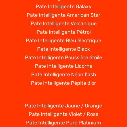
Pate Intelligente Galaxy
Pate Intelligente American Star
Pate Intelligente Volcanique
Pate Intelligente Pétrol
Pate Intelligente Bleu électrique
Pate Intelligente Black
Pate Intelligente Poussière étoile
Pate Intelligente Licorne
Pate Intelligente Néon flash
Pate Intelligente Pépite d’or
Pate Intelligente Jaune / Orange
Pate Intelligente Violet / Rose
Pate Intelligente Pure Platinium