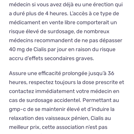
médecin si vous avez déjà eu une érection qui
a duré plus de 4 heures. L’accès à ce type de
médicament en vente libre comporterait un
risque élevé de surdosage, de nombreux
médecins recommandent de ne pas dépasser
40 mg de Cialis par jour en raison du risque
accru d’effets secondaires graves.
Assure une efficacité prolongée jusqu’à 36
heures, respectez toujours la dose prescrite et
contactez immédiatement votre médecin en
cas de surdosage accidentel. Permettant au
gmp-c de se maintenir élevé et d’induire la
relaxation des vaisseaux pénien, Cialis au
meilleur prix, cette association n’est pas