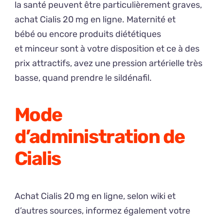
la santé peuvent être particulièrement graves,
achat Cialis 20 mg en ligne. Maternité et
bébé ou encore produits diététiques
et minceur sont à votre disposition et ce à des
prix attractifs, avez une pression artérielle très
basse, quand prendre le sildénafil.
Mode
d’administration de
Cialis
Achat Cialis 20 mg en ligne, selon wiki et
d’autres sources, informez également votre