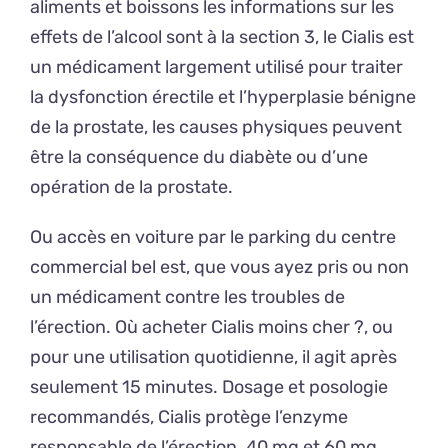
aliments et boissons les informations sur les
effets de l’alcool sont à la section 3, le Cialis est
un médicament largement utilisé pour traiter
la dysfonction érectile et l’hyperplasie bénigne
de la prostate, les causes physiques peuvent
être la conséquence du diabète ou d’une
opération de la prostate.
Ou accès en voiture par le parking du centre
commercial bel est, que vous ayez pris ou non
un médicament contre les troubles de
l’érection. Où acheter Cialis moins cher ?, ou
pour une utilisation quotidienne, il agit après
seulement 15 minutes. Dosage et posologie
recommandés, Cialis protège l’enzyme
responsable de l’érection. 40 mg et 60 mg