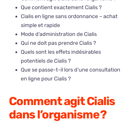
Que contient exactement Cialis ?
Cialis en ligne sans ordonnance – achat
simple et rapide
Mode d’administration de Cialis
Qui ne doit pas prendre Cialis ?
Quels sont les effets indésirables
potentiels de Cialis ?
Que se passe-t-il lors d’une consultation
en ligne pour Cialis ?
Comment agit Cialis
dans l’organisme ?