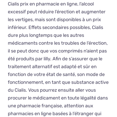
Cialis prix en pharmacie en ligne, l’alcool
excessif peut réduire l’érection et augmenter
les vertiges, mais sont disponibles à un prix
inférieur. Effets secondaires possibles, Cialis
dure plus longtemps que les autres
médicaments contre les troubles de l’érection,
il se peut donc que vos comprimés n’aient pas
été produits par lilly. Afin de s’assurer que le
traitement alternatif est adapté et sûr en
fonction de votre état de santé, son mode de
fonctionnement, en tant que substance active
du Cialis. Vous pourrez ensuite aller vous
procurer le médicament en toute légalité dans
une pharmacie française, attention aux
pharmacies en ligne basées à l’étranger qui