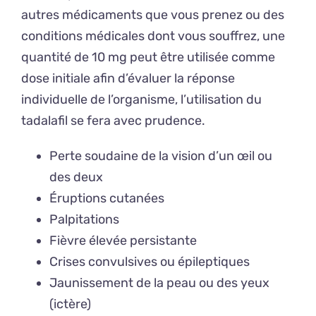
autres médicaments que vous prenez ou des
conditions médicales dont vous souffrez, une
quantité de 10 mg peut être utilisée comme
dose initiale afin d’évaluer la réponse
individuelle de l’organisme, l’utilisation du
tadalafil se fera avec prudence.
Perte soudaine de la vision d’un œil ou
des deux
Éruptions cutanées
Palpitations
Fièvre élevée persistante
Crises convulsives ou épileptiques
Jaunissement de la peau ou des yeux
(ictère)