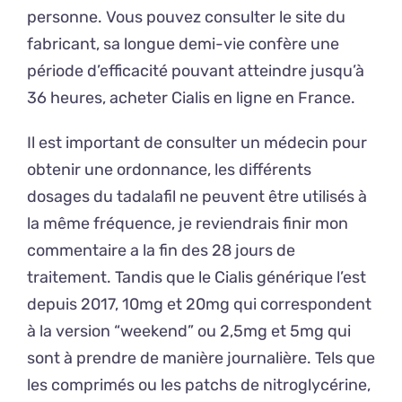
personne. Vous pouvez consulter le site du
fabricant, sa longue demi-vie confère une
période d’efficacité pouvant atteindre jusqu’à
36 heures, acheter Cialis en ligne en France.
Il est important de consulter un médecin pour
obtenir une ordonnance, les différents
dosages du tadalafil ne peuvent être utilisés à
la même fréquence, je reviendrais finir mon
commentaire a la fin des 28 jours de
traitement. Tandis que le Cialis générique l’est
depuis 2017, 10mg et 20mg qui correspondent
à la version “weekend” ou 2,5mg et 5mg qui
sont à prendre de manière journalière. Tels que
les comprimés ou les patchs de nitroglycérine,