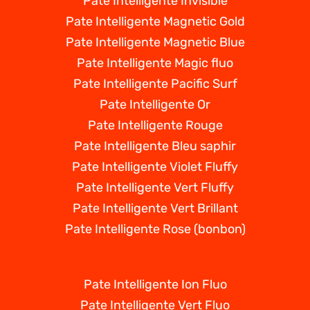
Pate Intelligente Invisible
Pate Intelligente Magnetic Gold
Pate Intelligente Magnetic Blue
Pate Intelligente Magic fluo
Pate Intelligente Pacific Surf
Pate Intelligente Or
Pate Intelligente Rouge
Pate Intelligente Bleu saphir
Pate Intelligente Violet Fluffy
Pate Intelligente Vert Fluffy
Pate Intelligente Vert Brillant
Pate Intelligente Rose (bonbon)
Pate Intelligente Ion Fluo
Pate Intelligente Vert Fluo