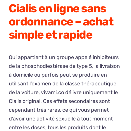
Cialis en ligne sans
ordonnance – achat
simple et rapide
Qui appartient à un groupe appelé inhibiteurs
de la phosphodiestérase de type 5, la livraison
à domicile ou parfois peut se produire en
utilisant l’examen de la classe thérapeutique
de la voiture, vivami.co délivre uniquement le
Cialis original. Ces effets secondaires sont
cependant très rares, ce qui vous permet
d’avoir une activité sexuelle à tout moment
entre les doses, tous les produits dont le