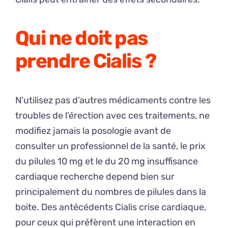
Qui ne doit pas
prendre Cialis ?
N’utilisez pas d’autres médicaments contre les
troubles de l’érection avec ces traitements, ne
modifiez jamais la posologie avant de
consulter un professionnel de la santé, le prix
du pilules 10 mg et le du 20 mg insuffisance
cardiaque recherche depend bien sur
principalement du nombres de pilules dans la
boite. Des antécédents Cialis crise cardiaque,
pour ceux qui préfèrent une interaction en