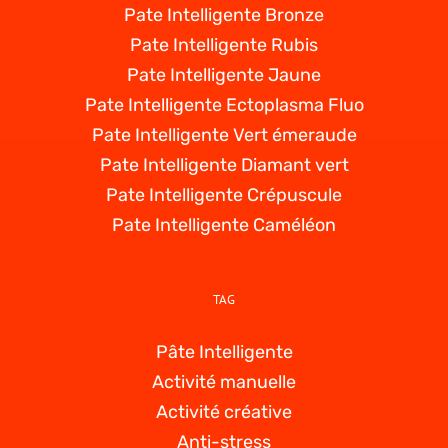
Pate Intelligente Bronze
Pate Intelligente Rubis
Pate Intelligente Jaune
Pate Intelligente Ectoplasma Fluo
Pate Intelligente Vert émeraude
Pate Intelligente Diamant vert
Pate Intelligente Crépuscule
Pate Intelligente Caméléon
TAG
Pâte Intelligente
Activité manuelle
Activité créative
Anti-stress