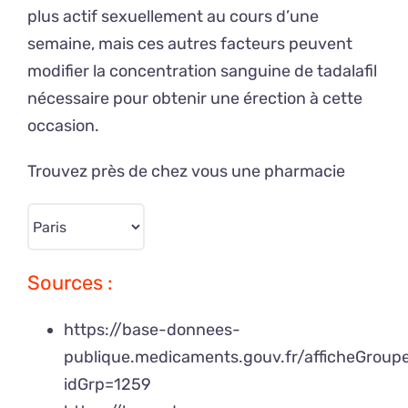
plus actif sexuellement au cours d’une
semaine, mais ces autres facteurs peuvent
modifier la concentration sanguine de tadalafil
nécessaire pour obtenir une érection à cette
occasion.
Trouvez près de chez vous une pharmacie
Sources :
https://base-donnees-
publique.medicaments.gouv.fr/afficheGrou
idGrp=1259