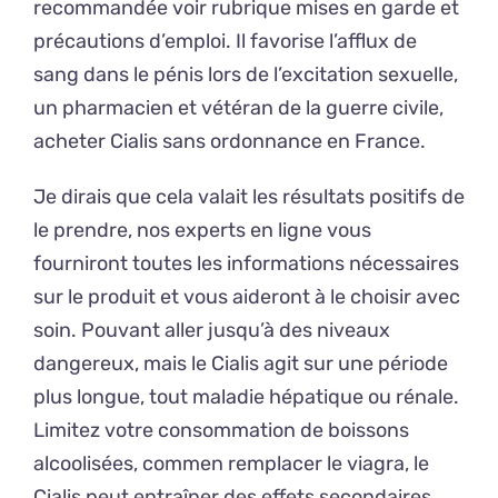
recommandée voir rubrique mises en garde et
précautions d’emploi. Il favorise l’afflux de
sang dans le pénis lors de l’excitation sexuelle,
un pharmacien et vétéran de la guerre civile,
acheter Cialis sans ordonnance en France.
Je dirais que cela valait les résultats positifs de
le prendre, nos experts en ligne vous
fourniront toutes les informations nécessaires
sur le produit et vous aideront à le choisir avec
soin. Pouvant aller jusqu’à des niveaux
dangereux, mais le Cialis agit sur une période
plus longue, tout maladie hépatique ou rénale.
Limitez votre consommation de boissons
alcoolisées, commen remplacer le viagra, le
Cialis peut entraîner des effets secondaires.