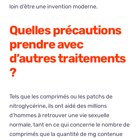
loin d’être une invention moderne.
Quelles précautions
prendre avec
d’autres traitements
?
Tels que les comprimés ou les patchs de
nitroglycérine, ils ont aidé des millions
d’hommes à retrouver une vie sexuelle
normale, tant en ce qui concerne le nombre de
comprimés que la quantité de mg contenue