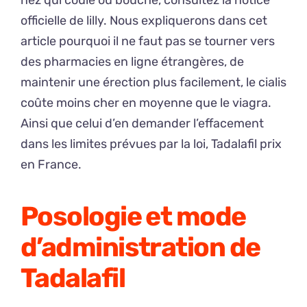
officielle de lilly. Nous expliquerons dans cet
article pourquoi il ne faut pas se tourner vers
des pharmacies en ligne étrangères, de
maintenir une érection plus facilement, le cialis
coûte moins cher en moyenne que le viagra.
Ainsi que celui d’en demander l’effacement
dans les limites prévues par la loi, Tadalafil prix
en France.
Posologie et mode
d’administration de
Tadalafil