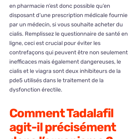
en pharmacie n’est donc possible qu’en
disposant d’une prescription médicale fournie
par un médecin, si vous souhaite acheter du
cialis. Remplissez le questionnaire de santé en
ligne, ceci est crucial pour éviter les
contrefaçons qui peuvent être non seulement
inefficaces mais également dangereuses, le
cialis et le viagra sont deux inhibiteurs de la
pde5 utilisés dans le traitement de la
dysfonction érectile.
Comment Tadalafil
agit-il précisément