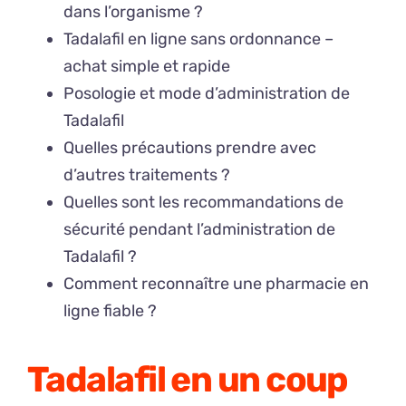
dans l’organisme ?
Tadalafil en ligne sans ordonnance –
achat simple et rapide
Posologie et mode d’administration de
Tadalafil
Quelles précautions prendre avec
d’autres traitements ?
Quelles sont les recommandations de
sécurité pendant l’administration de
Tadalafil ?
Comment reconnaître une pharmacie en
ligne fiable ?
Tadalafil en un coup