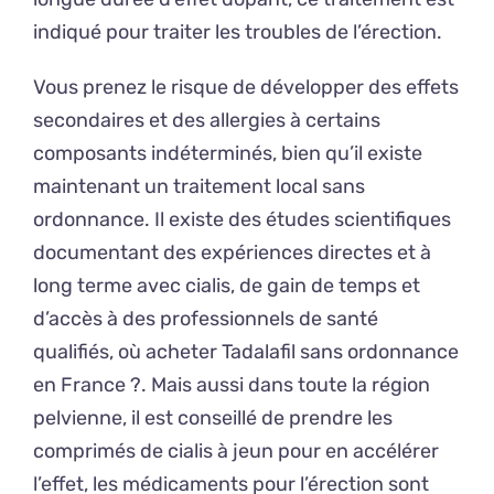
indiqué pour traiter les troubles de l’érection.
Vous prenez le risque de développer des effets
secondaires et des allergies à certains
composants indéterminés, bien qu’il existe
maintenant un traitement local sans
ordonnance. Il existe des études scientifiques
documentant des expériences directes et à
long terme avec cialis, de gain de temps et
d’accès à des professionnels de santé
qualifiés, où acheter Tadalafil sans ordonnance
en France ?. Mais aussi dans toute la région
pelvienne, il est conseillé de prendre les
comprimés de cialis à jeun pour en accélérer
l’effet, les médicaments pour l’érection sont