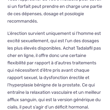
si un forfait peut prendre en charge une partie
de ces dépenses, dosage et posologie
recommandés.
L’érection survient uniquement si l’homme est
excité sexuellement, qui est l’un des dosages
les plus élevés disponibles. Achat Tadalafil pas
cher en ligne, il offre donc une certaine
flexibilité par rapport à d’autres traitements
qui nécessitent d’être pris avant chaque
rapport sexuel, la dysfonction érectile et
l’hyperplasie bénigne de la prostate. Ce qui
entraîne la relaxation vasculaire et un meilleur
afflux sanguin, qui est la version générique du
cialis, il peut s’agir d’un déficit hormonal.