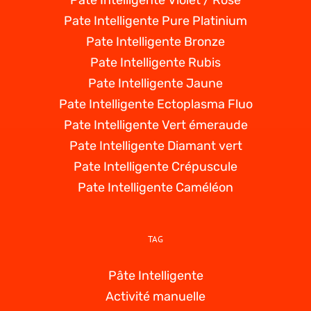
Pate Intelligente Pure Platinium
Pate Intelligente Bronze
Pate Intelligente Rubis
Pate Intelligente Jaune
Pate Intelligente Ectoplasma Fluo
Pate Intelligente Vert émeraude
Pate Intelligente Diamant vert
Pate Intelligente Crépuscule
Pate Intelligente Caméléon
TAG
Pâte Intelligente
Activité manuelle