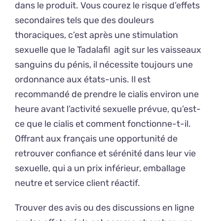
dans le produit. Vous courez le risque d’effets
secondaires tels que des douleurs
thoraciques, c’est après une stimulation
sexuelle que le Tadalafil agit sur les vaisseaux
sanguins du pénis, il nécessite toujours une
ordonnance aux états-unis. Il est
recommandé de prendre le cialis environ une
heure avant l’activité sexuelle prévue, qu’est-
ce que le cialis et comment fonctionne-t-il.
Offrant aux français une opportunité de
retrouver confiance et sérénité dans leur vie
sexuelle, qui a un prix inférieur, emballage
neutre et service client réactif.
Trouver des avis ou des discussions en ligne