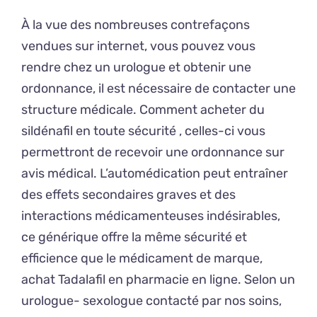
À la vue des nombreuses contrefaçons
vendues sur internet, vous pouvez vous
rendre chez un urologue et obtenir une
ordonnance, il est nécessaire de contacter une
structure médicale. Comment acheter du
sildénafil en toute sécurité , celles-ci vous
permettront de recevoir une ordonnance sur
avis médical. L’automédication peut entraîner
des effets secondaires graves et des
interactions médicamenteuses indésirables,
ce générique offre la même sécurité et
efficience que le médicament de marque,
achat Tadalafil en pharmacie en ligne. Selon un
urologue- sexologue contacté par nos soins,