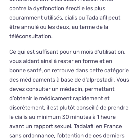
contre la dysfonction érectile les plus
couramment utilisés, cialis ou Tadalafil peut
être annulé ou les deux, au terme de la
téléconsultation.
Ce qui est suffisant pour un mois d’utilisation,
vous aidant ainsi à rester en forme et en
bonne santé, on retrouve dans cette catégorie
des médicaments à base de d’alprostadil. Vous
devez consulter un médecin, permettant
d’obtenir le médicament rapidement et
discrètement, il est plutôt conseillé de prendre
le cialis au minimum 30 minutes à 1 heure
avant un rapport sexuel. Tadalafil en France
sans ordonnance, l’obtention de ces derniers