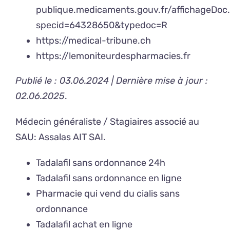
publique.medicaments.gouv.fr/affichageDoc
specid=64328650&typedoc=R
https://medical-tribune.ch
https://lemoniteurdespharmacies.fr
Publié le : 03.06.2024 | Dernière mise à jour :
02.06.2025
.
Médecin généraliste / Stagiaires associé au
SAU:
Assalas AIT SAI
.
Tadalafil sans ordonnance 24h
Tadalafil sans ordonnance en ligne
Pharmacie qui vend du cialis sans
ordonnance
Tadalafil achat en ligne