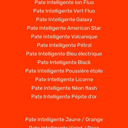
Pate Intelligente Ion Fluo
Pate Intelligente Vert Fluo
Pate Intelligente Galaxy
Pate Intelligente American Star
Pate Intelligente Volcanique
Pate Intelligente Pétrol
Pate Intelligente Bleu électrique
Pate Intelligente Black
Pate Intelligente Poussière étoile
Pate Intelligente Licorne
Pate Intelligente Néon flash
Pate Intelligente Pépite d’or
Pate Intelligente Jaune / Orange
Pate Intelligente Violet / Rose