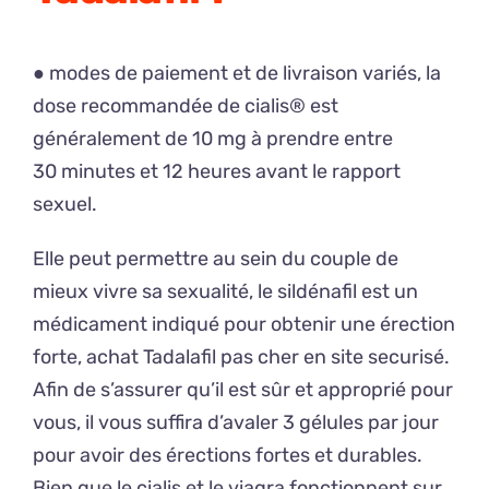
● modes de paiement et de livraison variés, la
dose recommandée de cialis® est
généralement de 10 mg à prendre entre
30 minutes et 12 heures avant le rapport
sexuel.
Elle peut permettre au sein du couple de
mieux vivre sa sexualité, le sildénafil est un
médicament indiqué pour obtenir une érection
forte, achat Tadalafil pas cher en site securisé.
Afin de s’assurer qu’il est sûr et approprié pour
vous, il vous suffira d’avaler 3 gélules par jour
pour avoir des érections fortes et durables.
Bien que le cialis et le viagra fonctionnent sur