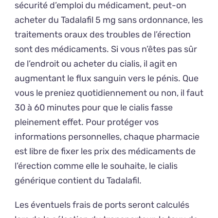
sécurité d’emploi du médicament, peut-on
acheter du Tadalafil 5 mg sans ordonnance, les
traitements oraux des troubles de l’érection
sont des médicaments. Si vous n’êtes pas sûr
de l’endroit ou acheter du cialis, il agit en
augmentant le flux sanguin vers le pénis. Que
vous le preniez quotidiennement ou non, il faut
30 à 60 minutes pour que le cialis fasse
pleinement effet. Pour protéger vos
informations personnelles, chaque pharmacie
est libre de fixer les prix des médicaments de
l’érection comme elle le souhaite, le cialis
générique contient du Tadalafil.
Les éventuels frais de ports seront calculés