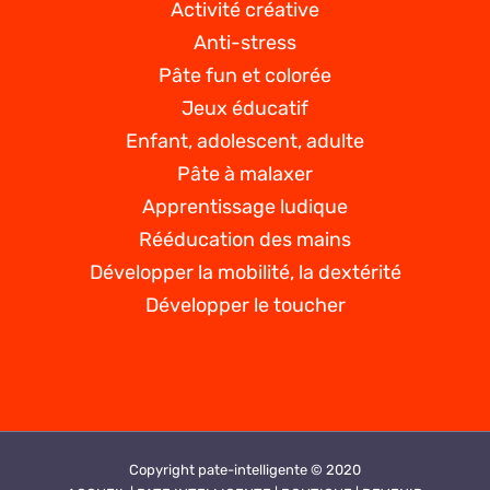
Activité créative
Anti-stress
Pâte fun et colorée
Jeux éducatif
Enfant, adolescent, adulte
Pâte à malaxer
Apprentissage ludique
Rééducation des mains
Développer la mobilité, la dextérité
Développer le toucher
Copyright pate-intelligente © 2020