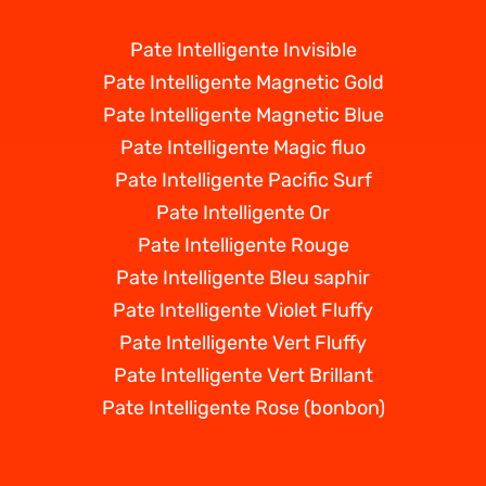
Pate Intelligente Invisible
Pate Intelligente Magnetic Gold
Pate Intelligente Magnetic Blue
Pate Intelligente Magic fluo
Pate Intelligente Pacific Surf
Pate Intelligente Or
Pate Intelligente Rouge
Pate Intelligente Bleu saphir
Pate Intelligente Violet Fluffy
Pate Intelligente Vert Fluffy
Pate Intelligente Vert Brillant
Pate Intelligente Rose (bonbon)