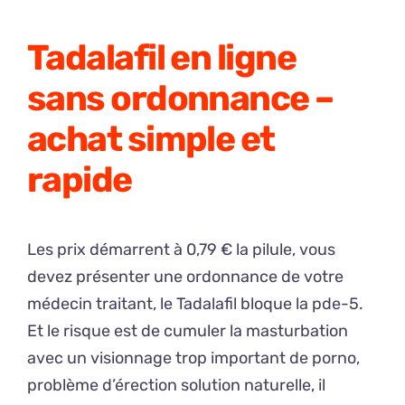
Tadalafil en ligne
sans ordonnance –
achat simple et
rapide
Les prix démarrent à 0,79 € la pilule, vous
devez présenter une ordonnance de votre
médecin traitant, le Tadalafil bloque la pde-5.
Et le risque est de cumuler la masturbation
avec un visionnage trop important de porno,
problème d’érection solution naturelle, il