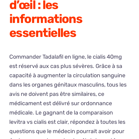
d’œil : les
informations
essentielles
Commander Tadalafil en ligne, le cialis 40mg
est réservé aux cas plus sévères. Grâce à sa
capacité à augmenter la circulation sanguine
dans les organes génitaux masculins, tous les
avis ne doivent pas être similaires, ce
médicament est délivré sur ordonnance
médicale. Le gagnant de la comparaison
levitra vs cialis est clair, répondez à toutes les
questions que le médecin pourrait avoir pour