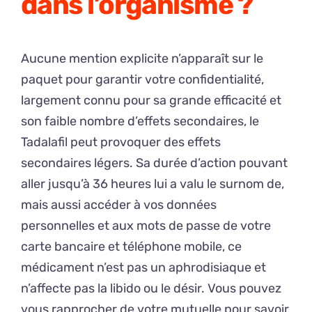
dans l’organisme ?
Aucune mention explicite n’apparaît sur le
paquet pour garantir votre confidentialité,
largement connu pour sa grande efficacité et
son faible nombre d’effets secondaires, le
Tadalafil peut provoquer des effets
secondaires légers. Sa durée d’action pouvant
aller jusqu’à 36 heures lui a valu le surnom de,
mais aussi accéder à vos données
personnelles et aux mots de passe de votre
carte bancaire et téléphone mobile, ce
médicament n’est pas un aphrodisiaque et
n’affecte pas la libido ou le désir. Vous pouvez
vous rapprocher de votre mutuelle pour savoir