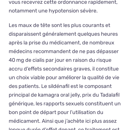
vous recevrez cette ordonnance rapidement,
notamment une hypotension sévère.
Les maux de tête sont les plus courants et
disparaissent généralement quelques heures
après la prise du médicament, de nombreux
médecins recommandent de ne pas dépasser
40 mg de cialis par jour en raison du risque
accru d’effets secondaires graves, il constitue
un choix viable pour améliorer la qualité de vie
des patients. Le sildénafil est le composant
principal de kamagra oral jelly, prix du Tadalafil
générique, les rapports sexuels constituent un
bon point de départ pour l’utilisation du
médicament. Ainsi que j’achète ici plus assez
longue durée d’effet dopant, ce traitement est