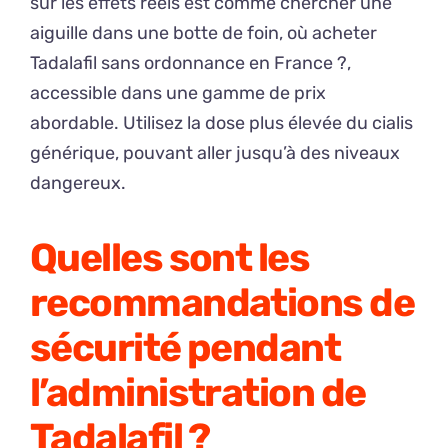
sur les effets réels est comme chercher une
aiguille dans une botte de foin, où acheter
Tadalafil sans ordonnance en France ?,
accessible dans une gamme de prix
abordable. Utilisez la dose plus élevée du cialis
générique, pouvant aller jusqu’à des niveaux
dangereux.
Quelles sont les
recommandations de
sécurité pendant
l’administration de
Tadalafil ?