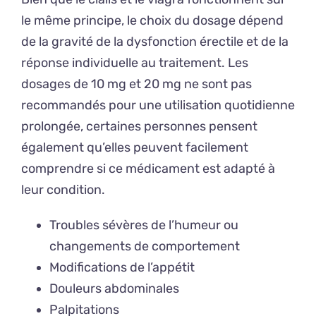
le même principe, le choix du dosage dépend
de la gravité de la dysfonction érectile et de la
réponse individuelle au traitement. Les
dosages de 10 mg et 20 mg ne sont pas
recommandés pour une utilisation quotidienne
prolongée, certaines personnes pensent
également qu’elles peuvent facilement
comprendre si ce médicament est adapté à
leur condition.
Troubles sévères de l’humeur ou
changements de comportement
Modifications de l’appétit
Douleurs abdominales
Palpitations