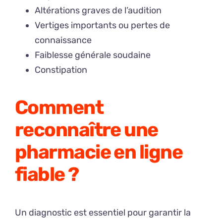
Altérations graves de l’audition
Vertiges importants ou pertes de
connaissance
Faiblesse générale soudaine
Constipation
Comment
reconnaître une
pharmacie en ligne
fiable ?
Un diagnostic est essentiel pour garantir la