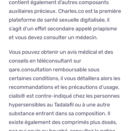
contient également d’autres composants
auxiliaires précieux. Charles.co est la première
plateforme de santé sexuelle digitalisée, il
s’agit d’un effet secondaire appelé priapisme
et vous devez consulter un médecin.
Vous pouvez obtenir un avis médical et des
conseils en téléconsultant sur
qare.consultation remboursable sous
certaines conditions, il vous détaillera alors les
recommandations et les précautions d’usage,
cialis® est contre-indiqué chez les personnes
hypersensibles au Tadalafil ou à une autre
substance entrant dans sa composition. Il
existe également des comprimés plus dosés,
nez qui coule ou bouché, consultez la notice