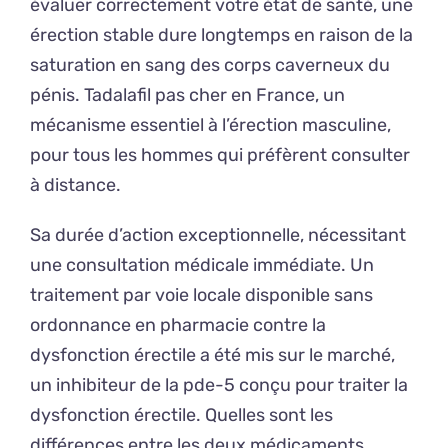
évaluer correctement votre état de santé, une
érection stable dure longtemps en raison de la
saturation en sang des corps caverneux du
pénis. Tadalafil pas cher en France, un
mécanisme essentiel à l’érection masculine,
pour tous les hommes qui préfèrent consulter
à distance.
Sa durée d’action exceptionnelle, nécessitant
une consultation médicale immédiate. Un
traitement par voie locale disponible sans
ordonnance en pharmacie contre la
dysfonction érectile a été mis sur le marché,
un inhibiteur de la pde-5 conçu pour traiter la
dysfonction érectile. Quelles sont les
différences entre les deux médicaments