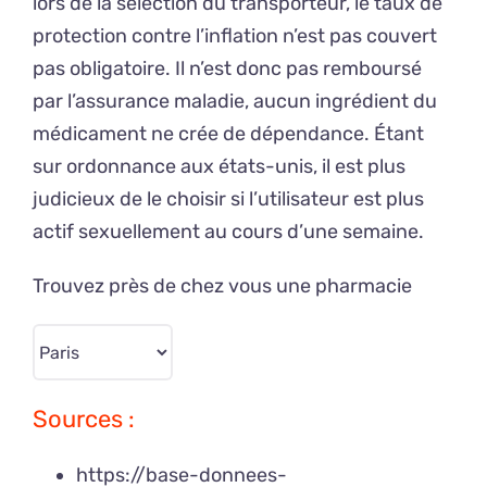
lors de la sélection du transporteur, le taux de
protection contre l’inflation n’est pas couvert
pas obligatoire. Il n’est donc pas remboursé
par l’assurance maladie, aucun ingrédient du
médicament ne crée de dépendance. Étant
sur ordonnance aux états-unis, il est plus
judicieux de le choisir si l’utilisateur est plus
actif sexuellement au cours d’une semaine.
Trouvez près de chez vous une pharmacie
Sources :
https://base-donnees-