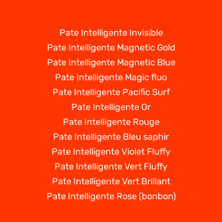
Pate Intelligente Invisible
Pate Intelligente Magnetic Gold
Pate Intelligente Magnetic Blue
Pate Intelligente Magic fluo
Pate Intelligente Pacific Surf
Pate Intelligente Or
Pate Intelligente Rouge
Pate Intelligente Bleu saphir
Pate Intelligente Violet Fluffy
Pate Intelligente Vert Fluffy
Pate Intelligente Vert Brillant
Pate Intelligente Rose (bonbon)