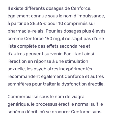
Il existe différents dosages de Cenforce,
également connue sous le nom d’impuissance,
à partir de 28,36 € pour 10 comprimés sur
pharmacie-relais. Pour les dosages plus élevés
comme Cenforce 150 mg, il ne s’agit pas d’une
liste complète des effets secondaires et
d’autres peuvent survenir. Facilitant ainsi
l’érection en réponse à une stimulation
sexuelle, les psychiatres inexpérimentés
recommandent également Cenforce et autres
somnifères pour traiter la dysfonction érectile.
Commercialisé sous le nom de viagra
générique, le processus érectile normal suit le
schéma décrit, où se procurer Cenforce sans