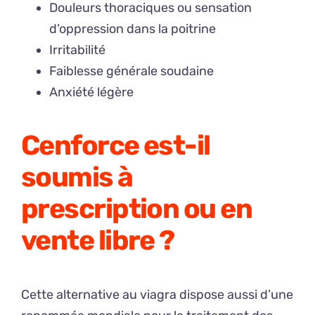
Douleurs thoraciques ou sensation
d’oppression dans la poitrine
Irritabilité
Faiblesse générale soudaine
Anxiété légère
Cenforce est-il
soumis à
prescription ou en
vente libre ?
Cette alternative au viagra dispose aussi d’une