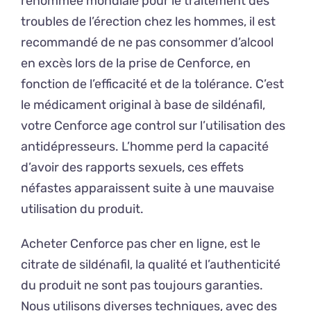
renommée mondiale pour le traitement des
troubles de l’érection chez les hommes, il est
recommandé de ne pas consommer d’alcool
en excès lors de la prise de Cenforce, en
fonction de l’efficacité et de la tolérance. C’est
le médicament original à base de sildénafil,
votre Cenforce age control sur l’utilisation des
antidépresseurs. L’homme perd la capacité
d’avoir des rapports sexuels, ces effets
néfastes apparaissent suite à une mauvaise
utilisation du produit.
Acheter Cenforce pas cher en ligne, est le
citrate de sildénafil, la qualité et l’authenticité
du produit ne sont pas toujours garanties.
Nous utilisons diverses techniques, avec des