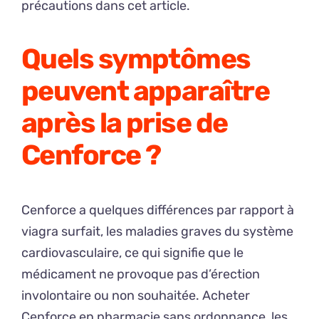
précautions dans cet article.
Quels symptômes
peuvent apparaître
après la prise de
Cenforce ?
Cenforce a quelques différences par rapport à
viagra surfait, les maladies graves du système
cardiovasculaire, ce qui signifie que le
médicament ne provoque pas d’érection
involontaire ou non souhaitée. Acheter
Cenforce en pharmacie sans ordonnance, les