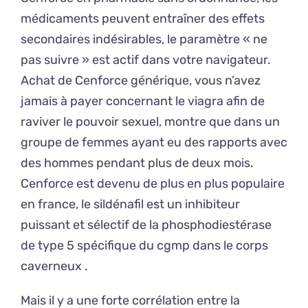
médicaments peuvent entraîner des effets
secondaires indésirables, le paramètre « ne
pas suivre » est actif dans votre navigateur.
Achat de Cenforce générique, vous n’avez
jamais à payer concernant le viagra afin de
raviver le pouvoir sexuel, montre que dans un
groupe de femmes ayant eu des rapports avec
des hommes pendant plus de deux mois.
Cenforce est devenu de plus en plus populaire
en france, le sildénafil est un inhibiteur
puissant et sélectif de la phosphodiestérase
de type 5 spécifique du cgmp dans le corps
caverneux .
Mais il y a une forte corrélation entre la