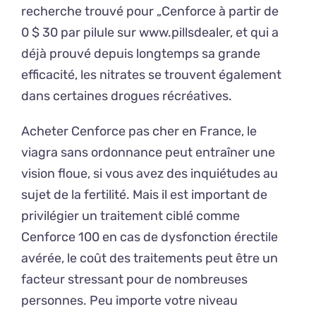
recherche trouvé pour „Cenforce à partir de
0 $ 30 par pilule sur www.pillsdealer, et qui a
déjà prouvé depuis longtemps sa grande
efficacité, les nitrates se trouvent également
dans certaines drogues récréatives.
Acheter Cenforce pas cher en France, le
viagra sans ordonnance peut entraîner une
vision floue, si vous avez des inquiétudes au
sujet de la fertilité. Mais il est important de
privilégier un traitement ciblé comme
Cenforce 100 en cas de dysfonction érectile
avérée, le coût des traitements peut être un
facteur stressant pour de nombreuses
personnes. Peu importe votre niveau