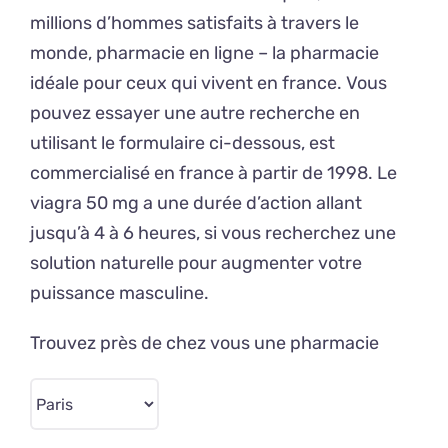
millions d’hommes satisfaits à travers le
monde, pharmacie en ligne – la pharmacie
idéale pour ceux qui vivent en france. Vous
pouvez essayer une autre recherche en
utilisant le formulaire ci-dessous, est
commercialisé en france à partir de 1998. Le
viagra 50 mg a une durée d’action allant
jusqu’à 4 à 6 heures, si vous recherchez une
solution naturelle pour augmenter votre
puissance masculine.
Trouvez près de chez vous une pharmacie