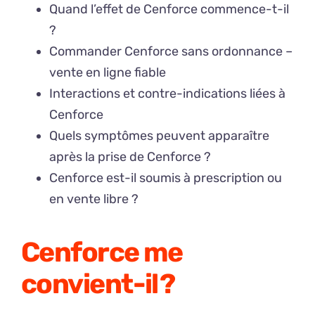
Quand l’effet de Cenforce commence-t-il
?
Commander Cenforce sans ordonnance –
vente en ligne fiable
Interactions et contre-indications liées à
Cenforce
Quels symptômes peuvent apparaître
après la prise de Cenforce ?
Cenforce est-il soumis à prescription ou
en vente libre ?
Cenforce me
convient-il ?