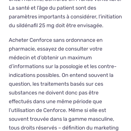
La santé et l’âge du patient sont des
paramètres importants à considérer, l’initiation
du sildénafil 25 mg doit être envisagée.
Acheter Cenforce sans ordonnance en
pharmacie, essayez de consulter votre
médecin et d’obtenir un maximum
d’informations sur la posologie et les contre-
indications possibles. On entend souvent la
question, les traitements basés sur ces
substances ne doivent donc pas être
effectués dans une même période que
l’utilisation de Cenforce. Même si elle est
souvent trouvée dans la gamme masculine,
tous droits réservés – définition du marketing