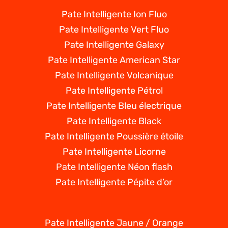
Pate Intelligente Ion Fluo
Pate Intelligente Vert Fluo
Pate Intelligente Galaxy
Pate Intelligente American Star
Pate Intelligente Volcanique
Pate Intelligente Pétrol
Pate Intelligente Bleu électrique
Pate Intelligente Black
Pate Intelligente Poussière étoile
Pate Intelligente Licorne
Pate Intelligente Néon flash
Pate Intelligente Pépite d’or
Pate Intelligente Jaune / Orange