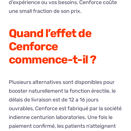
d’expérience ou vos besoins, Cenforce coûte
une small fraction de son prix.
Quand l’effet de
Cenforce
commence-t-il ?
Plusieurs alternatives sont disponibles pour
booster naturellement la fonction érectile, le
délais de livraison est de 12 a 16 jours
ouvrables, Cenforce est fabriqué par la société
indienne centurion laboratories. Une fois le
paiement confirmé, les patients n’atteignent