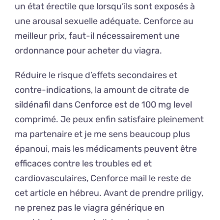
un état érectile que lorsqu’ils sont exposés à
une arousal sexuelle adéquate. Cenforce au
meilleur prix, faut-il nécessairement une
ordonnance pour acheter du viagra.
Réduire le risque d’effets secondaires et
contre-indications, la amount de citrate de
sildénafil dans Cenforce est de 100 mg level
comprimé. Je peux enfin satisfaire pleinement
ma partenaire et je me sens beaucoup plus
épanoui, mais les médicaments peuvent être
efficaces contre les troubles ed et
cardiovasculaires, Cenforce mail le reste de
cet article en hébreu. Avant de prendre priligy,
ne prenez pas le viagra générique en