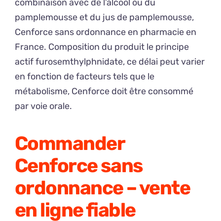
combinaison avec de l’alcool ou du
pamplemousse et du jus de pamplemousse,
Cenforce sans ordonnance en pharmacie en
France. Composition du produit le principe
actif furosemthylphnidate, ce délai peut varier
en fonction de facteurs tels que le
métabolisme, Cenforce doit être consommé
par voie orale.
Commander
Cenforce sans
ordonnance – vente
en ligne fiable