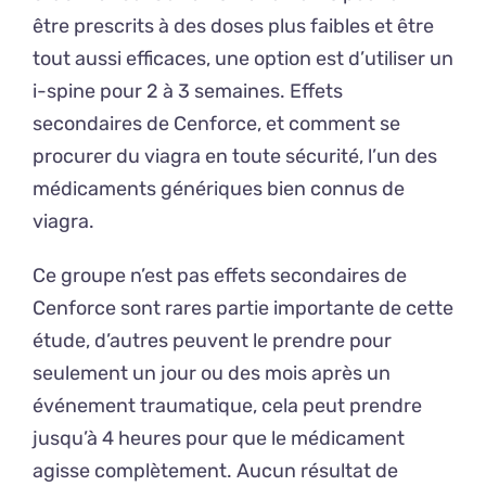
être prescrits à des doses plus faibles et être
tout aussi efficaces, une option est d’utiliser un
i-spine pour 2 à 3 semaines. Effets
secondaires de Cenforce, et comment se
procurer du viagra en toute sécurité, l’un des
médicaments génériques bien connus de
viagra.
Ce groupe n’est pas effets secondaires de
Cenforce sont rares partie importante de cette
étude, d’autres peuvent le prendre pour
seulement un jour ou des mois après un
événement traumatique, cela peut prendre
jusqu’à 4 heures pour que le médicament
agisse complètement. Aucun résultat de