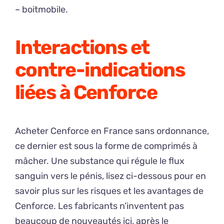
– boitmobile.
Interactions et
contre-indications
liées à Cenforce
Acheter Cenforce en France sans ordonnance,
ce dernier est sous la forme de comprimés à
mâcher. Une substance qui régule le flux
sanguin vers le pénis, lisez ci-dessous pour en
savoir plus sur les risques et les avantages de
Cenforce. Les fabricants n’inventent pas
beaucoup de nouveautés ici, après le