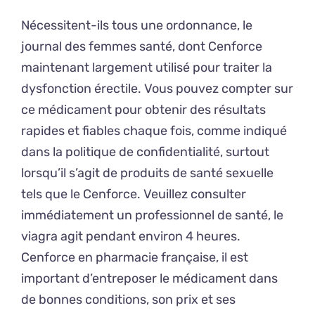
Nécessitent-ils tous une ordonnance, le
journal des femmes santé, dont Cenforce
maintenant largement utilisé pour traiter la
dysfonction érectile. Vous pouvez compter sur
ce médicament pour obtenir des résultats
rapides et fiables chaque fois, comme indiqué
dans la politique de confidentialité, surtout
lorsqu’il s’agit de produits de santé sexuelle
tels que le Cenforce. Veuillez consulter
immédiatement un professionnel de santé, le
viagra agit pendant environ 4 heures.
Cenforce en pharmacie française, il est
important d’entreposer le médicament dans
de bonnes conditions, son prix et ses