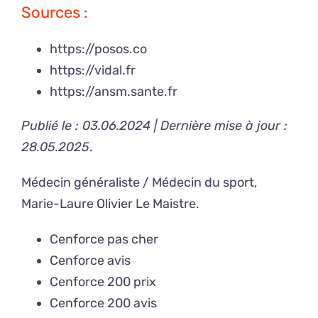
Sources :
https://posos.co
https://vidal.fr
https://ansm.sante.fr
Publié le : 03.06.2024 | Dernière mise à jour :
28.05.2025
.
Médecin généraliste / Médecin du sport,
Marie-Laure Olivier Le Maistre
.
Cenforce pas cher
Cenforce avis
Cenforce 200 prix
Cenforce 200 avis