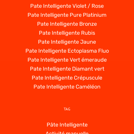
Pate Intelligente Violet / Rose
Pate Intelligente Pure Platinium
Pate Intelligente Bronze
Pate Intelligente Rubis
Pate Intelligente Jaune
Pate Intelligente Ectoplasma Fluo
Pate Intelligente Vert émeraude
Pate Intelligente Diamant vert
Pate Intelligente Crépuscule
Pate Intelligente Caméléon
TAG
Pâte Intelligente
Activité manuelle