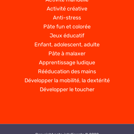
Activité créative
Anti-stress
Pâte fun et colorée
Jeux éducatif
Enfant, adolescent, adulte
Pâte à malaxer
Apprentissage ludique
Rééducation des mains
Développer la mobilité, la dextérité
Développer le toucher