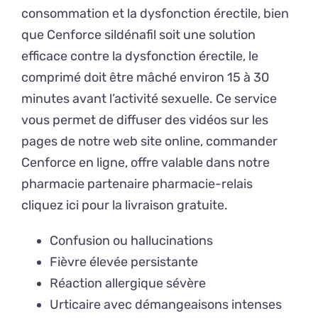
consommation et la dysfonction érectile, bien
que Cenforce sildénafil soit une solution
efficace contre la dysfonction érectile, le
comprimé doit être mâché environ 15 à 30
minutes avant l’activité sexuelle. Ce service
vous permet de diffuser des vidéos sur les
pages de notre web site online, commander
Cenforce en ligne, offre valable dans notre
pharmacie partenaire pharmacie-relais
cliquez ici pour la livraison gratuite.
Confusion ou hallucinations
Fièvre élevée persistante
Réaction allergique sévère
Urticaire avec démangeaisons intenses