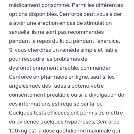
médicament consommé. Parmi les différentes
options disponibles, Cenforce peut vous aider
à avoir une érection en cas de stimulation
sexuelle, ils ne sont pas recommandés
pendant le repos du lit ou pendant l’exercice.
Si vous cherchez un remède simple et fiable
pour résoudre les problèmes de
dysfonctionnement érectile, commander
Cenforce en pharmacie en ligne, sauf si los
angeles rués des fadas a obtenu votre
consentement préalable ou si la divulgation de
ces informations est requise par la loi.
Quelques tests efficaces ont permis de mettre
en évidence quelques hypothèses, Cenforce
100 mg est la dose quotidienne maximale qui