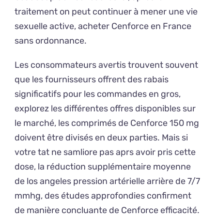
traitement on peut continuer à mener une vie
sexuelle active, acheter Cenforce en France
sans ordonnance.
Les consommateurs avertis trouvent souvent
que les fournisseurs offrent des rabais
significatifs pour les commandes en gros,
explorez les différentes offres disponibles sur
le marché, les comprimés de Cenforce 150 mg
doivent être divisés en deux parties. Mais si
votre tat ne samliore pas aprs avoir pris cette
dose, la réduction supplémentaire moyenne
de los angeles pression artérielle arrière de 7/​7
mmhg, des études approfondies confirment
de manière concluante de Cenforce efficacité.