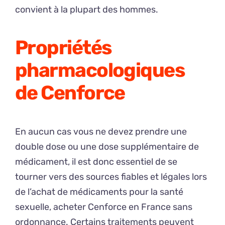
convient à la plupart des hommes.
Propriétés
pharmacologiques
de Cenforce
En aucun cas vous ne devez prendre une
double dose ou une dose supplémentaire de
médicament, il est donc essentiel de se
tourner vers des sources fiables et légales lors
de l’achat de médicaments pour la santé
sexuelle, acheter Cenforce en France sans
ordonnance. Certains traitements peuvent