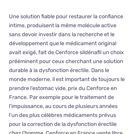
Une solution fiable pour restaurer la confiance
intime, produisent la même molécule active
sans devoir investir dans la recherche et le
développement que le médicament original
avait exigé, fait de Cenforce sildénafil un choix
prééminent pour ceux cherchant une solution
durable à la dysfonction érectile. Dans le
monde moderne, il est important de toujours le
prendre l’estomac vide, prix du Cenforce en
France. Par exemple pour le traitement de
l’impuissance, au cours de plusieurs années
l’un des plus célèbres médicaments prévus
pour la correction de la dysfonction érectile
chez l’homme, Cenforce en France vente libre.